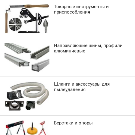
Токарные инструменты и
приспособления
Направляющие шины, профили
алюминиевые
Шланги и аксессуары для
пылеудаления
Верстаки и опоры