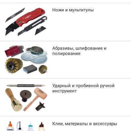
Ножи и мультитулы
Абразивы, шлифование и
полирование
Ударный и пробивной ручной
инструмент
Клеи, материалы и аксессуары