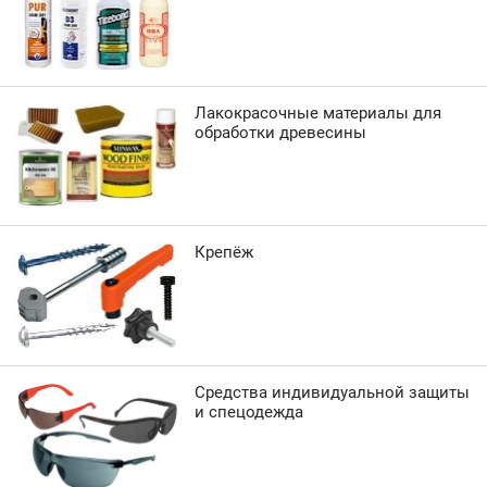
Лакокрасочные материалы для
обработки древесины
Крепёж
Средства индивидуальной защиты
и спецодежда