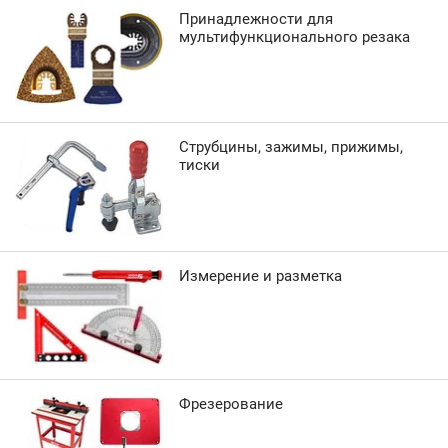
Принадлежности для
мультифункционального резака
Струбцины, зажимы, прижимы,
тиски
Измерение и разметка
Фрезерование