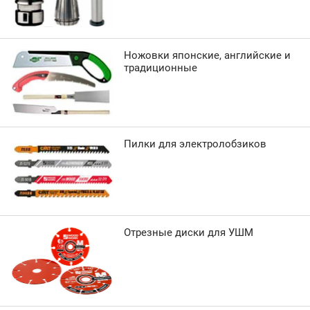
Ножовки японские, английские и
традиционные
Пилки для электролобзиков
Отрезные диски для УШМ