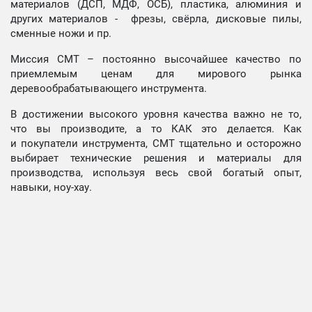
материалов (ДСП, МДФ, ОСБ), пластика, алюминия и
других материалов - фрезы, свёрла, дисковые пилы,
сменные ножи и пр.
Миссия СМТ – постоянно высочайшее качество по
приемлемым ценам для мирового рынка
деревообрабатывающего инструмента.
В достижении высокого уровня качества важно не то,
что вы производите, а то КАК это делается. Как
и покупатели инструмента, СМТ тщательно и осторожно
выбирает технические решения и материалы для
производства, используя весь свой богатый опыт,
навыки, ноу-хау.