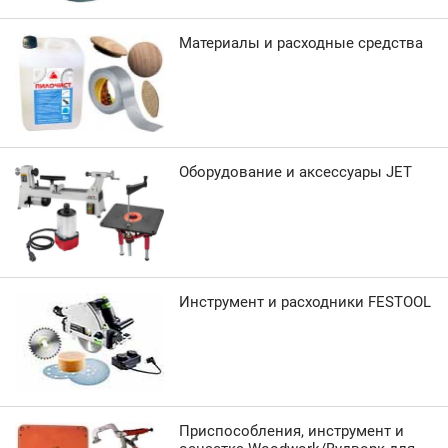
Материалы и расходные средства
Оборудование и аксессуары JET
Инструмент и расходники FESTOOL
Приспособления, инструмент и