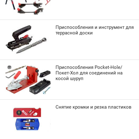
Приспособления и инструмент для
террасной доски
Приспособления Pocket-Hole/
Покет-Хол для соединений на
косой шуруп
Снятие кромки и резка пластиков