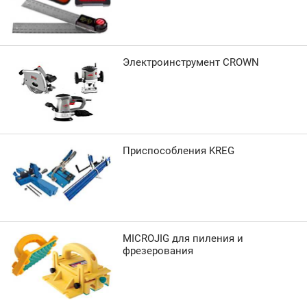
Электроинструмент CROWN
Приспособления KREG
MICROJIG для пиления и
фрезерования