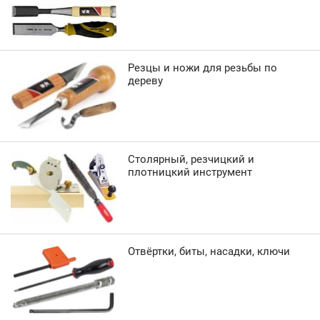
Резцы и ножи для резьбы по
дереву
Столярный, резчицкий и
плотницкий инструмент
Отвёртки, биты, насадки, ключи