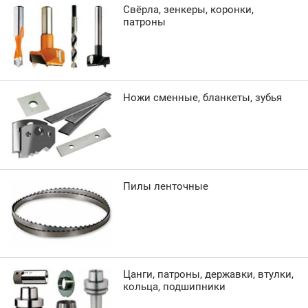
Свёрла, зенкеры, коронки,
патроны
Ножи сменные, бланкеты, зубья
Пилы ленточные
Цанги, патроны, державки, втулки,
кольца, подшипники