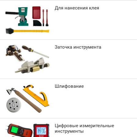
Для нанесения клея
Заточка инструмента
Шлифование
Цифровые измерительные
инструменты