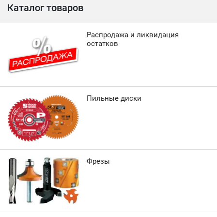
Каталог товаров
Распродажа и ликвидация
остатков
Пильные диски
Фрезы