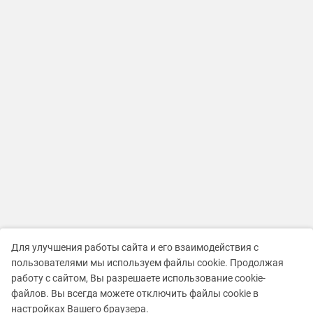
Для улучшения работы сайта и его взаимодействия с
пользователями мы используем файлы cookie. Продолжая
работу с сайтом, Вы разрешаете использование cookie-
файлов. Вы всегда можете отключить файлы cookie в
настройках Вашего браузера.