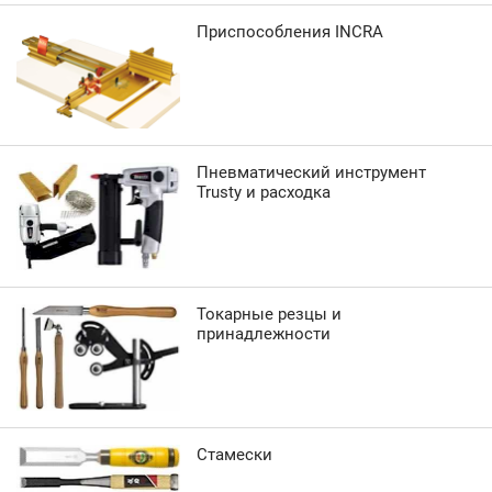
Приспособления INCRA
Пневматический инструмент
Trusty и расходка
Токарные резцы и
принадлежности
Стамески