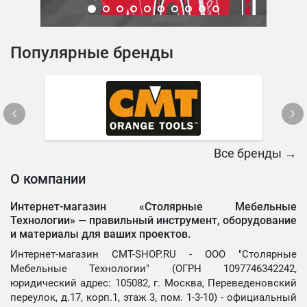
Популярные бренды
Все бренды →
О компании
Интернет-магазин «Столярные Мебельные
Технологии» —
правильный инструмент, оборудование
и материалы для ваших проектов.
Интернет-магазин CMT-SHOP.RU - ООО "Столярные
Мебельные Технологии" (ОГРН 1097746342242,
юридический адрес: 105082, г. Москва, Переведеновский
переулок, д.17, корп.1, этаж 3, пом. 1-3-10) - официальный