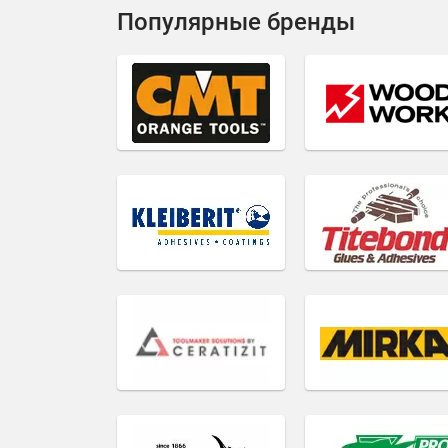
Популярные бренды