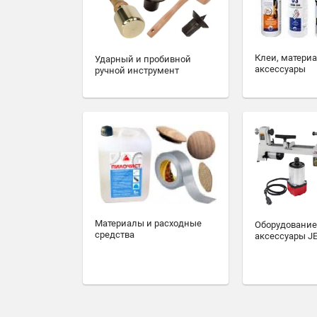
Клеи, матери
Ударный и пробивной
аксессуары
ручной инструмент
Материалы и расходные
Оборудование
средства
аксессуары J