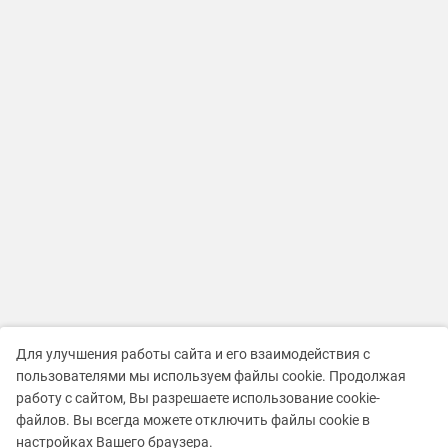
Для улучшения работы сайта и его взаимодействия с
пользователями мы используем файлы cookie. Продолжая
работу с сайтом, Вы разрешаете использование cookie-
файлов. Вы всегда можете отключить файлы cookie в
настройках Вашего браузера.