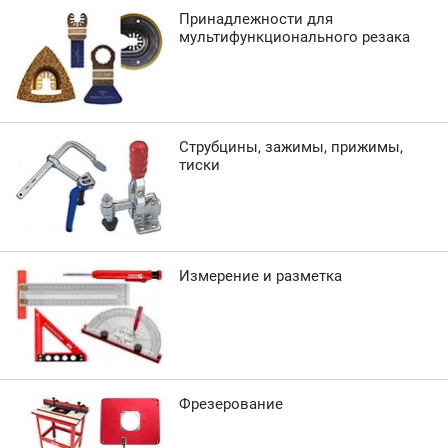
Принадлежности для
мультифункционального резака
Струбцины, зажимы, прижимы,
тиски
Измерение и разметка
Фрезерование