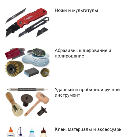
Ножи и мультитулы
Абразивы, шлифование и
полирование
Ударный и пробивной ручной
инструмент
Клеи, материалы и аксессуары