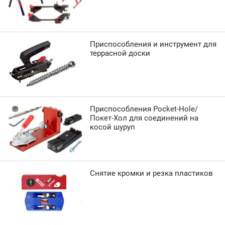
Приспособления и инструмент для
террасной доски
Приспособления Pocket-Hole/
Покет-Хол для соединений на
косой шуруп
Снятие кромки и резка пластиков