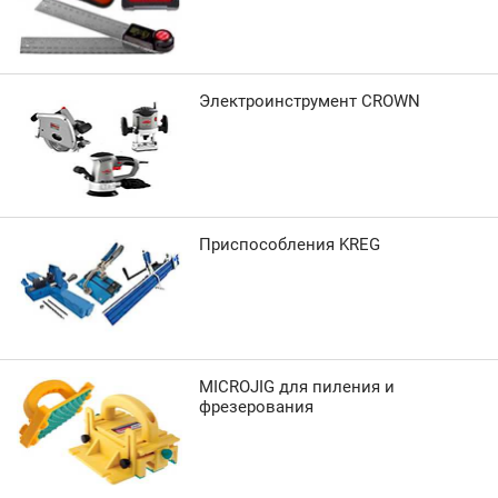
Электроинструмент CROWN
Приспособления KREG
MICROJIG для пиления и
фрезерования