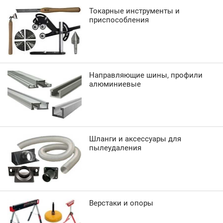
Токарные инструменты и
приспособления
Направляющие шины, профили
алюминиевые
Шланги и аксессуары для
пылеудаления
Верстаки и опоры