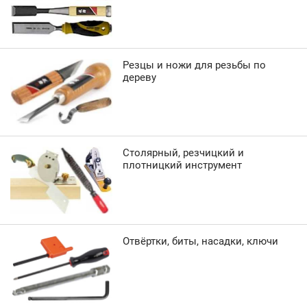
Резцы и ножи для резьбы по
дереву
Столярный, резчицкий и
плотницкий инструмент
Отвёртки, биты, насадки, ключи