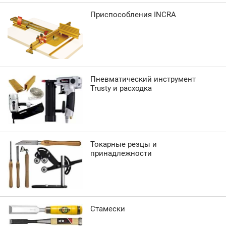
Приспособления INCRA
Пневматический инструмент
Trusty и расходка
Токарные резцы и
принадлежности
Стамески