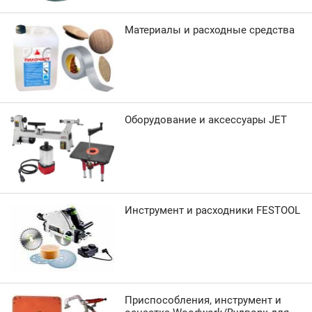
Материалы и расходные средства
Оборудование и аксессуары JET
Инструмент и расходники FESTOOL
Приспособления, инструмент и