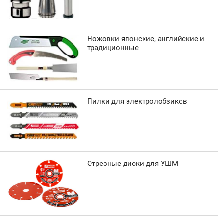
Ножовки японские, английские и
традиционные
Пилки для электролобзиков
Отрезные диски для УШМ