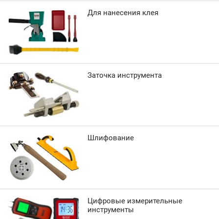
Для нанесения клея
Заточка инструмента
Шлифование
Цифровые измерительные
инструменты