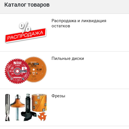
Каталог товаров
Распродажа и ликвидация
остатков
Пильные диски
Фрезы