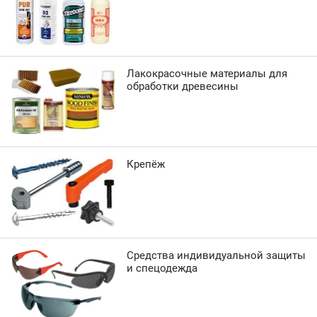
Лакокрасочные материалы для
обработки древесины
Крепёж
Средства индивидуальной защиты
и спецодежда