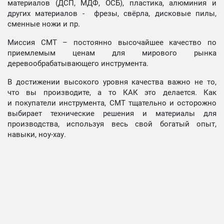
материалов (ДСП, МДФ, ОСБ), пластика, алюминия и
других материалов - фрезы, свёрла, дисковые пилы,
сменные ножи и пр.
Миссия СМТ – постоянно высочайшее качество по
приемлемым ценам для мирового рынка
деревообрабатывающего инструмента.
В достижении высокого уровня качества важно не то,
что вы производите, а то КАК это делается. Как
и покупатели инструмента, СМТ тщательно и осторожно
выбирает технические решения и материалы для
производства, используя весь свой богатый опыт,
навыки, ноу-хау.