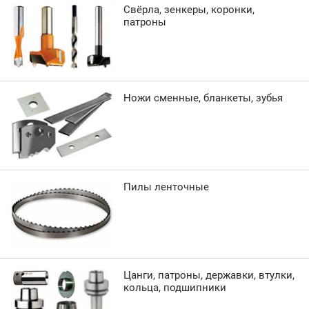
Свёрла, зенкеры, коронки,
патроны
Ножи сменные, бланкеты, зубья
Пилы ленточные
Цанги, патроны, державки, втулки,
кольца, подшипники