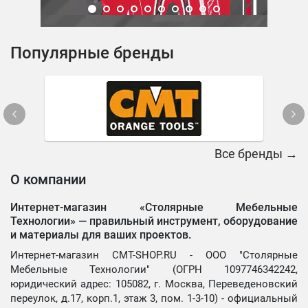
Популярные бренды
Все бренды →
О компании
Интернет-магазин «Столярные Мебельные
Технологии» —
правильный инструмент, оборудование
и материалы для ваших проектов.
Интернет-магазин CMT-SHOP.RU - ООО "Столярные
Мебельные Технологии" (ОГРН 1097746342242,
юридический адрес: 105082, г. Москва, Переведеновский
переулок, д.17, корп.1, этаж 3, пом. 1-3-10) - официальный