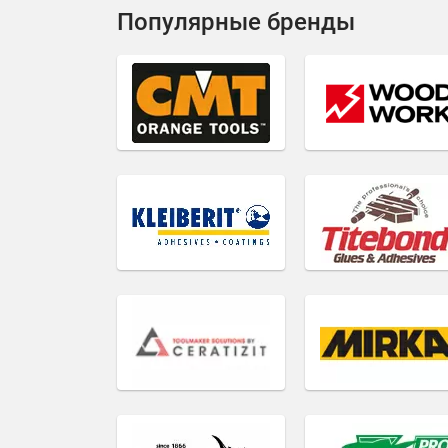
Популярные бренды