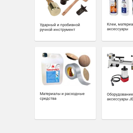
Клеи, матери
Ударный и пробивной
аксессуары
ручной инструмент
Материалы и расходные
Оборудование
средства
аксессуары J