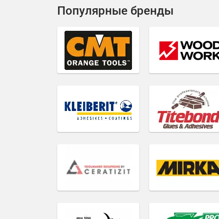
Популярные бренды