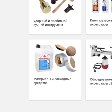
Клеи, матери
Ударный и пробивной
аксессуары
ручной инструмент
Материалы и расходные
Оборудование
средства
аксессуары J