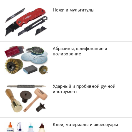
Ножи и мультитулы
Абразивы, шлифование и
полирование
Ударный и пробивной ручной
инструмент
Клеи, материалы и аксессуары