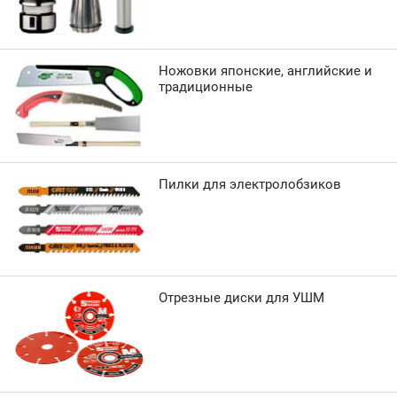
Ножовки японские, английские и
традиционные
Пилки для электролобзиков
Отрезные диски для УШМ