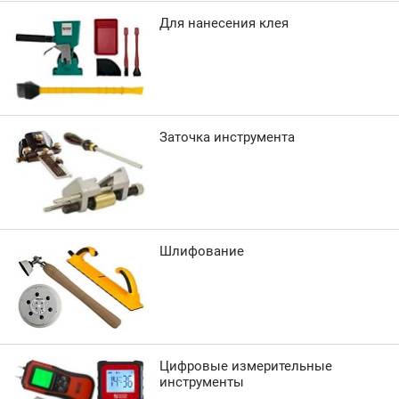
Для нанесения клея
Заточка инструмента
Шлифование
Цифровые измерительные
инструменты