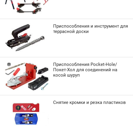
Приспособления и инструмент для
террасной доски
Приспособления Pocket-Hole/
Покет-Хол для соединений на
косой шуруп
Снятие кромки и резка пластиков