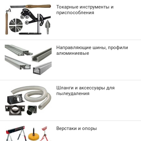
Токарные инструменты и
приспособления
Направляющие шины, профили
алюминиевые
Шланги и аксессуары для
пылеудаления
Верстаки и опоры