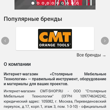
Популярные бренды
Все бренды →
О компании
Интернет-магазин «Столярные Мебельные
Технологии» —
правильный инструмент, оборудование
и материалы для ваших проектов.
Интернет-магазин CMT-SHOP.RU - ООО "Столярные
Мебельные Технологии" (ОГРН 1097746342242,
юридический адрес: 105082, г. Москва, Переведеновский
переулок, д.17, корп.1, этаж 3, пом. 1-3-10) - официальный