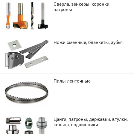
Свёрла, зенкеры, коронки,
патроны
Ножи сменные, бланкеты, зубья
Пилы ленточные
Цанги, патроны, державки, втулки,
кольца, подшипники