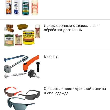
Лакокрасочные материалы для
обработки древесины
Крепёж
Средства индивидуальной защиты
и спецодежда