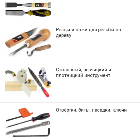
Резцы и ножи для резьбы по
дереву
Столярный, резчицкий и
плотницкий инструмент
Отвёртки, биты, насадки, ключи