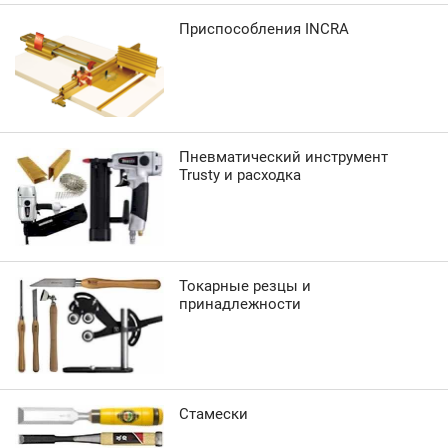
Приспособления INCRA
Пневматический инструмент
Trusty и расходка
Токарные резцы и
принадлежности
Стамески