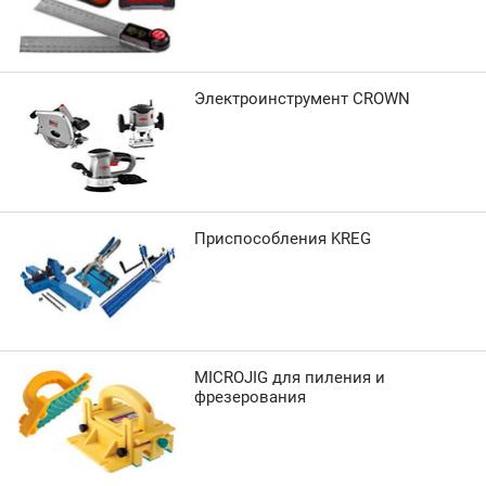
Электроинструмент CROWN
Приспособления KREG
MICROJIG для пиления и
фрезерования