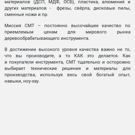
материалов (ДСП, МДФ, ОСБ), пластика, алюминия и
других материалов - фрезы, свёрла, дисковые пилы,
сменные ножи и пр.
Миссия СМТ – постоянно высочайшее качество по
приемлемым ценам для мирового рынка
деревообрабатывающего инструмента.
В достижении высокого уровня качества важно не то,
что вы производите, а то КАК это делается. Как
и покупатели инструмента, СМТ тщательно и осторожно
выбирает технические решения и материалы для
производства, используя весь свой богатый опыт,
навыки, ноу-хау.