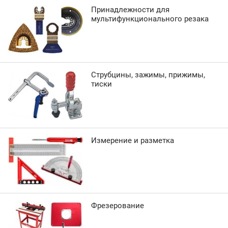
Принадлежности для
мультифункционального резака
Струбцины, зажимы, прижимы,
тиски
Измерение и разметка
Фрезерование