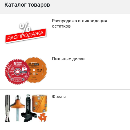
Каталог товаров
Распродажа и ликвидация
остатков
Пильные диски
Фрезы