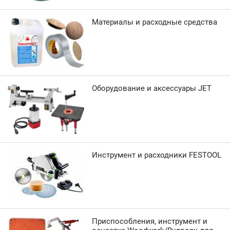
Материалы и расходные средства
Оборудование и аксессуары JET
Инструмент и расходники FESTOOL
Приспособления, инструмент и