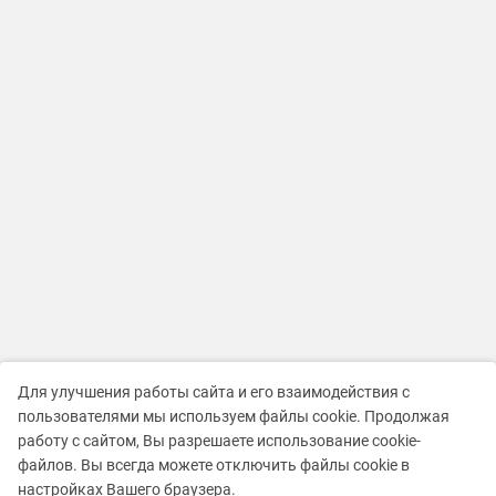
Для улучшения работы сайта и его взаимодействия с
пользователями мы используем файлы cookie. Продолжая
работу с сайтом, Вы разрешаете использование cookie-
файлов. Вы всегда можете отключить файлы cookie в
настройках Вашего браузера.