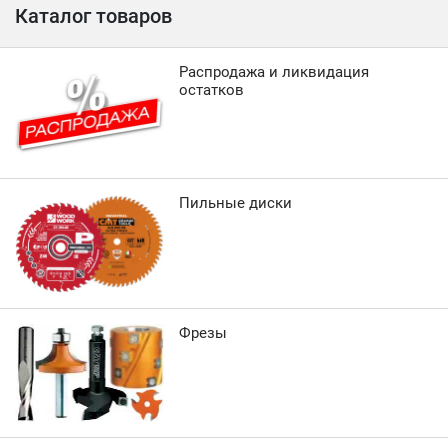
Каталог товаров
Распродажа и ликвидация
остатков
Пильные диски
Фрезы