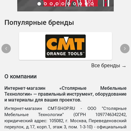
Популярные бренды
Все бренды →
О компании
Интернет-магазин «Столярные Мебельные
Технологии» —
правильный инструмент, оборудование
и материалы для ваших проектов.
Интернет-магазин CMT-SHOP.RU - ООО "Столярные
Мебельные Технологии" (ОГРН 1097746342242,
юридический адрес: 105082, г. Москва, Переведеновский
переулок, д.17, корп.1, этаж 3, пом. 1-3-10) - официальный