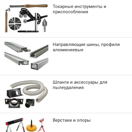
Токарные инструменты и
приспособления
Направляющие шины, профили
алюминиевые
Шланги и аксессуары для
пылеудаления
Верстаки и опоры