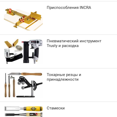
Приспособления INCRA
Пневматический инструмент
Trusty и расходка
Токарные резцы и
принадлежности
Стамески