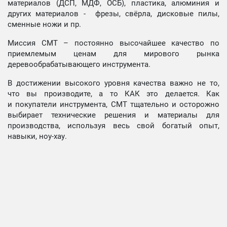
материалов (ДСП, МДФ, ОСБ), пластика, алюминия и
других материалов - фрезы, свёрла, дисковые пилы,
сменные ножи и пр.
Миссия СМТ – постоянно высочайшее качество по
приемлемым ценам для мирового рынка
деревообрабатывающего инструмента.
В достижении высокого уровня качества важно не то,
что вы производите, а то КАК это делается. Как
и покупатели инструмента, СМТ тщательно и осторожно
выбирает технические решения и материалы для
производства, используя весь свой богатый опыт,
навыки, ноу-хау.