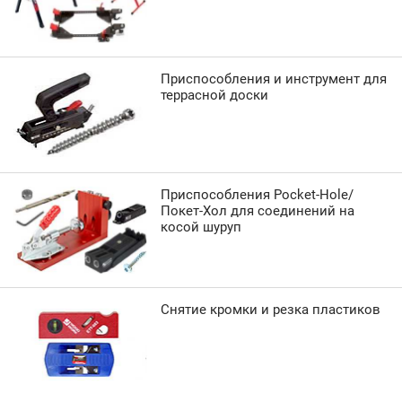
Приспособления и инструмент для
террасной доски
Приспособления Pocket-Hole/
Покет-Хол для соединений на
косой шуруп
Снятие кромки и резка пластиков