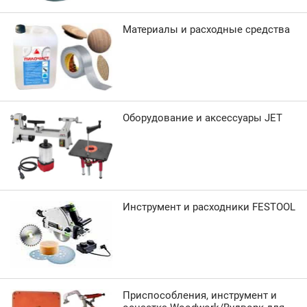
Материалы и расходные средства
Оборудование и аксессуары JET
Инструмент и расходники FESTOOL
Приспособления, инструмент и