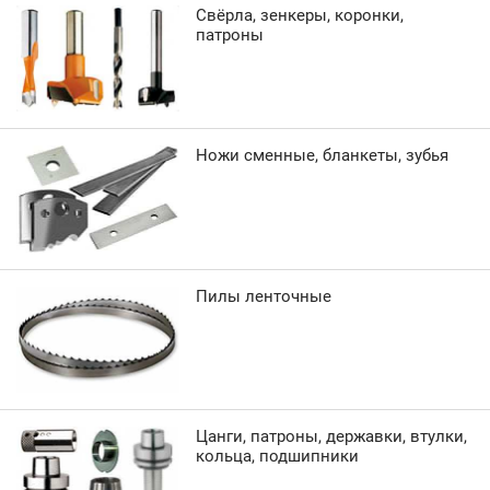
Свёрла, зенкеры, коронки,
патроны
Ножи сменные, бланкеты, зубья
Пилы ленточные
Цанги, патроны, державки, втулки,
кольца, подшипники