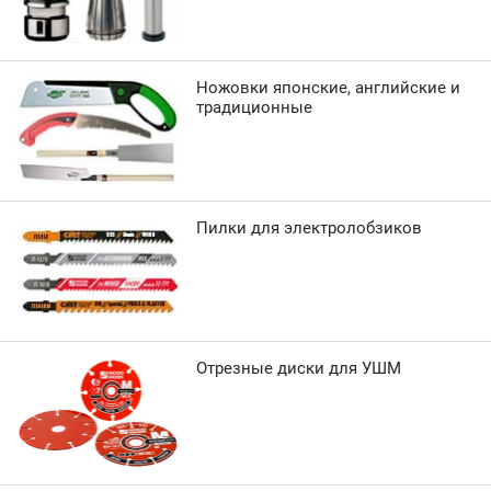
Ножовки японские, английские и
традиционные
Пилки для электролобзиков
Отрезные диски для УШМ