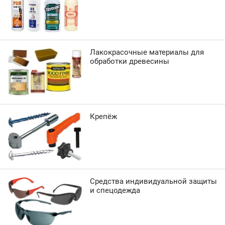
Лакокрасочные материалы для
обработки древесины
Крепёж
Средства индивидуальной защиты
и спецодежда