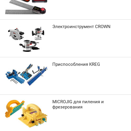
Электроинструмент CROWN
Приспособления KREG
MICROJIG для пиления и
фрезерования