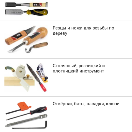
Резцы и ножи для резьбы по
дереву
Столярный, резчицкий и
плотницкий инструмент
Отвёртки, биты, насадки, ключи