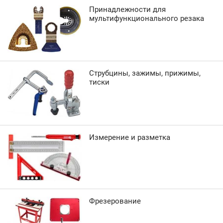
Принадлежности для
мультифункционального резака
Струбцины, зажимы, прижимы,
тиски
Измерение и разметка
Фрезерование