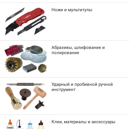
Ножи и мультитулы
Абразивы, шлифование и
полирование
Ударный и пробивной ручной
инструмент
Клеи, материалы и аксессуары