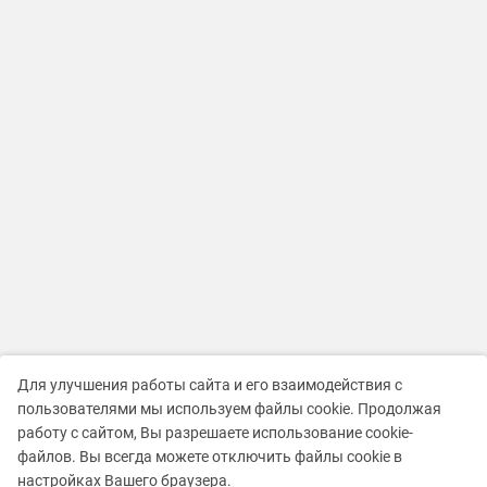
Для улучшения работы сайта и его взаимодействия с
пользователями мы используем файлы cookie. Продолжая
работу с сайтом, Вы разрешаете использование cookie-
файлов. Вы всегда можете отключить файлы cookie в
настройках Вашего браузера.