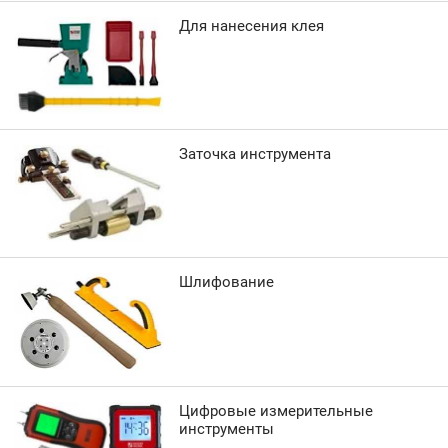
Для нанесения клея
Заточка инструмента
Шлифование
Цифровые измерительные
инструменты