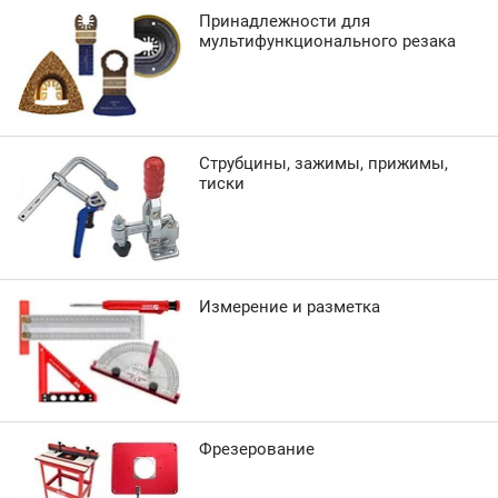
Принадлежности для
мультифункционального резака
Струбцины, зажимы, прижимы,
тиски
Измерение и разметка
Фрезерование