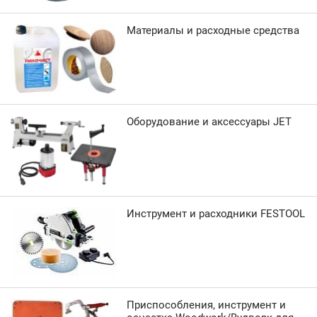
Материалы и расходные средства
Оборудование и аксессуары JET
Инструмент и расходники FESTOOL
Приспособления, инструмент и