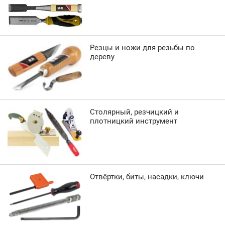
Резцы и ножи для резьбы по
дереву
Столярный, резчицкий и
плотницкий инструмент
Отвёртки, биты, насадки, ключи