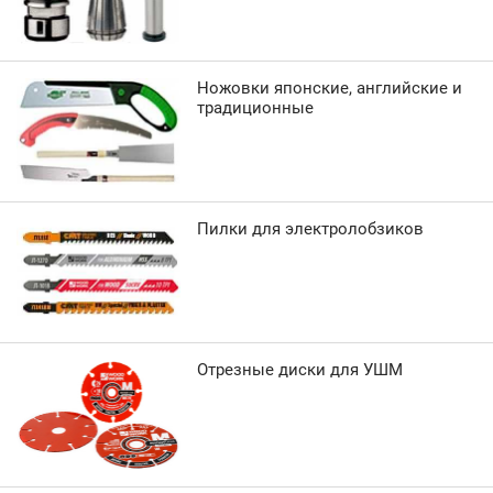
Ножовки японские, английские и
традиционные
Пилки для электролобзиков
Отрезные диски для УШМ