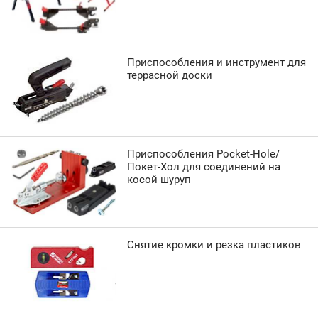
Приспособления и инструмент для
террасной доски
Приспособления Pocket-Hole/
Покет-Хол для соединений на
косой шуруп
Снятие кромки и резка пластиков