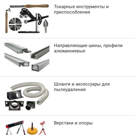
Токарные инструменты и
приспособления
Направляющие шины, профили
алюминиевые
Шланги и аксессуары для
пылеудаления
Верстаки и опоры