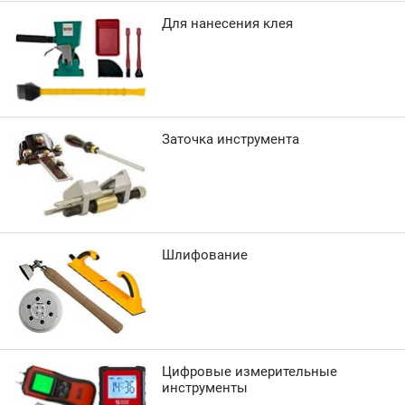
Для нанесения клея
Заточка инструмента
Шлифование
Цифровые измерительные
инструменты