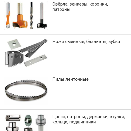
Свёрла, зенкеры, коронки,
патроны
Ножи сменные, бланкеты, зубья
Пилы ленточные
Цанги, патроны, державки, втулки,
кольца, подшипники