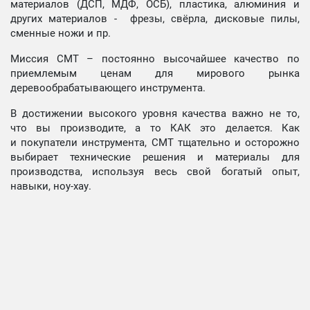
материалов (ДСП, МДФ, ОСБ), пластика, алюминия и
других материалов - фрезы, свёрла, дисковые пилы,
сменные ножи и пр.
Миссия СМТ – постоянно высочайшее качество по
приемлемым ценам для мирового рынка
деревообрабатывающего инструмента.
В достижении высокого уровня качества важно не то,
что вы производите, а то КАК это делается. Как
и покупатели инструмента, СМТ тщательно и осторожно
выбирает технические решения и материалы для
производства, используя весь свой богатый опыт,
навыки, ноу-хау.