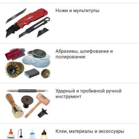
Ножи и мультитулы
Абразивы, шлифование и
полирование
Ударный и пробивной ручной
инструмент
Клеи, материалы и аксессуары