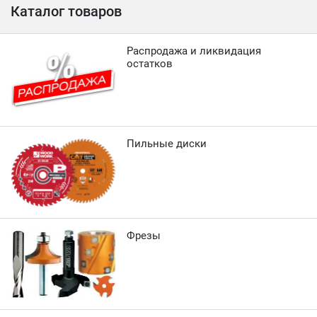
Каталог товаров
Распродажа и ликвидация
остатков
Пильные диски
Фрезы