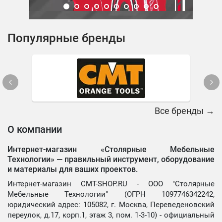
Популярные бренды
Все бренды →
О компании
Интернет-магазин «Столярные Мебельные
Технологии» —
правильный инструмент, оборудование
и материалы для ваших проектов.
Интернет-магазин CMT-SHOP.RU - ООО "Столярные
Мебельные Технологии" (ОГРН 1097746342242,
юридический адрес: 105082, г. Москва, Переведеновский
переулок, д.17, корп.1, этаж 3, пом. 1-3-10) - официальный