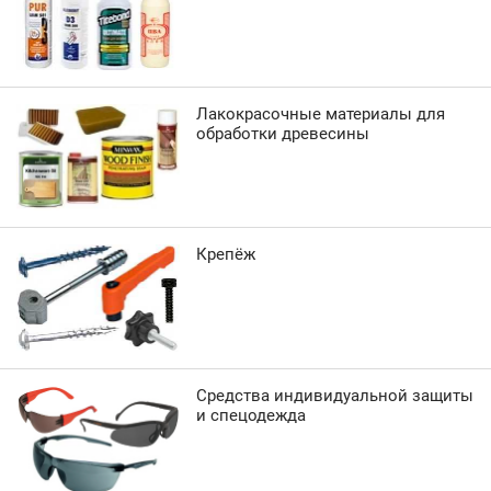
Лакокрасочные материалы для
обработки древесины
Крепёж
Средства индивидуальной защиты
и спецодежда