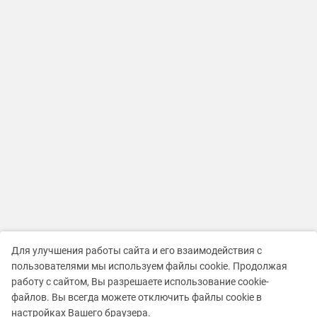
Для улучшения работы сайта и его взаимодействия с
пользователями мы используем файлы cookie. Продолжая
работу с сайтом, Вы разрешаете использование cookie-
файлов. Вы всегда можете отключить файлы cookie в
настройках Вашего браузера.