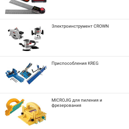
Электроинструмент CROWN
Приспособления KREG
MICROJIG для пиления и
фрезерования