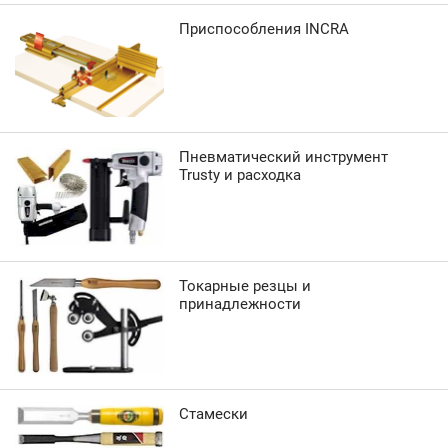
Приспособления INCRA
Пневматический инструмент
Trusty и расходка
Токарные резцы и
принадлежности
Стамески