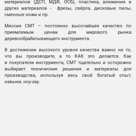
материалов (ДСП, МДФ, ОСБ), пластика, алюминия и
других материалов - фрезы, свёрла, дисковые пилы,
сменные ножи и пр.
Миссия СМТ – постоянно высочайшее качество по
приемлемым ценам для мирового рынка
деревообрабатывающего инструмента.
В достижении высокого уровня качества важно не то,
что вы производите, а то КАК это делается. Как
и покупатели инструмента, СМТ тщательно и осторожно
выбирает технические решения и материалы для
производства, используя весь свой богатый опыт,
навыки, ноу-хау.