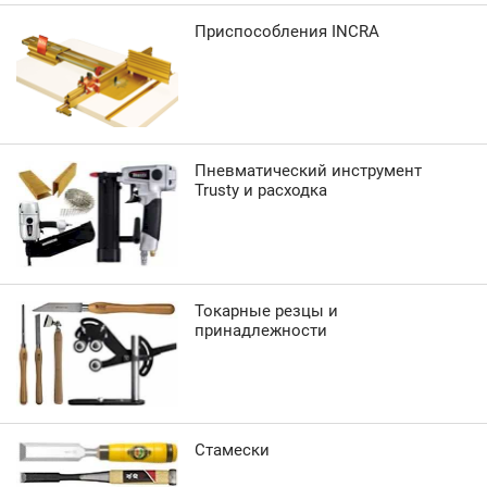
Приспособления INCRA
Пневматический инструмент
Trusty и расходка
Токарные резцы и
принадлежности
Стамески