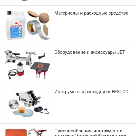
Материалы и расходные средства
Оборудование и аксессуары JET
Инструмент и расходники FESTOOL
Приспособления, инструмент и