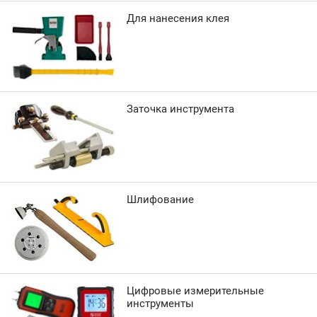
Для нанесения клея
Заточка инструмента
Шлифование
Цифровые измерительные
инструменты