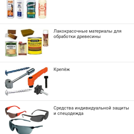
Лакокрасочные материалы для
обработки древесины
Крепёж
Средства индивидуальной защиты
и спецодежда