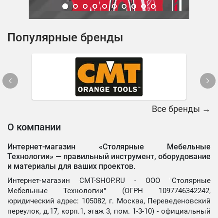
Популярные бренды
Все бренды →
О компании
Интернет-магазин «Столярные Мебельные
Технологии» —
правильный инструмент, оборудование
и материалы для ваших проектов.
Интернет-магазин CMT-SHOP.RU - ООО "Столярные
Мебельные Технологии" (ОГРН 1097746342242,
юридический адрес: 105082, г. Москва, Переведеновский
переулок, д.17, корп.1, этаж 3, пом. 1-3-10) - официальный