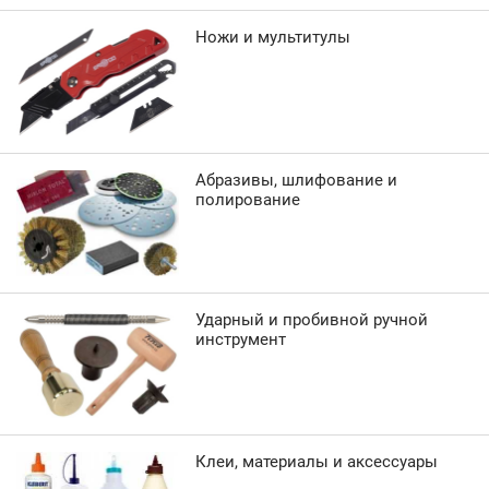
Ножи и мультитулы
Абразивы, шлифование и
полирование
Ударный и пробивной ручной
инструмент
Клеи, материалы и аксессуары