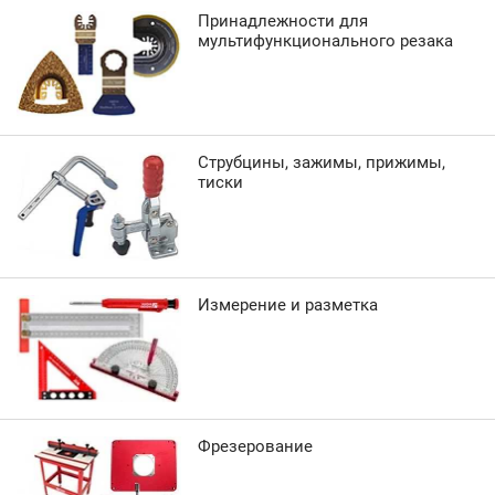
Принадлежности для
мультифункционального резака
Струбцины, зажимы, прижимы,
тиски
Измерение и разметка
Фрезерование