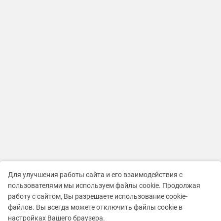
Для улучшения работы сайта и его взаимодействия с
пользователями мы используем файлы cookie. Продолжая
работу с сайтом, Вы разрешаете использование cookie-
файлов. Вы всегда можете отключить файлы cookie в
настройках Вашего браузера.