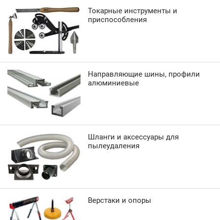
Токарные инструменты и
приспособления
Направляющие шины, профили
алюминиевые
Шланги и аксессуары для
пылеудаления
Верстаки и опоры