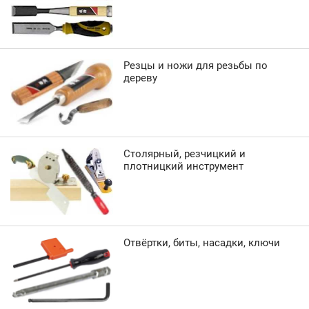
Резцы и ножи для резьбы по
дереву
Столярный, резчицкий и
плотницкий инструмент
Отвёртки, биты, насадки, ключи