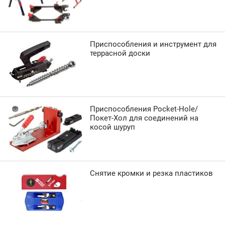
Приспособления и инструмент для
террасной доски
Приспособления Pocket-Hole/
Покет-Хол для соединений на
косой шуруп
Снятие кромки и резка пластиков