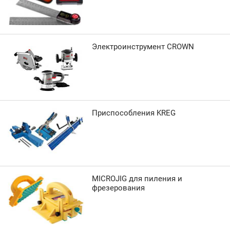
Электроинструмент CROWN
Приспособления KREG
MICROJIG для пиления и
фрезерования