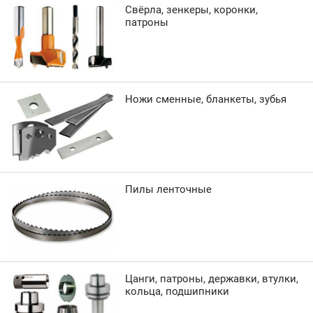
Свёрла, зенкеры, коронки,
патроны
Ножи сменные, бланкеты, зубья
Пилы ленточные
Цанги, патроны, державки, втулки,
кольца, подшипники