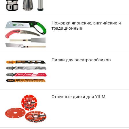
Ножовки японские, английские и
традиционные
Пилки для электролобзиков
Отрезные диски для УШМ