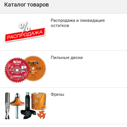
Каталог товаров
Распродажа и ликвидация
остатков
Пильные диски
Фрезы