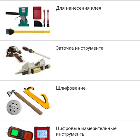
Для нанесения клея
Заточка инструмента
Шлифование
Цифровые измерительные
инструменты