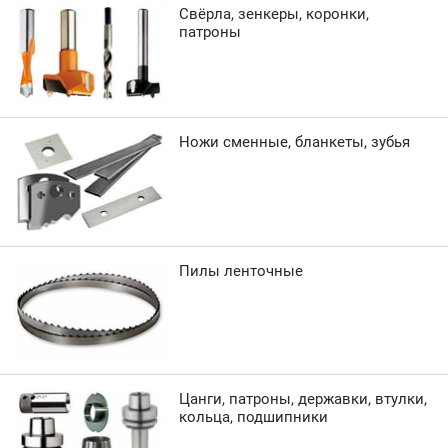
Свёрла, зенкеры, коронки,
патроны
Ножи сменные, бланкеты, зубья
Пилы ленточные
Цанги, патроны, державки, втулки,
кольца, подшипники