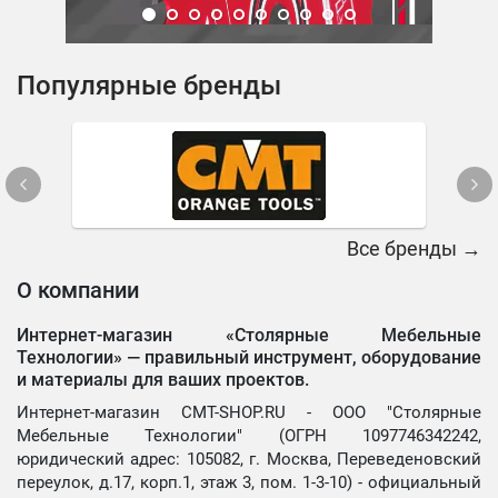
Популярные бренды
Все бренды →
О компании
Интернет-магазин «Столярные Мебельные
Технологии» —
правильный инструмент, оборудование
и материалы для ваших проектов.
Интернет-магазин CMT-SHOP.RU - ООО "Столярные
Мебельные Технологии" (ОГРН 1097746342242,
юридический адрес: 105082, г. Москва, Переведеновский
переулок, д.17, корп.1, этаж 3, пом. 1-3-10) - официальный