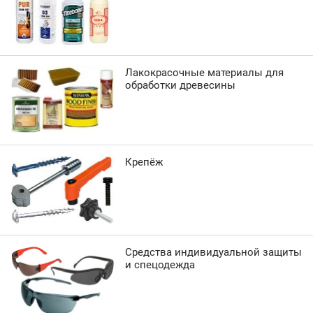
Лакокрасочные материалы для
обработки древесины
Крепёж
Средства индивидуальной защиты
и спецодежда