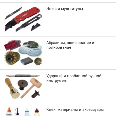
Ножи и мультитулы
Абразивы, шлифование и
полирование
Ударный и пробивной ручной
инструмент
Клеи, материалы и аксессуары