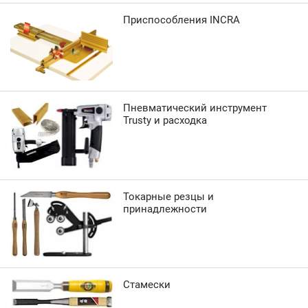
Приспособления INCRA
Пневматический инструмент
Trusty и расходка
Токарные резцы и
принадлежности
Стамески