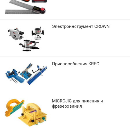
Электроинструмент CROWN
Приспособления KREG
MICROJIG для пиления и
фрезерования