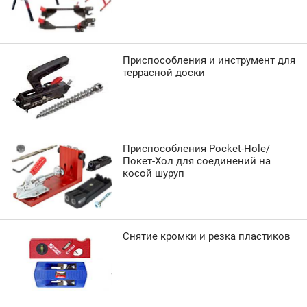
Приспособления и инструмент для
террасной доски
Приспособления Pocket-Hole/
Покет-Хол для соединений на
косой шуруп
Снятие кромки и резка пластиков