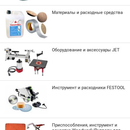
Материалы и расходные средства
Оборудование и аксессуары JET
Инструмент и расходники FESTOOL
Приспособления, инструмент и