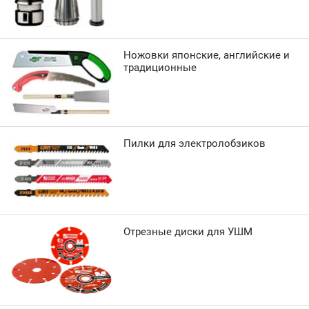
Ножовки японские, английские и
традиционные
Пилки для электролобзиков
Отрезные диски для УШМ