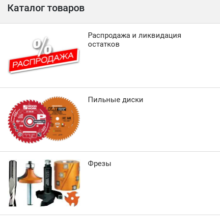
Каталог товаров
Распродажа и ликвидация
остатков
Пильные диски
Фрезы