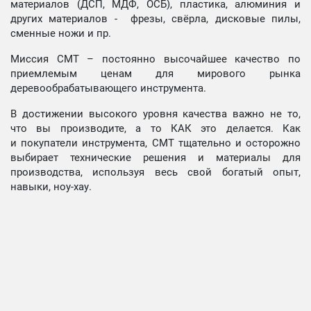
материалов (ДСП, МДФ, ОСБ), пластика, алюминия и
других материалов - фрезы, свёрла, дисковые пилы,
сменные ножи и пр.
Миссия СМТ – постоянно высочайшее качество по
приемлемым ценам для мирового рынка
деревообрабатывающего инструмента.
В достижении высокого уровня качества важно не то,
что вы производите, а то КАК это делается. Как
и покупатели инструмента, СМТ тщательно и осторожно
выбирает технические решения и материалы для
производства, используя весь свой богатый опыт,
навыки, ноу-хау.