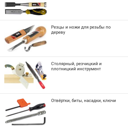
Резцы и ножи для резьбы по
дереву
Столярный, резчицкий и
плотницкий инструмент
Отвёртки, биты, насадки, ключи