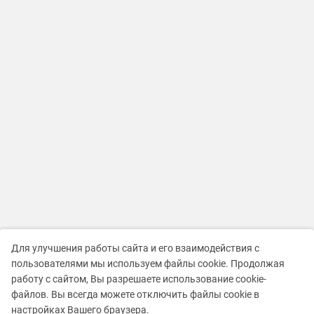
Для улучшения работы сайта и его взаимодействия с
пользователями мы используем файлы cookie. Продолжая
работу с сайтом, Вы разрешаете использование cookie-
файлов. Вы всегда можете отключить файлы cookie в
настройках Вашего браузера.