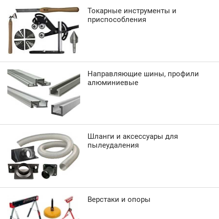
Токарные инструменты и
приспособления
Направляющие шины, профили
алюминиевые
Шланги и аксессуары для
пылеудаления
Верстаки и опоры