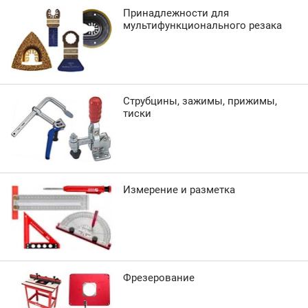
Принадлежности для
мультифункционального резака
Струбцины, зажимы, прижимы,
тиски
Измерение и разметка
Фрезерование