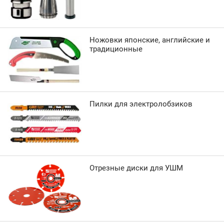
Ножовки японские, английские и
традиционные
Пилки для электролобзиков
Отрезные диски для УШМ