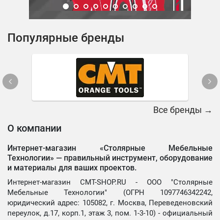
Популярные бренды
Все бренды →
О компании
Интернет-магазин «Столярные Мебельные
Технологии» —
правильный инструмент, оборудование
и материалы для ваших проектов.
Интернет-магазин CMT-SHOP.RU - ООО "Столярные
Мебельные Технологии" (ОГРН 1097746342242,
юридический адрес: 105082, г. Москва, Переведеновский
переулок, д.17, корп.1, этаж 3, пом. 1-3-10) - официальный