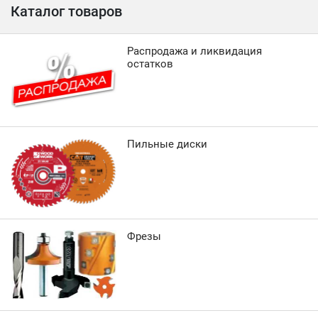
Каталог товаров
Распродажа и ликвидация
остатков
Пильные диски
Фрезы