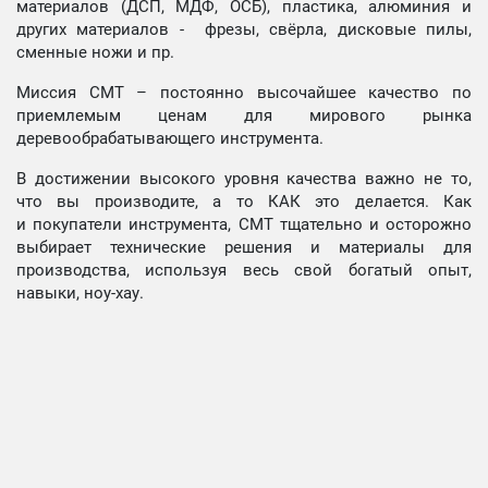
материалов (ДСП, МДФ, ОСБ), пластика, алюминия и
других материалов - фрезы, свёрла, дисковые пилы,
сменные ножи и пр.
Миссия СМТ – постоянно высочайшее качество по
приемлемым ценам для мирового рынка
деревообрабатывающего инструмента.
В достижении высокого уровня качества важно не то,
что вы производите, а то КАК это делается. Как
и покупатели инструмента, СМТ тщательно и осторожно
выбирает технические решения и материалы для
производства, используя весь свой богатый опыт,
навыки, ноу-хау.