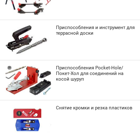
Приспособления и инструмент для
террасной доски
Приспособления Pocket-Hole/
Покет-Хол для соединений на
косой шуруп
Снятие кромки и резка пластиков