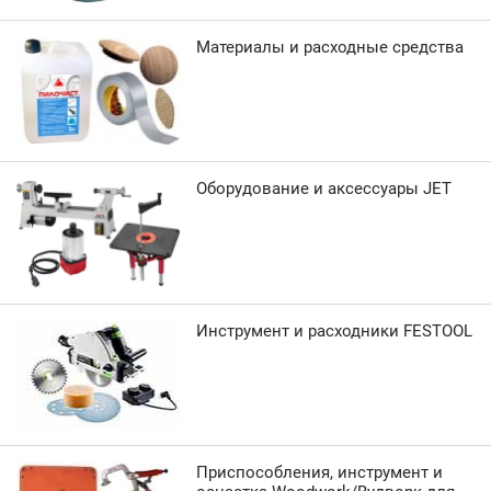
Материалы и расходные средства
Оборудование и аксессуары JET
Инструмент и расходники FESTOOL
Приспособления, инструмент и