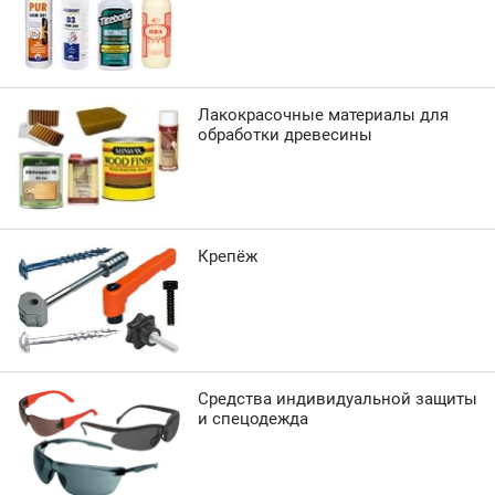
Лакокрасочные материалы для
обработки древесины
Крепёж
Средства индивидуальной защиты
и спецодежда