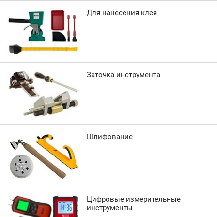
Для нанесения клея
Заточка инструмента
Шлифование
Цифровые измерительные
инструменты