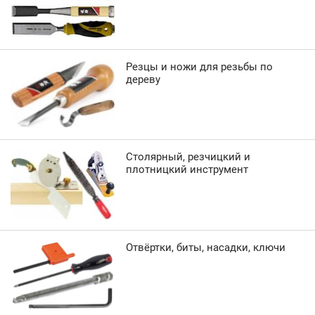
Резцы и ножи для резьбы по
дереву
Столярный, резчицкий и
плотницкий инструмент
Отвёртки, биты, насадки, ключи