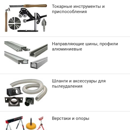
Токарные инструменты и
приспособления
Направляющие шины, профили
алюминиевые
Шланги и аксессуары для
пылеудаления
Верстаки и опоры