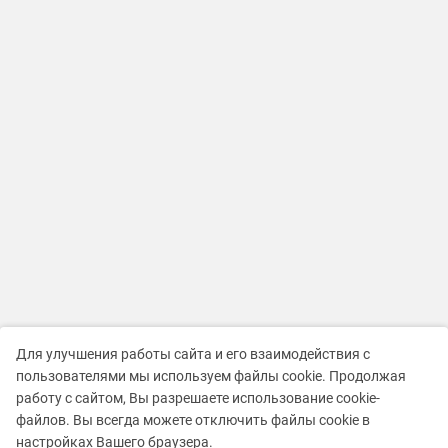
Для улучшения работы сайта и его взаимодействия с
пользователями мы используем файлы cookie. Продолжая
работу с сайтом, Вы разрешаете использование cookie-
файлов. Вы всегда можете отключить файлы cookie в
настройках Вашего браузера.