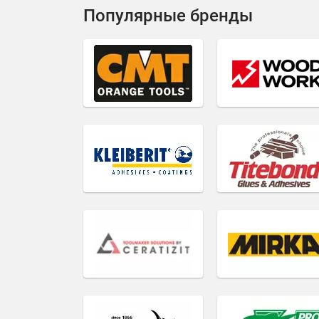
Популярные бренды