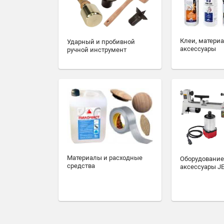
Клеи, матери
Ударный и пробивной
аксессуары
ручной инструмент
Материалы и расходные
Оборудование
средства
аксессуары J