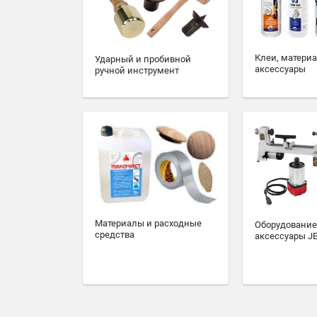
Клеи, матери
Ударный и пробивной
аксессуары
ручной инструмент
Материалы и расходные
Оборудование
средства
аксессуары J