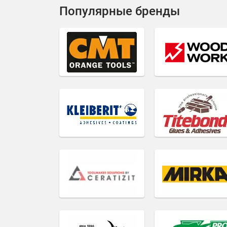
Популярные бренды