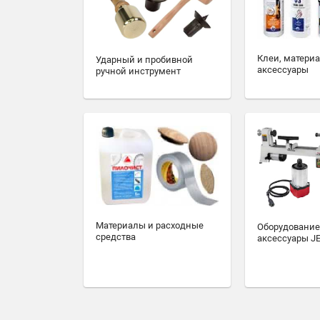
Клеи, матери
Ударный и пробивной
аксессуары
ручной инструмент
Материалы и расходные
Оборудование
средства
аксессуары J