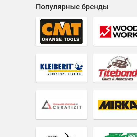
Популярные бренды