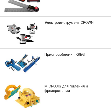
Электроинструмент CROWN
Приспособления KREG
MICROJIG для пиления и
фрезерования