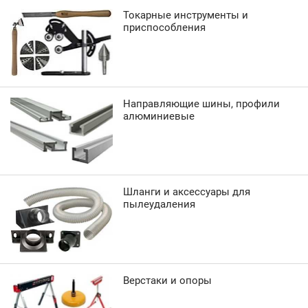
Токарные инструменты и
приспособления
Направляющие шины, профили
алюминиевые
Шланги и аксессуары для
пылеудаления
Верстаки и опоры