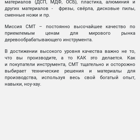
материалов (ДСП, МДФ, ОСБ), пластика, алюминия и
других материалов - фрезы, свёрла, дисковые пилы,
сменные ножи и пр.
Миссия СМТ – постоянно высочайшее качество по
приемлемым ценам для мирового рынка
деревообрабатывающего инструмента.
В достижении высокого уровня качества важно не то,
что вы производите, а то КАК это делается. Как
и покупатели инструмента, СМТ тщательно и осторожно
выбирает технические решения и материалы для
производства, используя весь свой богатый опыт,
навыки, ноу-хау.