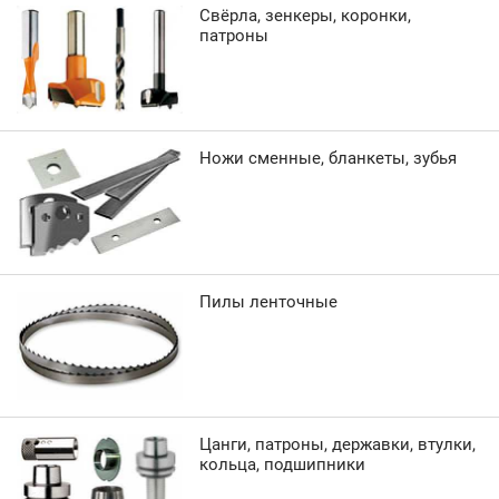
Свёрла, зенкеры, коронки,
патроны
Ножи сменные, бланкеты, зубья
Пилы ленточные
Цанги, патроны, державки, втулки,
кольца, подшипники