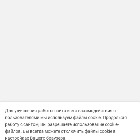
Для улучшения работы сайта и его взаимодействия с
пользователями мы используем файлы cookie. Продолжая
работу с сайтом, Вы разрешаете использование cookie-
файлов. Вы всегда можете отключить файлы cookie в
настройках Вашего браузера.