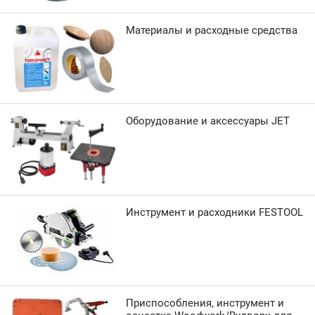
Материалы и расходные средства
Оборудование и аксессуары JET
Инструмент и расходники FESTOOL
Приспособления, инструмент и