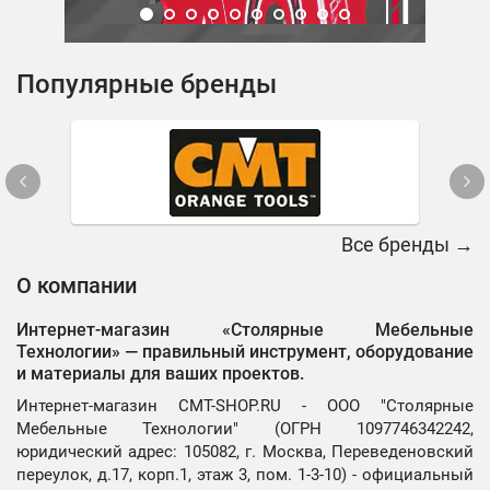
Популярные бренды
Все бренды →
О компании
Интернет-магазин «Столярные Мебельные
Технологии» —
правильный инструмент, оборудование
и материалы для ваших проектов.
Интернет-магазин CMT-SHOP.RU - ООО "Столярные
Мебельные Технологии" (ОГРН 1097746342242,
юридический адрес: 105082, г. Москва, Переведеновский
переулок, д.17, корп.1, этаж 3, пом. 1-3-10) - официальный