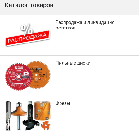
Каталог товаров
Распродажа и ликвидация
остатков
Пильные диски
Фрезы