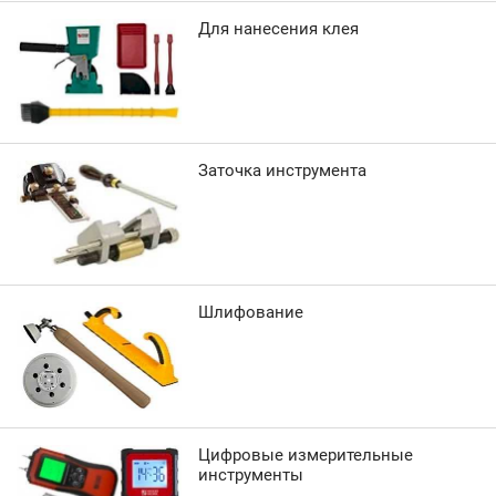
Для нанесения клея
Заточка инструмента
Шлифование
Цифровые измерительные
инструменты