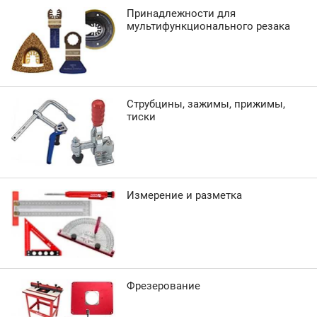
Принадлежности для
мультифункционального резака
Струбцины, зажимы, прижимы,
тиски
Измерение и разметка
Фрезерование