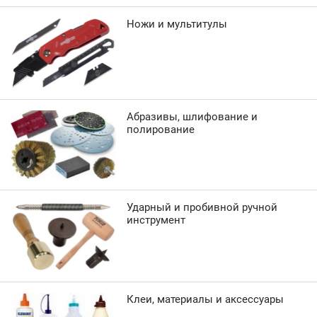
Ножи и мультитулы
Абразивы, шлифование и
полирование
Ударный и пробивной ручной
инструмент
Клеи, материалы и аксессуары