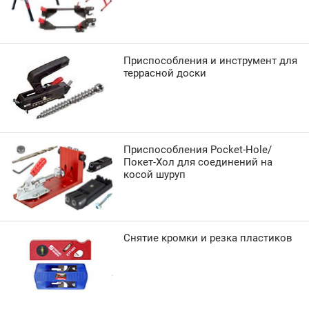
Приспособления и инструмент для
террасной доски
Приспособления Pocket-Hole/
Покет-Хол для соединений на
косой шуруп
Снятие кромки и резка пластиков