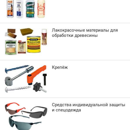
Лакокрасочные материалы для
обработки древесины
Крепёж
Средства индивидуальной защиты
и спецодежда