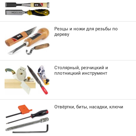
Резцы и ножи для резьбы по
дереву
Столярный, резчицкий и
плотницкий инструмент
Отвёртки, биты, насадки, ключи