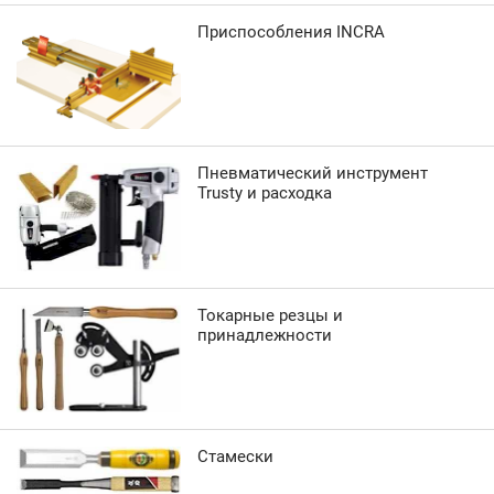
Приспособления INCRA
Пневматический инструмент
Trusty и расходка
Токарные резцы и
принадлежности
Стамески