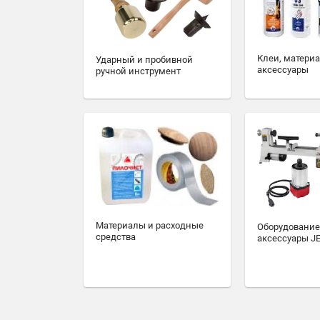
Клеи, матери
Ударный и пробивной
аксессуары
ручной инструмент
Материалы и расходные
Оборудование
средства
аксессуары J