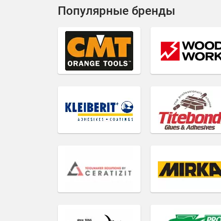
Популярные бренды