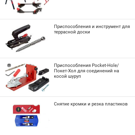
Приспособления и инструмент для
террасной доски
Приспособления Pocket-Hole/
Покет-Хол для соединений на
косой шуруп
Снятие кромки и резка пластиков