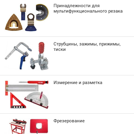
Принадлежности для
мультифункционального резака
Струбцины, зажимы, прижимы,
тиски
Измерение и разметка
Фрезерование