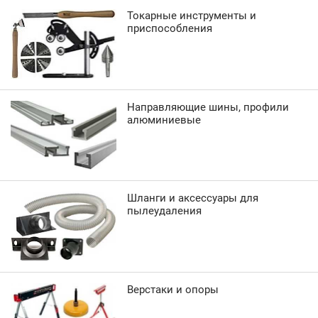
Токарные инструменты и
приспособления
Направляющие шины, профили
алюминиевые
Шланги и аксессуары для
пылеудаления
Верстаки и опоры