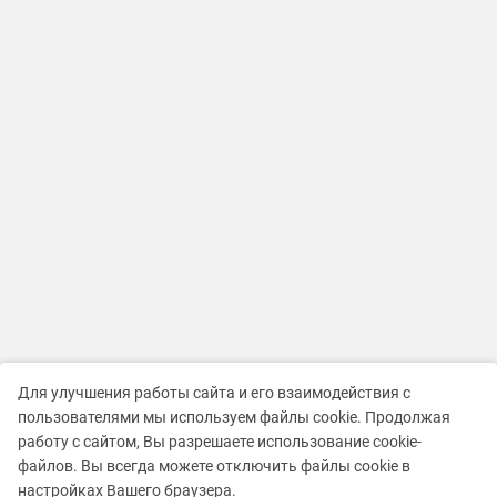
Для улучшения работы сайта и его взаимодействия с
пользователями мы используем файлы cookie. Продолжая
работу с сайтом, Вы разрешаете использование cookie-
файлов. Вы всегда можете отключить файлы cookie в
настройках Вашего браузера.