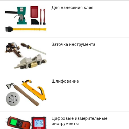
Для нанесения клея
Заточка инструмента
Шлифование
Цифровые измерительные
инструменты