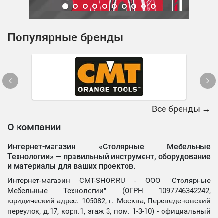
Популярные бренды
Все бренды →
О компании
Интернет-магазин «Столярные Мебельные
Технологии» —
правильный инструмент, оборудование
и материалы для ваших проектов.
Интернет-магазин CMT-SHOP.RU - ООО "Столярные
Мебельные Технологии" (ОГРН 1097746342242,
юридический адрес: 105082, г. Москва, Переведеновский
переулок, д.17, корп.1, этаж 3, пом. 1-3-10) - официальный