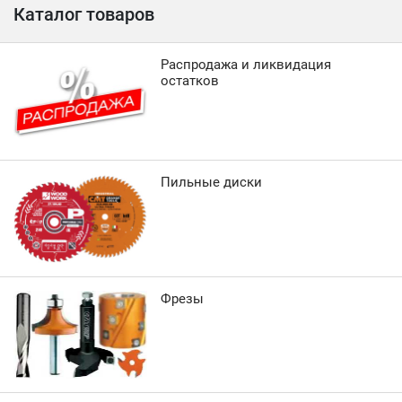
Каталог товаров
Распродажа и ликвидация
остатков
Пильные диски
Фрезы