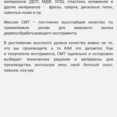
материалов (ДСП, МДФ, ОСБ), пластика, алюминия и
других материалов - фрезы, свёрла, дисковые пилы,
сменные ножи и пр.
Миссия СМТ – постоянно высочайшее качество по
приемлемым ценам для мирового рынка
деревообрабатывающего инструмента.
В достижении высокого уровня качества важно не то,
что вы производите, а то КАК это делается. Как
и покупатели инструмента, СМТ тщательно и осторожно
выбирает технические решения и материалы для
производства, используя весь свой богатый опыт,
навыки, ноу-хау.