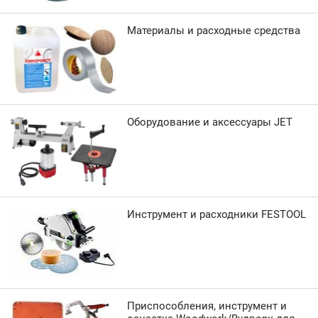
Материалы и расходные средства
Оборудование и аксессуары JET
Инструмент и расходники FESTOOL
Приспособления, инструмент и