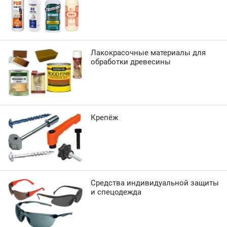
Лакокрасочные материалы для
обработки древесины
Крепёж
Средства индивидуальной защиты
и спецодежда