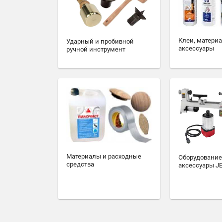
Клеи, матери
Ударный и пробивной
аксессуары
ручной инструмент
Материалы и расходные
Оборудование
средства
аксессуары J