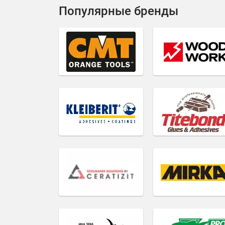
Популярные бренды