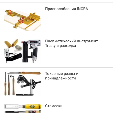
Приспособления INCRA
Пневматический инструмент
Trusty и расходка
Токарные резцы и
принадлежности
Стамески