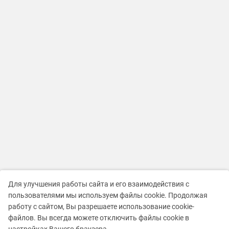
Для улучшения работы сайта и его взаимодействия с
пользователями мы используем файлы cookie. Продолжая
работу с сайтом, Вы разрешаете использование cookie-
файлов. Вы всегда можете отключить файлы cookie в