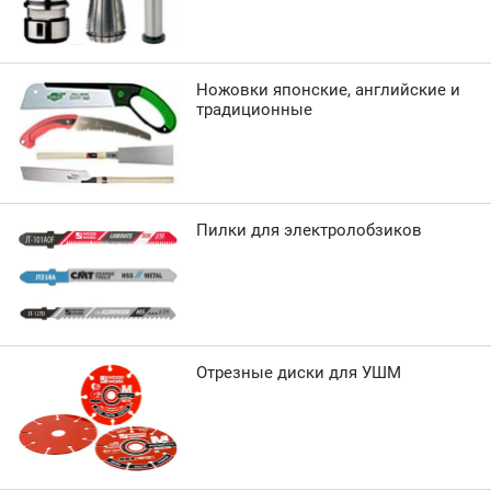
Ножовки японские, английские и
традиционные
Пилки для электролобзиков
Отрезные диски для УШМ