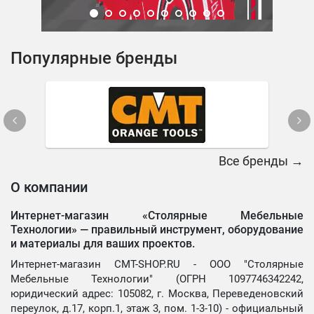
Популярные бренды
Все бренды →
О компании
Интернет-магазин «Столярные Мебельные
Технологии» —
правильный инструмент, оборудование
и материалы для ваших проектов.
Интернет-магазин CMT-SHOP.RU - ООО "Столярные
Мебельные Технологии" (ОГРН 1097746342242,
юридический адрес: 105082, г. Москва, Переведеновский
переулок, д.17, корп.1, этаж 3, пом. 1-3-10) - официальный