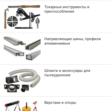
Токарные инструменты и
приспособления
Направляющие шины, профили
алюминиевые
Шланги и аксессуары для
пылеудаления
Верстаки и опоры