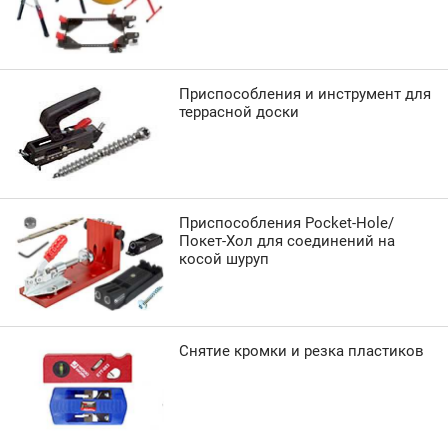
Приспособления и инструмент для
террасной доски
Приспособления Pocket-Hole/
Покет-Хол для соединений на
косой шуруп
Снятие кромки и резка пластиков