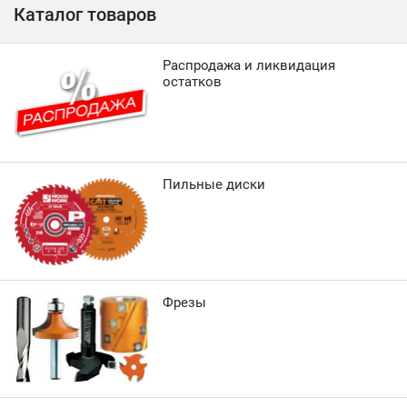
Каталог товаров
Распродажа и ликвидация
остатков
Пильные диски
Фрезы