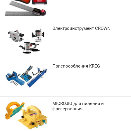
Электроинструмент CROWN
Приспособления KREG
MICROJIG для пиления и
фрезерования