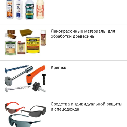
Лакокрасочные материалы для
обработки древесины
Крепёж
Средства индивидуальной защиты
и спецодежда