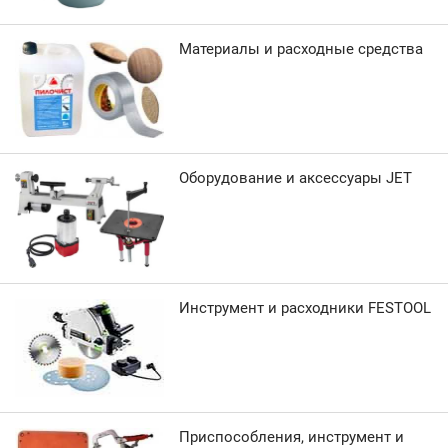
Материалы и расходные средства
Оборудование и аксессуары JET
Инструмент и расходники FESTOOL
Приспособления, инструмент и