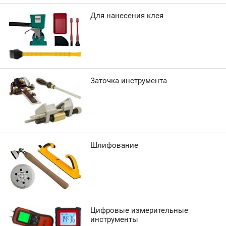
Для нанесения клея
Заточка инструмента
Шлифование
Цифровые измерительные
инструменты