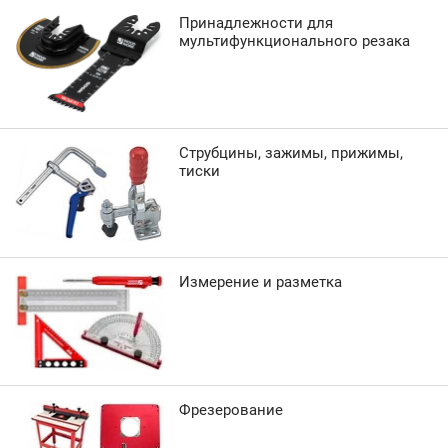
Принадлежности для
мультифункционального резака
Струбцины, зажимы, прижимы,
тиски
Измерение и разметка
Фрезерование