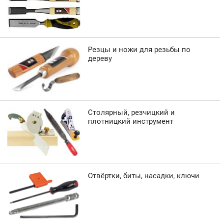
Резцы и ножи для резьбы по
дереву
Столярный, резчицкий и
плотницкий инструмент
Отвёртки, биты, насадки, ключи