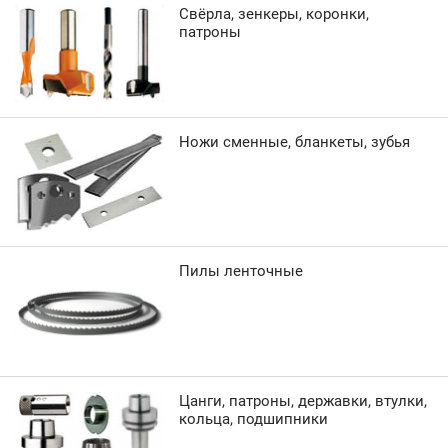
Свёрла, зенкеры, коронки,
патроны
Ножи сменные, бланкеты, зубья
Пилы ленточные
Цанги, патроны, державки, втулки,
кольца, подшипники