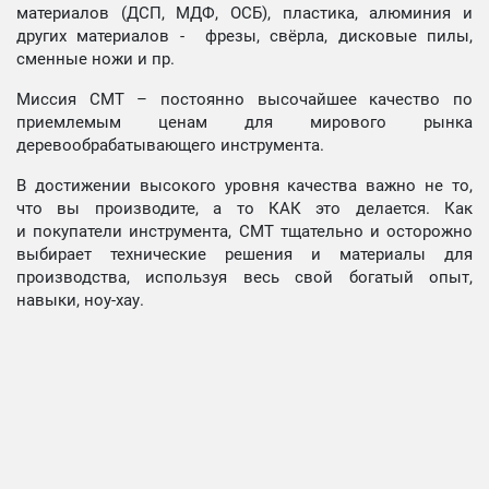
материалов (ДСП, МДФ, ОСБ), пластика, алюминия и
других материалов - фрезы, свёрла, дисковые пилы,
сменные ножи и пр.
Миссия СМТ – постоянно высочайшее качество по
приемлемым ценам для мирового рынка
деревообрабатывающего инструмента.
В достижении высокого уровня качества важно не то,
что вы производите, а то КАК это делается. Как
и покупатели инструмента, СМТ тщательно и осторожно
выбирает технические решения и материалы для
производства, используя весь свой богатый опыт,
навыки, ноу-хау.