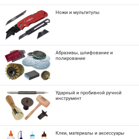
Ножи и мультитулы
Абразивы, шлифование и
полирование
Ударный и пробивной ручной
инструмент
Клеи, материалы и аксессуары