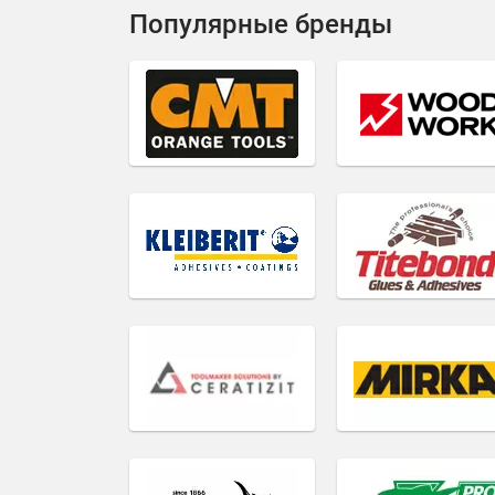
Популярные бренды