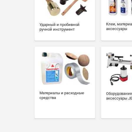
Клеи, матери
Ударный и пробивной
аксессуары
ручной инструмент
Материалы и расходные
Оборудование
средства
аксессуары J