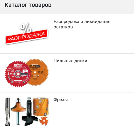
Каталог товаров
Распродажа и ликвидация
остатков
Пильные диски
Фрезы