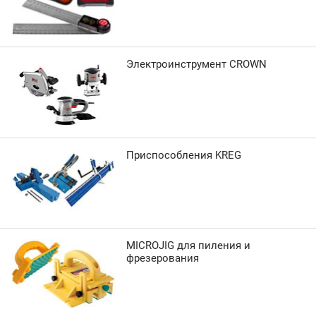
Электроинструмент CROWN
Приспособления KREG
MICROJIG для пиления и
фрезерования