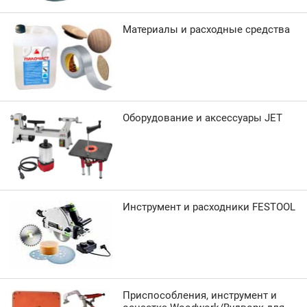
Материалы и расходные средства
Оборудование и аксессуары JET
Инструмент и расходники FESTOOL
Приспособления, инструмент и