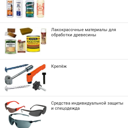
Лакокрасочные материалы для
обработки древесины
Крепёж
Средства индивидуальной защиты
и спецодежда