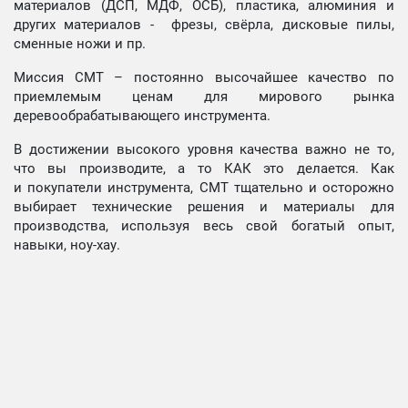
материалов (ДСП, МДФ, ОСБ), пластика, алюминия и
других материалов - фрезы, свёрла, дисковые пилы,
сменные ножи и пр.
Миссия СМТ – постоянно высочайшее качество по
приемлемым ценам для мирового рынка
деревообрабатывающего инструмента.
В достижении высокого уровня качества важно не то,
что вы производите, а то КАК это делается. Как
и покупатели инструмента, СМТ тщательно и осторожно
выбирает технические решения и материалы для
производства, используя весь свой богатый опыт,
навыки, ноу-хау.