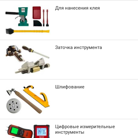
Для нанесения клея
Заточка инструмента
Шлифование
Цифровые измерительные
инструменты