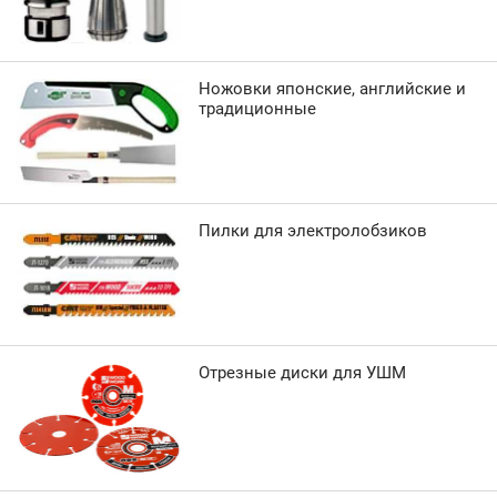
Ножовки японские, английские и
традиционные
Пилки для электролобзиков
Отрезные диски для УШМ