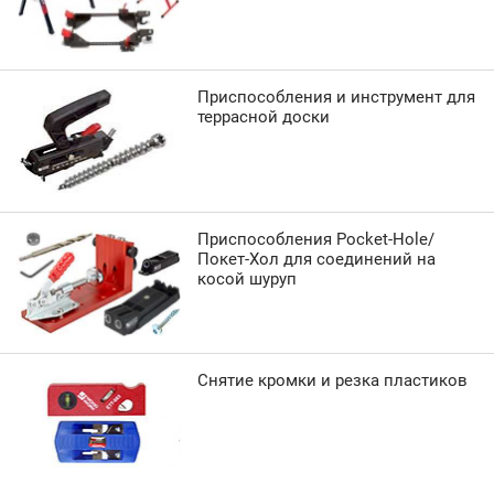
Приспособления и инструмент для
террасной доски
Приспособления Pocket-Hole/
Покет-Хол для соединений на
косой шуруп
Снятие кромки и резка пластиков