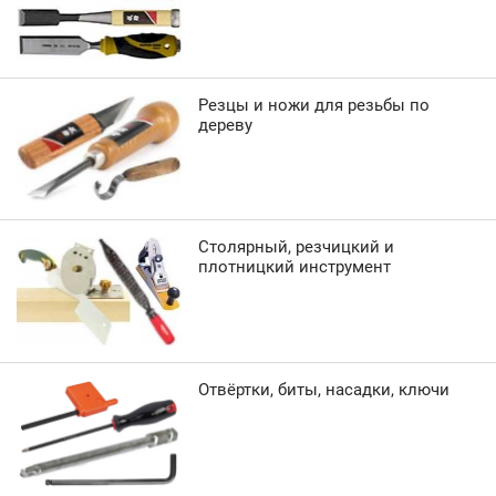
Резцы и ножи для резьбы по
дереву
Столярный, резчицкий и
плотницкий инструмент
Отвёртки, биты, насадки, ключи