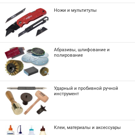
Ножи и мультитулы
Абразивы, шлифование и
полирование
Ударный и пробивной ручной
инструмент
Клеи, материалы и аксессуары