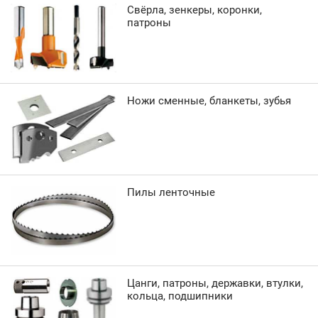
Свёрла, зенкеры, коронки,
патроны
Ножи сменные, бланкеты, зубья
Пилы ленточные
Цанги, патроны, державки, втулки,
кольца, подшипники