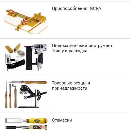
Приспособления INCRA
Пневматический инструмент
Trusty и расходка
Токарные резцы и
принадлежности
Стамески