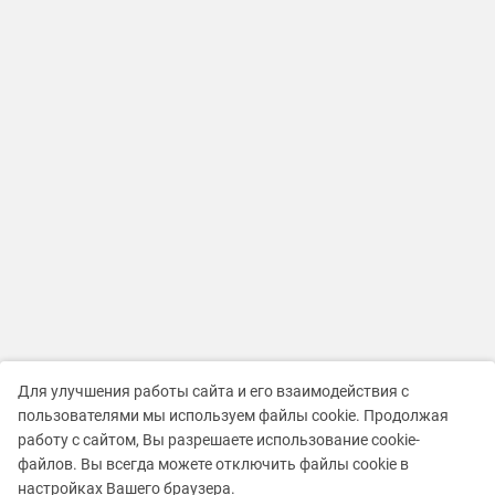
Для улучшения работы сайта и его взаимодействия с
пользователями мы используем файлы cookie. Продолжая
работу с сайтом, Вы разрешаете использование cookie-
файлов. Вы всегда можете отключить файлы cookie в
настройках Вашего браузера.