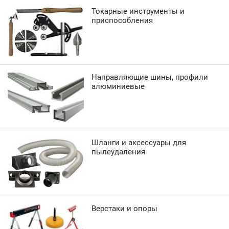
Токарные инструменты и
приспособления
Направляющие шины, профили
алюминиевые
Шланги и аксессуары для
пылеудаления
Верстаки и опоры