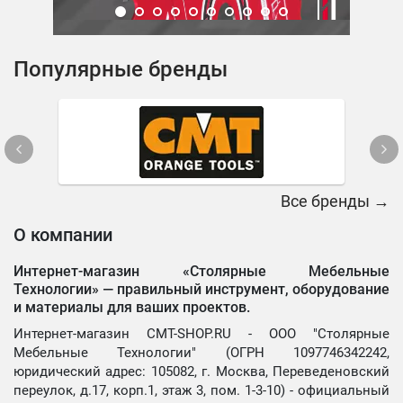
Популярные бренды
Все бренды →
О компании
Интернет-магазин «Столярные Мебельные
Технологии» —
правильный инструмент, оборудование
и материалы для ваших проектов.
Интернет-магазин CMT-SHOP.RU - ООО "Столярные
Мебельные Технологии" (ОГРН 1097746342242,
юридический адрес: 105082, г. Москва, Переведеновский
переулок, д.17, корп.1, этаж 3, пом. 1-3-10) - официальный