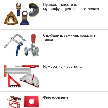
Принадлежности для
мультифункционального резака
Струбцины, зажимы, прижимы,
тиски
Измерение и разметка
Фрезерование