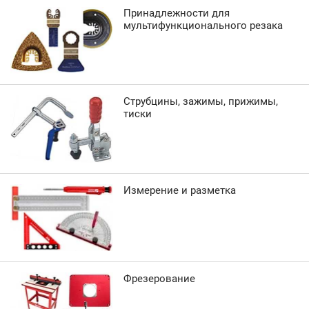
Принадлежности для
мультифункционального резака
Струбцины, зажимы, прижимы,
тиски
Измерение и разметка
Фрезерование