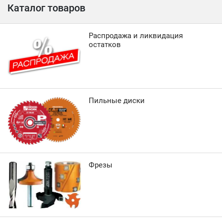
Каталог товаров
Распродажа и ликвидация
остатков
Пильные диски
Фрезы