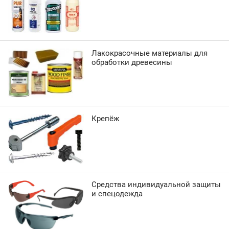
Лакокрасочные материалы для
обработки древесины
Крепёж
Средства индивидуальной защиты
и спецодежда