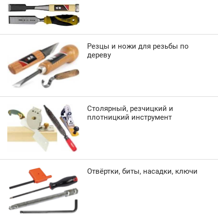
Резцы и ножи для резьбы по
дереву
Столярный, резчицкий и
плотницкий инструмент
Отвёртки, биты, насадки, ключи