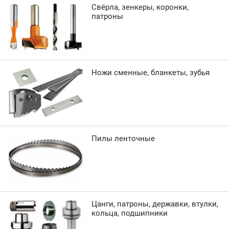
Свёрла, зенкеры, коронки,
патроны
Ножи сменные, бланкеты, зубья
Пилы ленточные
Цанги, патроны, державки, втулки,
кольца, подшипники