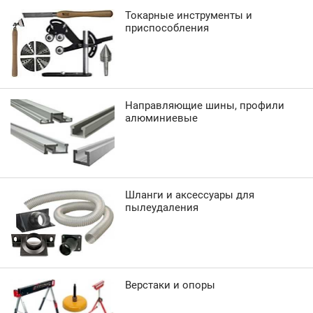
Токарные инструменты и
приспособления
Направляющие шины, профили
алюминиевые
Шланги и аксессуары для
пылеудаления
Верстаки и опоры