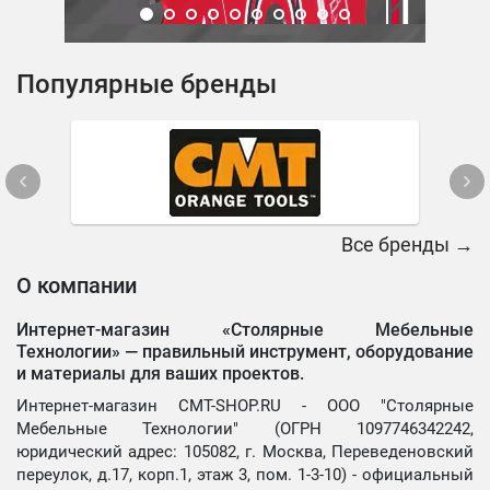
Популярные бренды
Все бренды →
О компании
Интернет-магазин «Столярные Мебельные
Технологии» —
правильный инструмент, оборудование
и материалы для ваших проектов.
Интернет-магазин CMT-SHOP.RU - ООО "Столярные
Мебельные Технологии" (ОГРН 1097746342242,
юридический адрес: 105082, г. Москва, Переведеновский
переулок, д.17, корп.1, этаж 3, пом. 1-3-10) - официальный