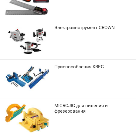
Электроинструмент CROWN
Приспособления KREG
MICROJIG для пиления и
фрезерования