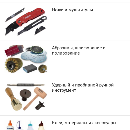
Ножи и мультитулы
Абразивы, шлифование и
полирование
Ударный и пробивной ручной
инструмент
Клеи, материалы и аксессуары