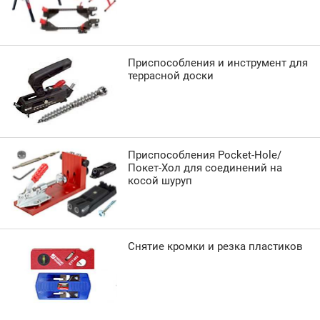
Приспособления и инструмент для
террасной доски
Приспособления Pocket-Hole/
Покет-Хол для соединений на
косой шуруп
Снятие кромки и резка пластиков