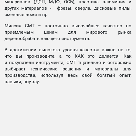
материалов (ДСП, МДФ, ОСБ), пластика, алюминия и
других материалов - фрезы, свёрла, дисковые пилы,
сменные ножи и пр.
Миссия СМТ – постоянно высочайшее качество по
приемлемым ценам для мирового рынка
деревообрабатывающего инструмента.
В достижении высокого уровня качества важно не то,
что вы производите, а то КАК это делается. Как
и покупатели инструмента, СМТ тщательно и осторожно
выбирает технические решения и материалы для
производства, используя весь свой богатый опыт,
навыки, ноу-хау.