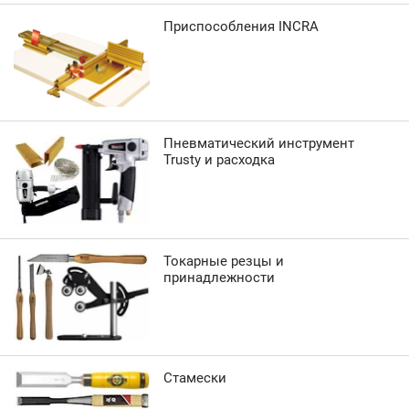
Приспособления INCRA
Пневматический инструмент
Trusty и расходка
Токарные резцы и
принадлежности
Стамески