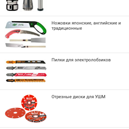
Ножовки японские, английские и
традиционные
Пилки для электролобзиков
Отрезные диски для УШМ