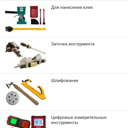
Для нанесения клея
Заточка инструмента
Шлифование
Цифровые измерительные
инструменты