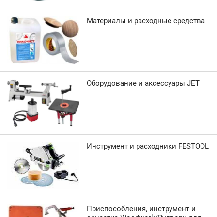
Материалы и расходные средства
Оборудование и аксессуары JET
Инструмент и расходники FESTOOL
Приспособления, инструмент и