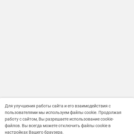
Для улучшения работы сайта и его взаимодействия с
пользователями мы используем файлы cookie. Продолжая
работу с сайтом, Вы разрешаете использование cookie-
файлов. Вы всегда можете отключить файлы cookie в
настройках Вашего браузера.