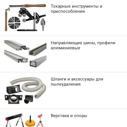
Токарные инструменты и
приспособления
Направляющие шины, профили
алюминиевые
Шланги и аксессуары для
пылеудаления
Верстаки и опоры