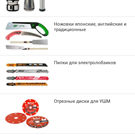
Ножовки японские, английские и
традиционные
Пилки для электролобзиков
Отрезные диски для УШМ