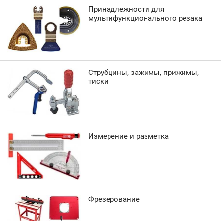
Принадлежности для
мультифункционального резака
Струбцины, зажимы, прижимы,
тиски
Измерение и разметка
Фрезерование