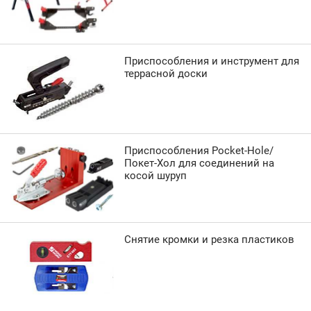
Приспособления и инструмент для
террасной доски
Приспособления Pocket-Hole/
Покет-Хол для соединений на
косой шуруп
Снятие кромки и резка пластиков