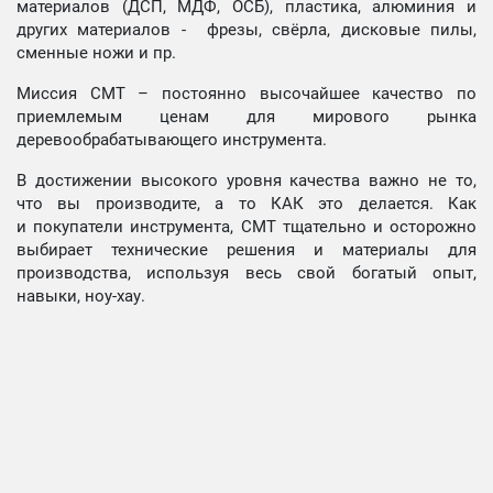
материалов (ДСП, МДФ, ОСБ), пластика, алюминия и
других материалов - фрезы, свёрла, дисковые пилы,
сменные ножи и пр.
Миссия СМТ – постоянно высочайшее качество по
приемлемым ценам для мирового рынка
деревообрабатывающего инструмента.
В достижении высокого уровня качества важно не то,
что вы производите, а то КАК это делается. Как
и покупатели инструмента, СМТ тщательно и осторожно
выбирает технические решения и материалы для
производства, используя весь свой богатый опыт,
навыки, ноу-хау.