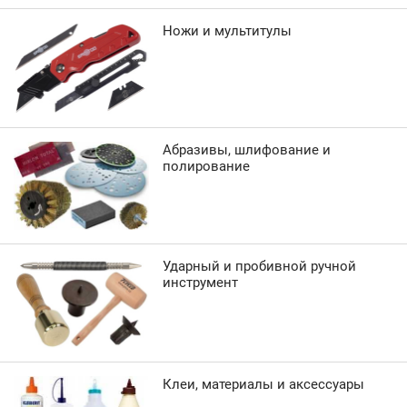
Ножи и мультитулы
Абразивы, шлифование и
полирование
Ударный и пробивной ручной
инструмент
Клеи, материалы и аксессуары