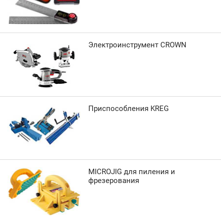
Электроинструмент CROWN
Приспособления KREG
MICROJIG для пиления и
фрезерования