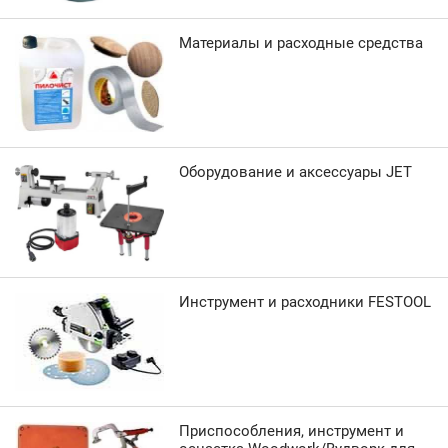
Материалы и расходные средства
Оборудование и аксессуары JET
Инструмент и расходники FESTOOL
Приспособления, инструмент и