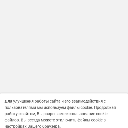
Для улучшения работы сайта и его взаимодействия с
пользователями мы используем файлы cookie. Продолжая
работу с сайтом, Вы разрешаете использование cookie-
файлов. Вы всегда можете отключить файлы cookie в
настройках Вашего браузера.