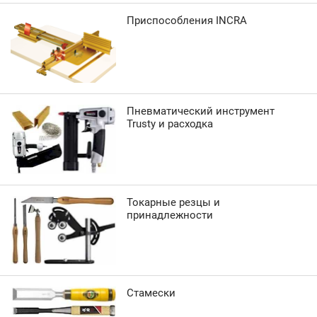
Приспособления INCRA
Пневматический инструмент
Trusty и расходка
Токарные резцы и
принадлежности
Стамески