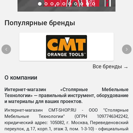
Популярные бренды
Все бренды →
О компании
Интернет-магазин «Столярные Мебельные
Технологии» —
правильный инструмент, оборудование
и материалы для ваших проектов.
Интернет-магазин CMT-SHOP.RU - ООО "Столярные
Мебельные Технологии" (ОГРН 1097746342242,
юридический адрес: 105082, г. Москва, Переведеновский
переулок, д.17, корп.1, этаж 3, пом. 1-3-10) - официальный