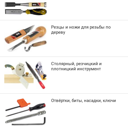
Резцы и ножи для резьбы по
дереву
Столярный, резчицкий и
плотницкий инструмент
Отвёртки, биты, насадки, ключи