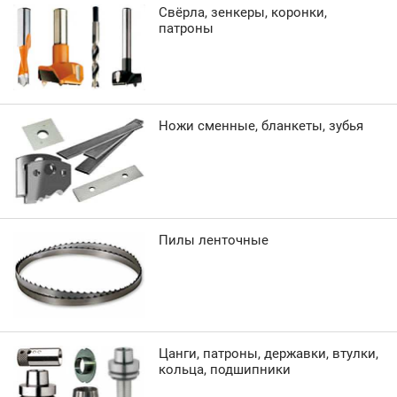
Свёрла, зенкеры, коронки,
патроны
Ножи сменные, бланкеты, зубья
Пилы ленточные
Цанги, патроны, державки, втулки,
кольца, подшипники