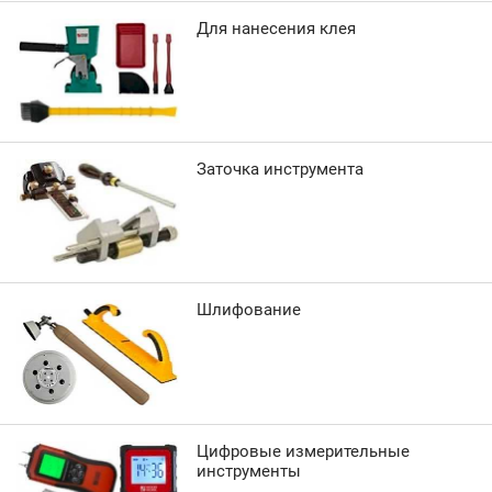
Для нанесения клея
Заточка инструмента
Шлифование
Цифровые измерительные
инструменты