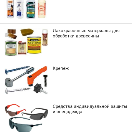
Лакокрасочные материалы для
обработки древесины
Крепёж
Средства индивидуальной защиты
и спецодежда