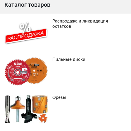
Каталог товаров
Распродажа и ликвидация
остатков
Пильные диски
Фрезы