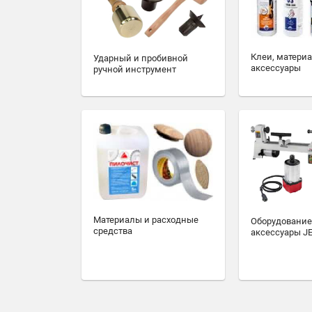
Клеи, матери
Ударный и пробивной
аксессуары
ручной инструмент
Материалы и расходные
Оборудование
средства
аксессуары J