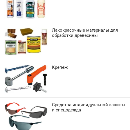
Лакокрасочные материалы для
обработки древесины
Крепёж
Средства индивидуальной защиты
и спецодежда