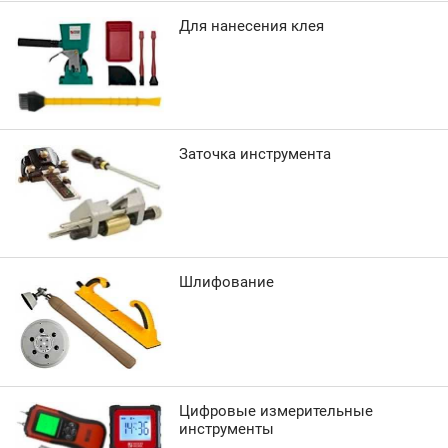
Для нанесения клея
Заточка инструмента
Шлифование
Цифровые измерительные
инструменты