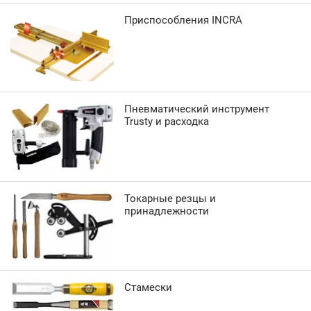
Приспособления INCRA
Пневматический инструмент
Trusty и расходка
Токарные резцы и
принадлежности
Стамески