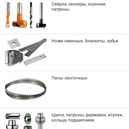
Свёрла, зенкеры, коронки,
патроны
Ножи сменные, бланкеты, зубья
Пилы ленточные
Цанги, патроны, державки, втулки,
кольца, подшипники