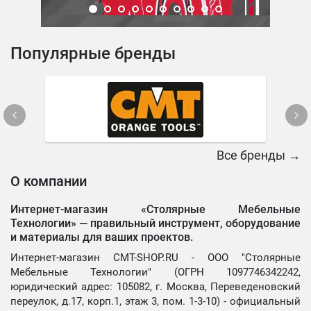
Популярные бренды
Все бренды →
О компании
Интернет-магазин «Столярные Мебельные
Технологии» —
правильный инструмент, оборудование
и материалы для ваших проектов.
Интернет-магазин CMT-SHOP.RU - ООО "Столярные
Мебельные Технологии" (ОГРН 1097746342242,
юридический адрес: 105082, г. Москва, Переведеновский
переулок, д.17, корп.1, этаж 3, пом. 1-3-10) - официальный