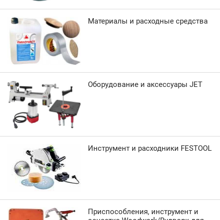
Материалы и расходные средства
Оборудование и аксессуары JET
Инструмент и расходники FESTOOL
Приспособления, инструмент и