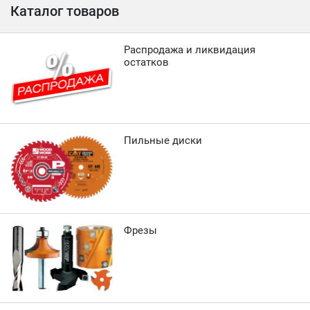
Каталог товаров
Распродажа и ликвидация
остатков
Пильные диски
Фрезы