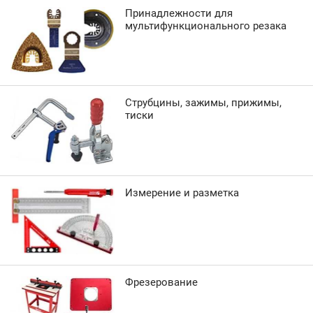
Принадлежности для
мультифункционального резака
Струбцины, зажимы, прижимы,
тиски
Измерение и разметка
Фрезерование