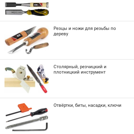
Резцы и ножи для резьбы по
дереву
Столярный, резчицкий и
плотницкий инструмент
Отвёртки, биты, насадки, ключи