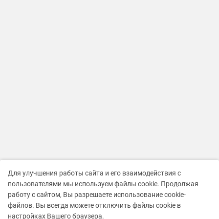
Для улучшения работы сайта и его взаимодействия с
пользователями мы используем файлы cookie. Продолжая
работу с сайтом, Вы разрешаете использование cookie-
файлов. Вы всегда можете отключить файлы cookie в
настройках Вашего браузера.