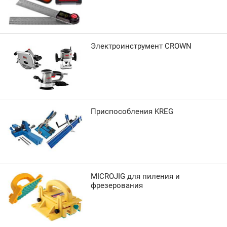
Электроинструмент CROWN
Приспособления KREG
MICROJIG для пиления и
фрезерования