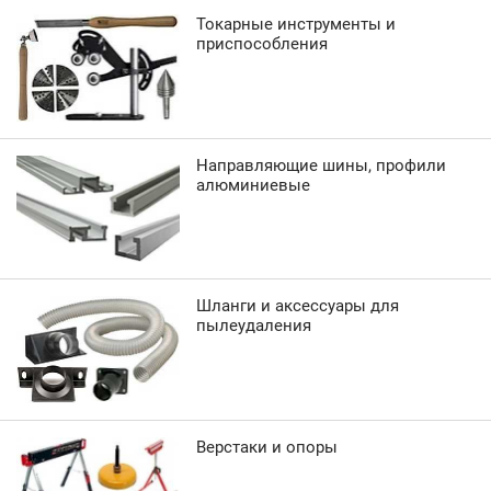
Токарные инструменты и
приспособления
Направляющие шины, профили
алюминиевые
Шланги и аксессуары для
пылеудаления
Верстаки и опоры