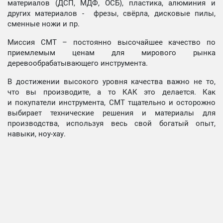
материалов (ДСП, МДФ, ОСБ), пластика, алюминия и
других материалов - фрезы, свёрла, дисковые пилы,
сменные ножи и пр.
Миссия СМТ – постоянно высочайшее качество по
приемлемым ценам для мирового рынка
деревообрабатывающего инструмента.
В достижении высокого уровня качества важно не то,
что вы производите, а то КАК это делается. Как
и покупатели инструмента, СМТ тщательно и осторожно
выбирает технические решения и материалы для
производства, используя весь свой богатый опыт,
навыки, ноу-хау.