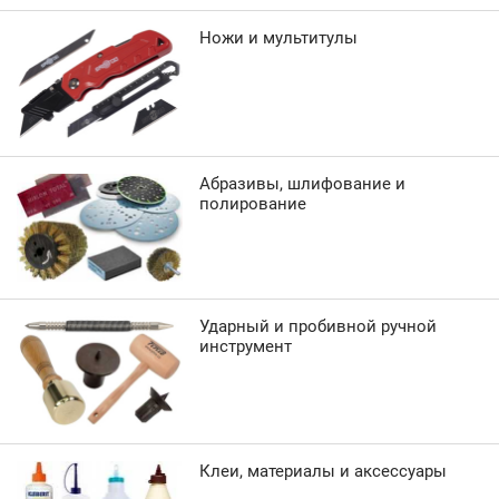
Ножи и мультитулы
Абразивы, шлифование и
полирование
Ударный и пробивной ручной
инструмент
Клеи, материалы и аксессуары