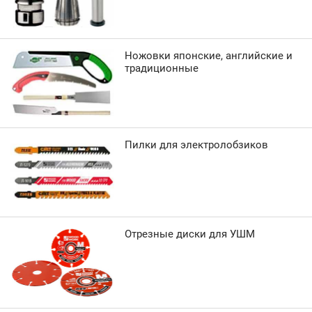
Ножовки японские, английские и
традиционные
Пилки для электролобзиков
Отрезные диски для УШМ