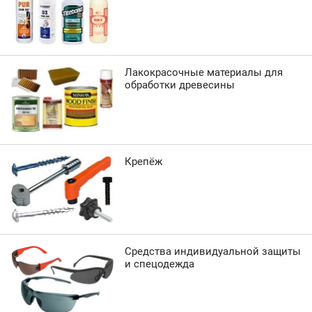
Лакокрасочные материалы для
обработки древесины
Крепёж
Средства индивидуальной защиты
и спецодежда