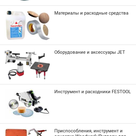
Материалы и расходные средства
Оборудование и аксессуары JET
Инструмент и расходники FESTOOL
Приспособления, инструмент и