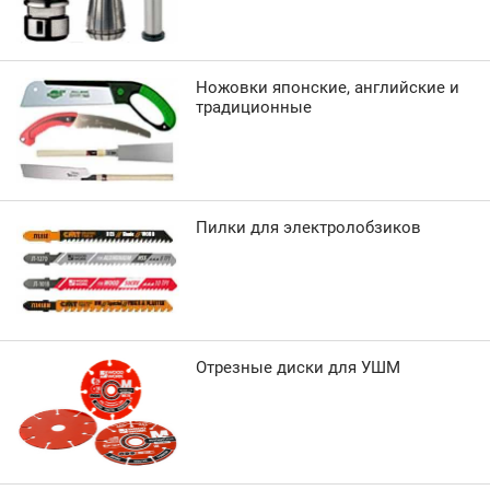
Ножовки японские, английские и
традиционные
Пилки для электролобзиков
Отрезные диски для УШМ