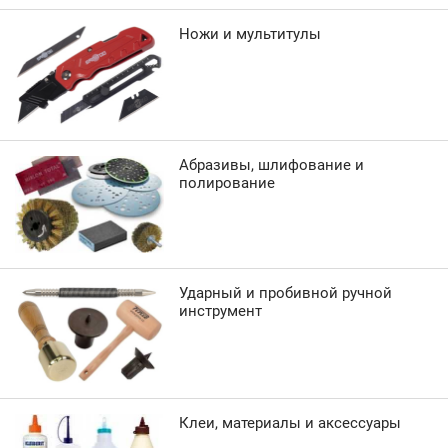
Ножи и мультитулы
Абразивы, шлифование и
полирование
Ударный и пробивной ручной
инструмент
Клеи, материалы и аксессуары