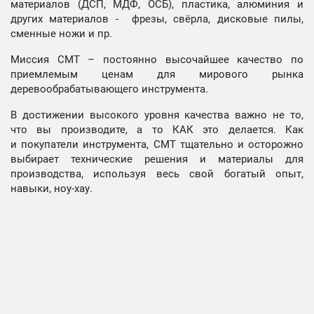
материалов (ДСП, МДФ, ОСБ), пластика, алюминия и
других материалов - фрезы, свёрла, дисковые пилы,
сменные ножи и пр.
Миссия СМТ – постоянно высочайшее качество по
приемлемым ценам для мирового рынка
деревообрабатывающего инструмента.
В достижении высокого уровня качества важно не то,
что вы производите, а то КАК это делается. Как
и покупатели инструмента, СМТ тщательно и осторожно
выбирает технические решения и материалы для
производства, используя весь свой богатый опыт,
навыки, ноу-хау.