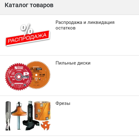
Каталог товаров
Распродажа и ликвидация
остатков
Пильные диски
Фрезы