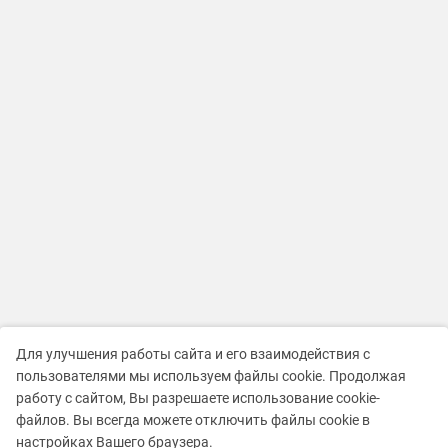
Для улучшения работы сайта и его взаимодействия с
пользователями мы используем файлы cookie. Продолжая
работу с сайтом, Вы разрешаете использование cookie-
файлов. Вы всегда можете отключить файлы cookie в
настройках Вашего браузера.