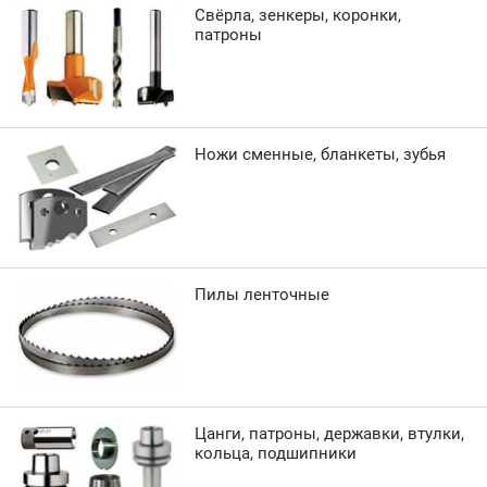
Свёрла, зенкеры, коронки,
патроны
Ножи сменные, бланкеты, зубья
Пилы ленточные
Цанги, патроны, державки, втулки,
кольца, подшипники