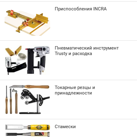
Приспособления INCRA
Пневматический инструмент
Trusty и расходка
Токарные резцы и
принадлежности
Стамески