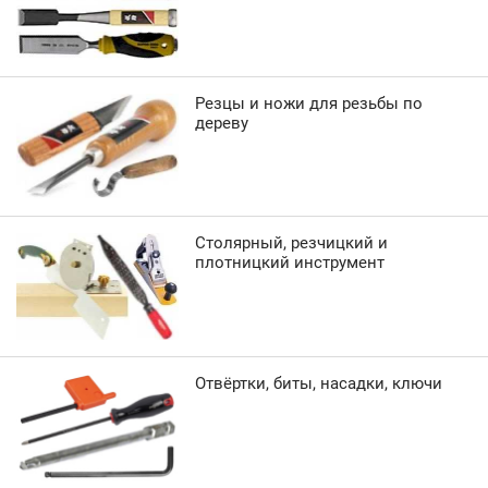
Резцы и ножи для резьбы по
дереву
Столярный, резчицкий и
плотницкий инструмент
Отвёртки, биты, насадки, ключи