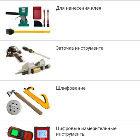
Для нанесения клея
Заточка инструмента
Шлифование
Цифровые измерительные
инструменты