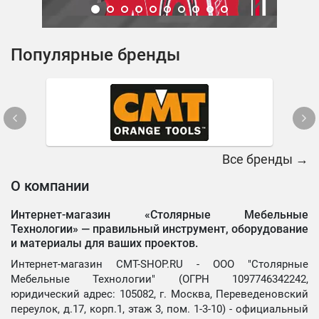
Популярные бренды
Все бренды →
О компании
Интернет-магазин «Столярные Мебельные
Технологии» —
правильный инструмент, оборудование
и материалы для ваших проектов.
Интернет-магазин CMT-SHOP.RU - ООО "Столярные
Мебельные Технологии" (ОГРН 1097746342242,
юридический адрес: 105082, г. Москва, Переведеновский
переулок, д.17, корп.1, этаж 3, пом. 1-3-10) - официальный