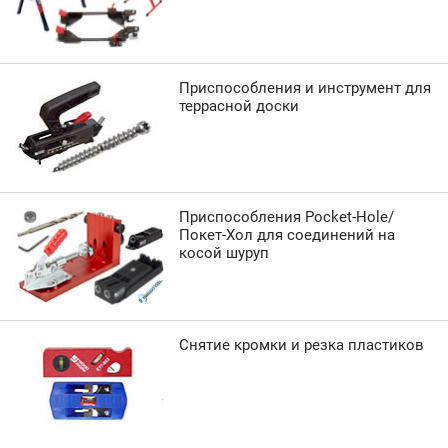
Приспособления и инструмент для
террасной доски
Приспособления Pocket-Hole/
Покет-Хол для соединений на
косой шуруп
Снятие кромки и резка пластиков