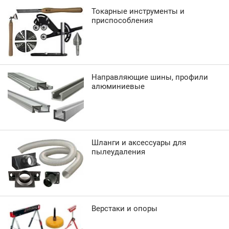
Токарные инструменты и
приспособления
Направляющие шины, профили
алюминиевые
Шланги и аксессуары для
пылеудаления
Верстаки и опоры