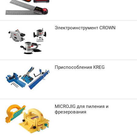
Электроинструмент CROWN
Приспособления KREG
MICROJIG для пиления и
фрезерования