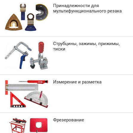
Принадлежности для
мультифункционального резака
Струбцины, зажимы, прижимы,
тиски
Измерение и разметка
Фрезерование