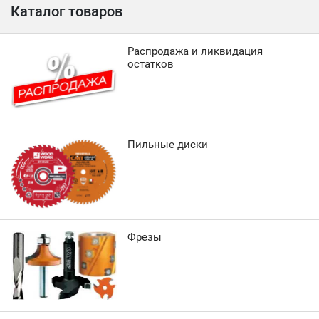
Каталог товаров
Распродажа и ликвидация
остатков
Пильные диски
Фрезы