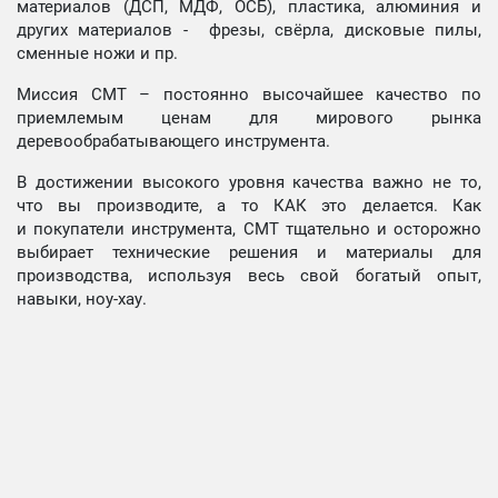
материалов (ДСП, МДФ, ОСБ), пластика, алюминия и
других материалов - фрезы, свёрла, дисковые пилы,
сменные ножи и пр.
Миссия СМТ – постоянно высочайшее качество по
приемлемым ценам для мирового рынка
деревообрабатывающего инструмента.
В достижении высокого уровня качества важно не то,
что вы производите, а то КАК это делается. Как
и покупатели инструмента, СМТ тщательно и осторожно
выбирает технические решения и материалы для
производства, используя весь свой богатый опыт,
навыки, ноу-хау.