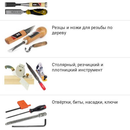
Резцы и ножи для резьбы по
дереву
Столярный, резчицкий и
плотницкий инструмент
Отвёртки, биты, насадки, ключи