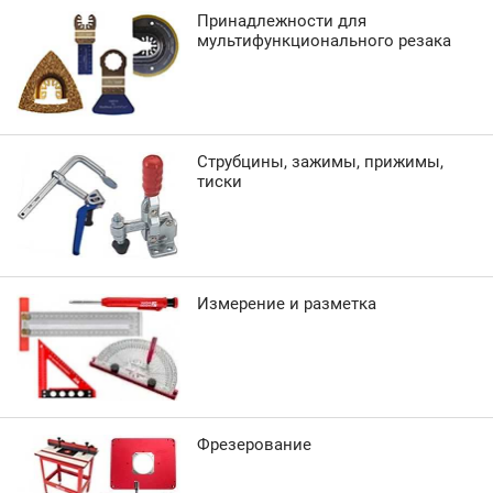
Принадлежности для
мультифункционального резака
Струбцины, зажимы, прижимы,
тиски
Измерение и разметка
Фрезерование