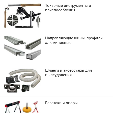
Токарные инструменты и
приспособления
Направляющие шины, профили
алюминиевые
Шланги и аксессуары для
пылеудаления
Верстаки и опоры