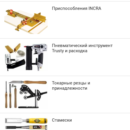
Приспособления INCRA
Пневматический инструмент
Trusty и расходка
Токарные резцы и
принадлежности
Стамески