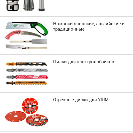
Ножовки японские, английские и
традиционные
Пилки для электролобзиков
Отрезные диски для УШМ