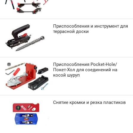
Приспособления и инструмент для
террасной доски
Приспособления Pocket-Hole/
Покет-Хол для соединений на
косой шуруп
Снятие кромки и резка пластиков