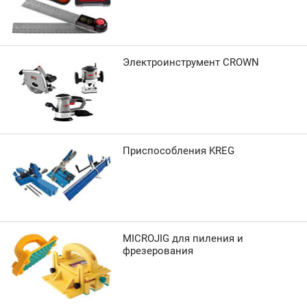
Электроинструмент CROWN
Приспособления KREG
MICROJIG для пиления и
фрезерования