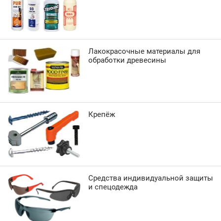
Лакокрасочные материалы для
обработки древесины
Крепёж
Средства индивидуальной защиты
и спецодежда