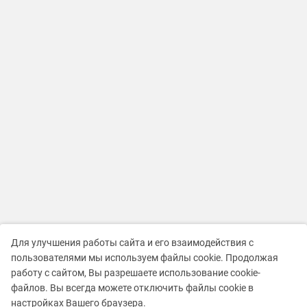
Для улучшения работы сайта и его взаимодействия с
пользователями мы используем файлы cookie. Продолжая
работу с сайтом, Вы разрешаете использование cookie-
файлов. Вы всегда можете отключить файлы cookie в
настройках Вашего браузера.