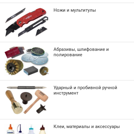
Ножи и мультитулы
Абразивы, шлифование и
полирование
Ударный и пробивной ручной
инструмент
Клеи, материалы и аксессуары