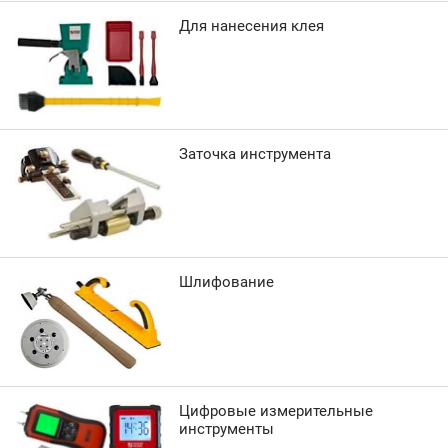
Для нанесения клея
Заточка инструмента
Шлифование
Цифровые измерительные
инструменты