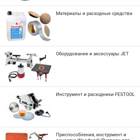
Материалы и расходные средства
Оборудование и аксессуары JET
Инструмент и расходники FESTOOL
Приспособления, инструмент и