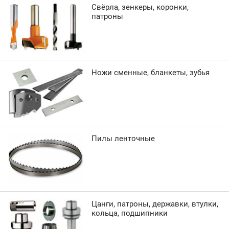
Свёрла, зенкеры, коронки,
патроны
Ножи сменные, бланкеты, зубья
Пилы ленточные
Цанги, патроны, державки, втулки,
кольца, подшипники