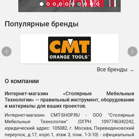
Популярные бренды
Все бренды →
О компании
Интернет-магазин «Столярные Мебельные
Технологии» —
правильный инструмент, оборудование
и материалы для ваших проектов.
Интернет-магазин CMT-SHOP.RU - ООО "Столярные
Мебельные Технологии" (ОГРН 1097746342242,
юридический адрес: 105082, г. Москва, Переведеновский
переулок, д.17, корп.1, этаж 3, пом. 1-3-10) - официальный