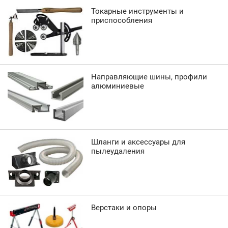
Токарные инструменты и
приспособления
Направляющие шины, профили
алюминиевые
Шланги и аксессуары для
пылеудаления
Верстаки и опоры