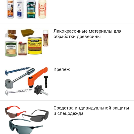
Лакокрасочные материалы для
обработки древесины
Крепёж
Средства индивидуальной защиты
и спецодежда