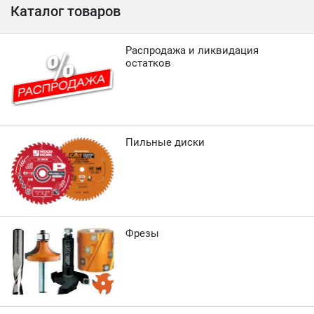
Каталог товаров
Распродажа и ликвидация
остатков
Пильные диски
Фрезы