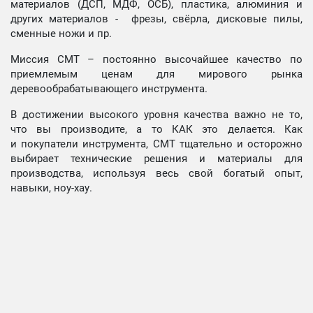
материалов (ДСП, МДФ, ОСБ), пластика, алюминия и
других материалов - фрезы, свёрла, дисковые пилы,
сменные ножи и пр.
Миссия СМТ – постоянно высочайшее качество по
приемлемым ценам для мирового рынка
деревообрабатывающего инструмента.
В достижении высокого уровня качества важно не то,
что вы производите, а то КАК это делается. Как
и покупатели инструмента, СМТ тщательно и осторожно
выбирает технические решения и материалы для
производства, используя весь свой богатый опыт,
навыки, ноу-хау.