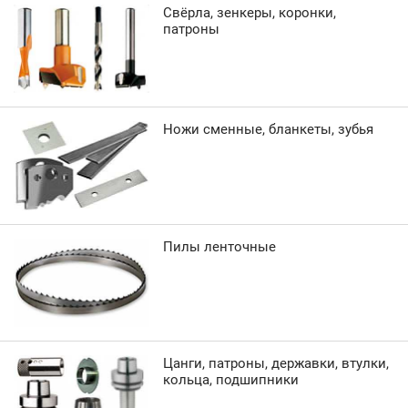
Свёрла, зенкеры, коронки,
патроны
Ножи сменные, бланкеты, зубья
Пилы ленточные
Цанги, патроны, державки, втулки,
кольца, подшипники