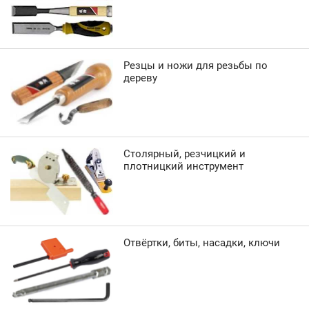
Резцы и ножи для резьбы по
дереву
Столярный, резчицкий и
плотницкий инструмент
Отвёртки, биты, насадки, ключи