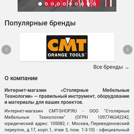
Популярные бренды
Все бренды →
О компании
Интернет-магазин «Столярные Мебельные
Технологии» —
правильный инструмент, оборудование
и материалы для ваших проектов.
Интернет-магазин CMT-SHOP.RU - ООО "Столярные
Мебельные Технологии" (ОГРН 1097746342242,
юридический адрес: 105082, г. Москва, Переведеновский
переулок, д.17, корп.1, этаж 3, пом. 1-3-10) - официальный