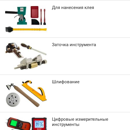
Для нанесения клея
Заточка инструмента
Шлифование
Цифровые измерительные
инструменты