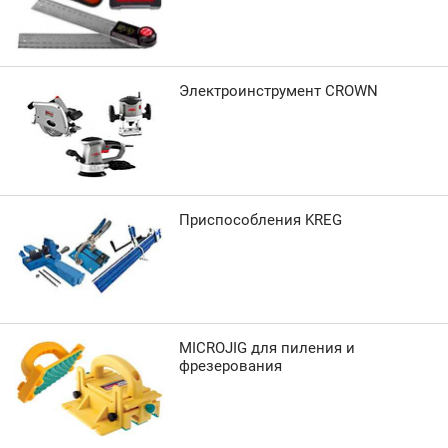
Электроинструмент CROWN
Приспособления KREG
MICROJIG для пиления и
фрезерования