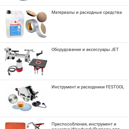
Материалы и расходные средства
Оборудование и аксессуары JET
Инструмент и расходники FESTOOL
Приспособления, инструмент и