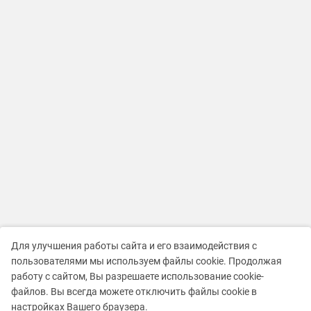
Для улучшения работы сайта и его взаимодействия с
пользователями мы используем файлы cookie. Продолжая
работу с сайтом, Вы разрешаете использование cookie-
файлов. Вы всегда можете отключить файлы cookie в
настройках Вашего браузера.