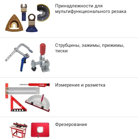
Принадлежности для
мультифункционального резака
Струбцины, зажимы, прижимы,
тиски
Измерение и разметка
Фрезерование