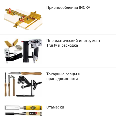
Приспособления INCRA
Пневматический инструмент
Trusty и расходка
Токарные резцы и
принадлежности
Стамески