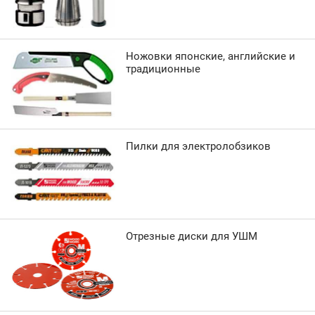
Ножовки японские, английские и
традиционные
Пилки для электролобзиков
Отрезные диски для УШМ