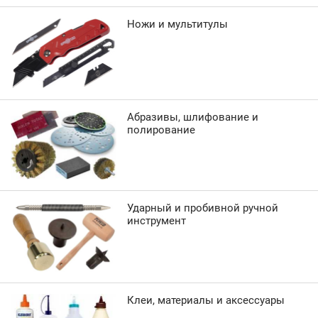
Ножи и мультитулы
Абразивы, шлифование и
полирование
Ударный и пробивной ручной
инструмент
Клеи, материалы и аксессуары