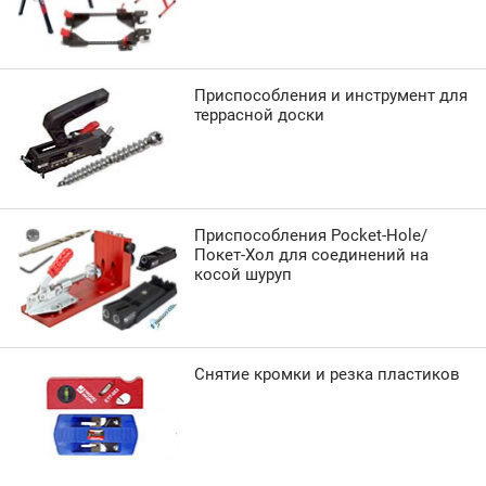
Приспособления и инструмент для
террасной доски
Приспособления Pocket-Hole/
Покет-Хол для соединений на
косой шуруп
Снятие кромки и резка пластиков