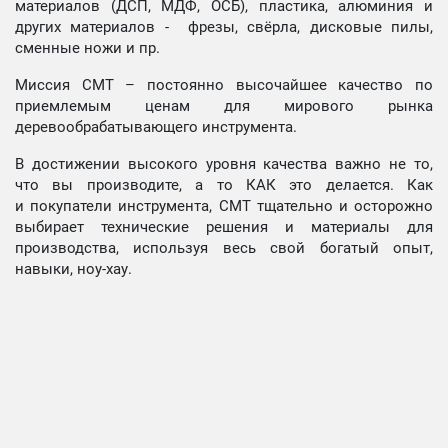
материалов (ДСП, МДФ, ОСБ), пластика, алюминия и
других материалов - фрезы, свёрла, дисковые пилы,
сменные ножи и пр.
Миссия СМТ – постоянно высочайшее качество по
приемлемым ценам для мирового рынка
деревообрабатывающего инструмента.
В достижении высокого уровня качества важно не то,
что вы производите, а то КАК это делается. Как
и покупатели инструмента, СМТ тщательно и осторожно
выбирает технические решения и материалы для
производства, используя весь свой богатый опыт,
навыки, ноу-хау.