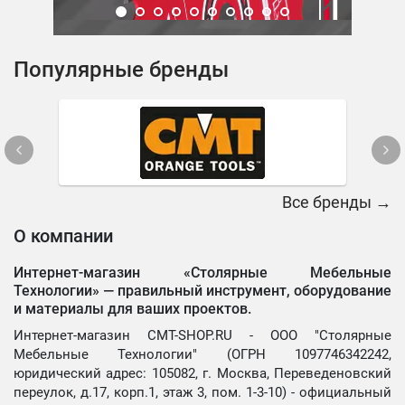
Популярные бренды
Все бренды →
О компании
Интернет-магазин «Столярные Мебельные
Технологии» —
правильный инструмент, оборудование
и материалы для ваших проектов.
Интернет-магазин CMT-SHOP.RU - ООО "Столярные
Мебельные Технологии" (ОГРН 1097746342242,
юридический адрес: 105082, г. Москва, Переведеновский
переулок, д.17, корп.1, этаж 3, пом. 1-3-10) - официальный