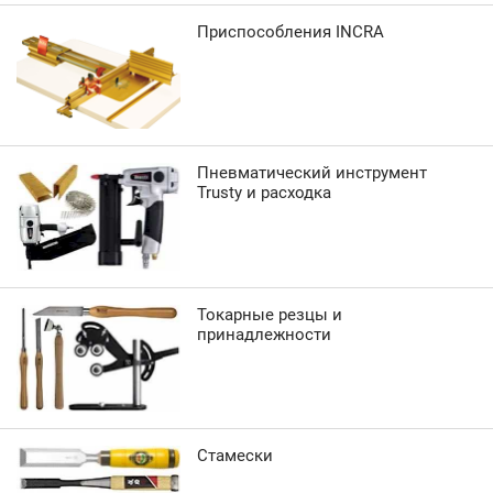
Приспособления INCRA
Пневматический инструмент
Trusty и расходка
Токарные резцы и
принадлежности
Стамески