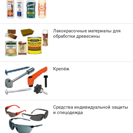
Лакокрасочные материалы для
обработки древесины
Крепёж
Средства индивидуальной защиты
и спецодежда