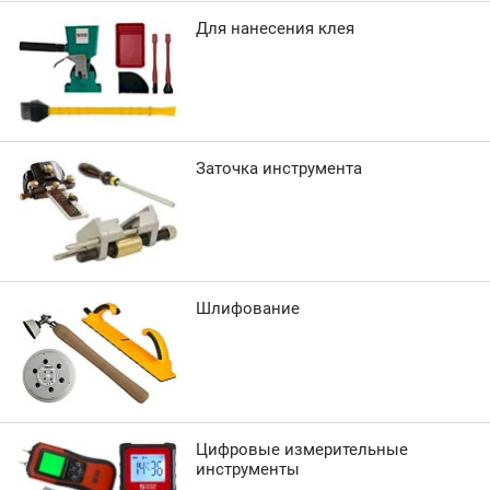
Для нанесения клея
Заточка инструмента
Шлифование
Цифровые измерительные
инструменты