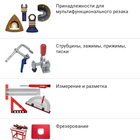
Принадлежности для
мультифункционального резака
Струбцины, зажимы, прижимы,
тиски
Измерение и разметка
Фрезерование