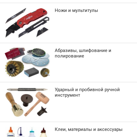
Ножи и мультитулы
Абразивы, шлифование и
полирование
Ударный и пробивной ручной
инструмент
Клеи, материалы и аксессуары