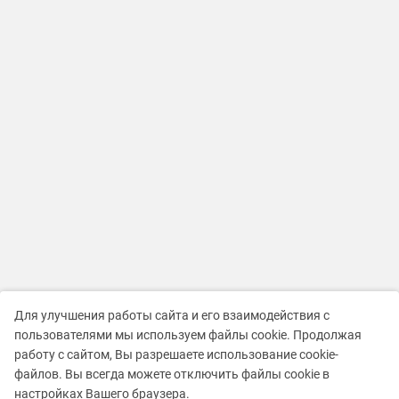
Для улучшения работы сайта и его взаимодействия с
пользователями мы используем файлы cookie. Продолжая
работу с сайтом, Вы разрешаете использование cookie-
файлов. Вы всегда можете отключить файлы cookie в
настройках Вашего браузера.