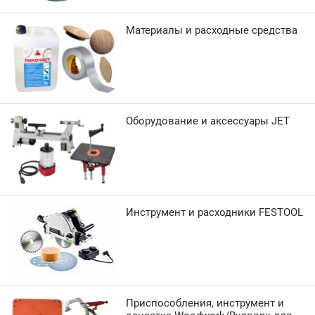
Материалы и расходные средства
Оборудование и аксессуары JET
Инструмент и расходники FESTOOL
Приспособления, инструмент и