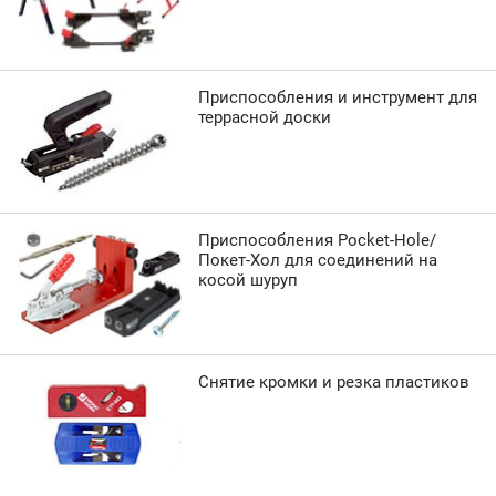
Приспособления и инструмент для
террасной доски
Приспособления Pocket-Hole/
Покет-Хол для соединений на
косой шуруп
Снятие кромки и резка пластиков