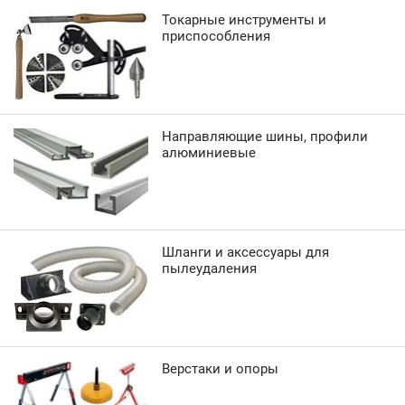
Токарные инструменты и
приспособления
Направляющие шины, профили
алюминиевые
Шланги и аксессуары для
пылеудаления
Верстаки и опоры