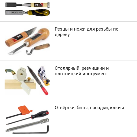
Резцы и ножи для резьбы по
дереву
Столярный, резчицкий и
плотницкий инструмент
Отвёртки, биты, насадки, ключи