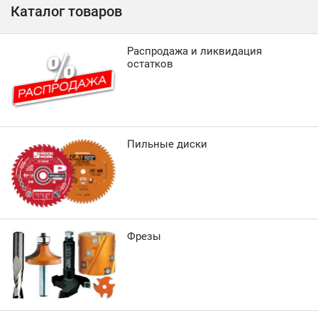
Каталог товаров
Распродажа и ликвидация
остатков
Пильные диски
Фрезы