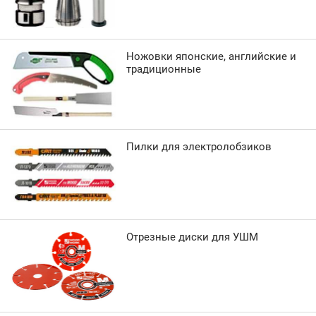
Ножовки японские, английские и
традиционные
Пилки для электролобзиков
Отрезные диски для УШМ