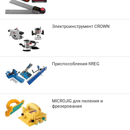
Электроинструмент CROWN
Приспособления KREG
MICROJIG для пиления и
фрезерования