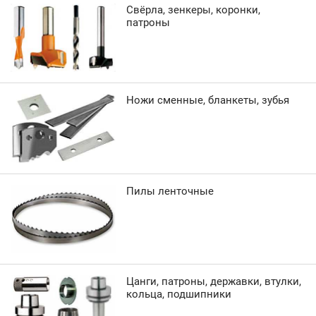
Свёрла, зенкеры, коронки,
патроны
Ножи сменные, бланкеты, зубья
Пилы ленточные
Цанги, патроны, державки, втулки,
кольца, подшипники