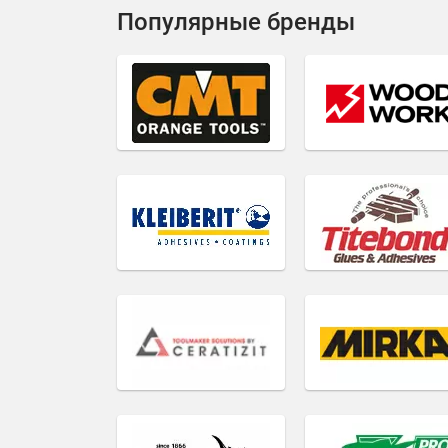
Популярные бренды