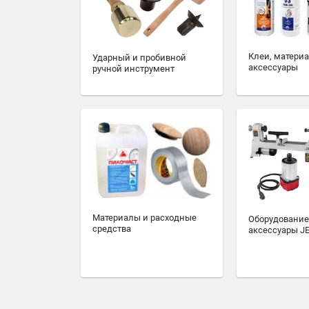
Клеи, матери
Ударный и пробивной
аксессуары
ручной инструмент
Материалы и расходные
Оборудование
средства
аксессуары J