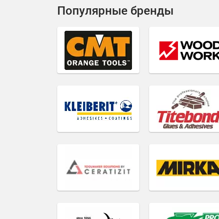
Популярные бренды