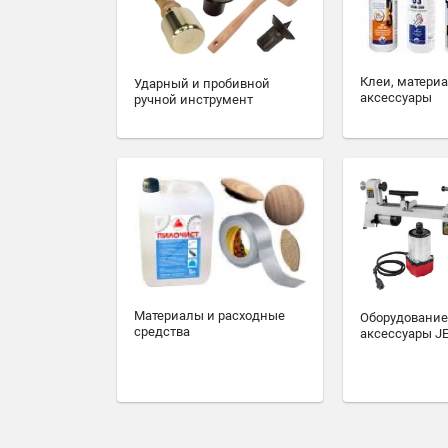
Клеи, матери
Ударный и пробивной
аксессуары
ручной инструмент
Материалы и расходные
Оборудование
средства
аксессуары J