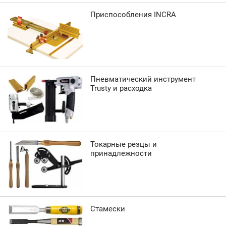
Приспособления INCRA
Пневматический инструмент
Trusty и расходка
Токарные резцы и
принадлежности
Стамески