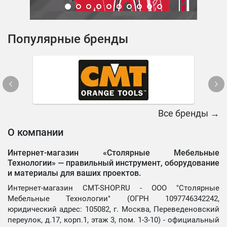
Популярные бренды
Все бренды →
О компании
Интернет-магазин «Столярные Мебельные
Технологии» —
правильный инструмент, оборудование
и материалы для ваших проектов.
Интернет-магазин CMT-SHOP.RU - ООО "Столярные
Мебельные Технологии" (ОГРН 1097746342242,
юридический адрес: 105082, г. Москва, Переведеновский
переулок, д.17, корп.1, этаж 3, пом. 1-3-10) - официальный