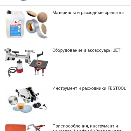
Материалы и расходные средства
Оборудование и аксессуары JET
Инструмент и расходники FESTOOL
Приспособления, инструмент и