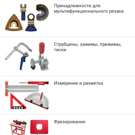
Принадлежности для
мультифункционального резака
Струбцины, зажимы, прижимы,
тиски
Измерение и разметка
Фрезерование