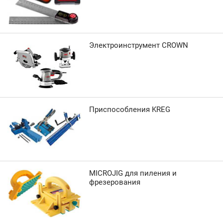
Электроинструмент CROWN
Приспособления KREG
MICROJIG для пиления и
фрезерования