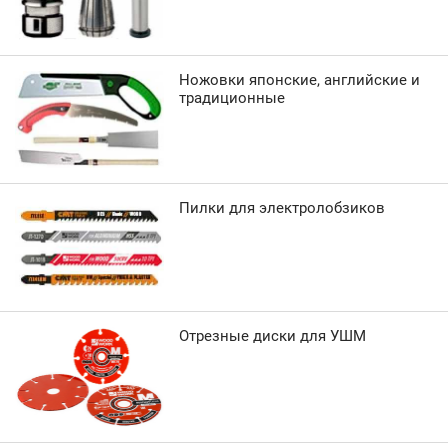
Ножовки японские, английские и
традиционные
Пилки для электролобзиков
Отрезные диски для УШМ