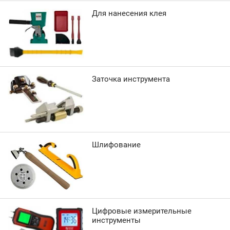
Для нанесения клея
Заточка инструмента
Шлифование
Цифровые измерительные
инструменты