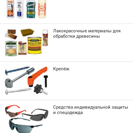
Лакокрасочные материалы для
обработки древесины
Крепёж
Средства индивидуальной защиты
и спецодежда