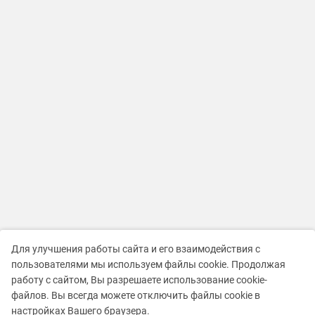
Для улучшения работы сайта и его взаимодействия с
пользователями мы используем файлы cookie. Продолжая
работу с сайтом, Вы разрешаете использование cookie-
файлов. Вы всегда можете отключить файлы cookie в
настройках Вашего браузера.