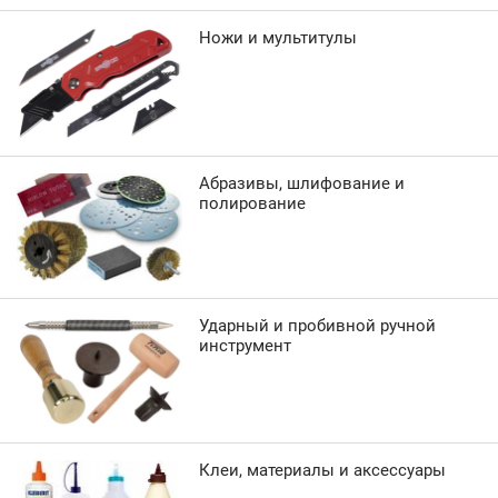
Ножи и мультитулы
Абразивы, шлифование и
полирование
Ударный и пробивной ручной
инструмент
Клеи, материалы и аксессуары