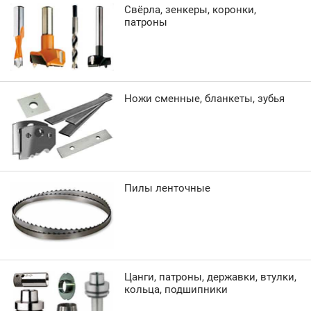
Свёрла, зенкеры, коронки,
патроны
Ножи сменные, бланкеты, зубья
Пилы ленточные
Цанги, патроны, державки, втулки,
кольца, подшипники