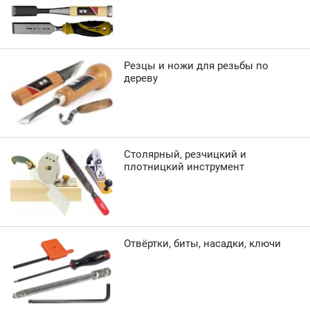
Резцы и ножи для резьбы по
дереву
Столярный, резчицкий и
плотницкий инструмент
Отвёртки, биты, насадки, ключи