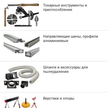
Токарные инструменты и
приспособления
Направляющие шины, профили
алюминиевые
Шланги и аксессуары для
пылеудаления
Верстаки и опоры