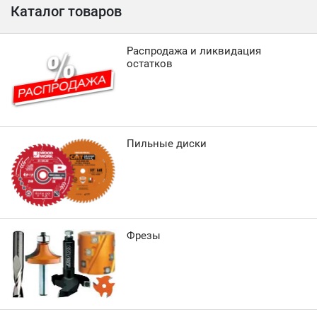
Каталог товаров
Распродажа и ликвидация
остатков
Пильные диски
Фрезы