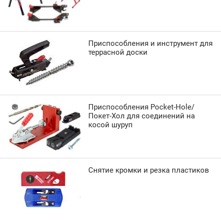
Приспособления и инструмент для
террасной доски
Приспособления Pocket-Hole/
Покет-Хол для соединений на
косой шуруп
Снятие кромки и резка пластиков