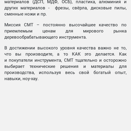
материалов (ДСП, МДФ, ОСБ), пластика, алюминия и
других материалов - фрезы, свёрла, дисковые пилы,
сменные ножи и пр.
Миссия СМТ – постоянно высочайшее качество по
приемлемым ценам для мирового рынка
деревообрабатывающего инструмента.
В достижении высокого уровня качества важно не то,
что вы производите, а то КАК это делается. Как
и покупатели инструмента, СМТ тщательно и осторожно
выбирает технические решения и материалы для
производства, используя весь свой богатый опыт,
навыки, ноу-хау.