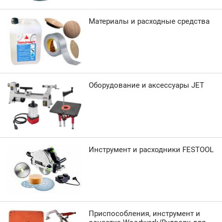
Материалы и расходные средства
Оборудование и аксессуары JET
Инструмент и расходники FESTOOL
Приспособления, инструмент и