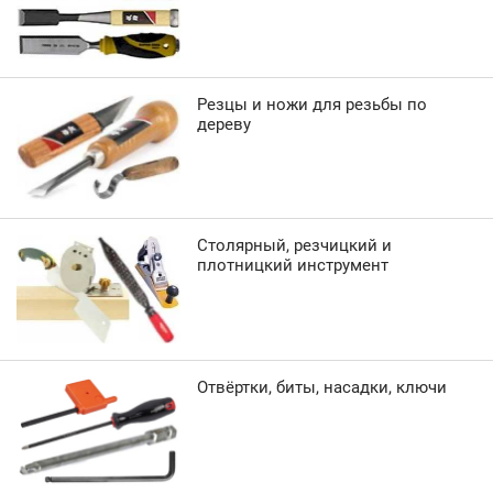
Резцы и ножи для резьбы по
дереву
Столярный, резчицкий и
плотницкий инструмент
Отвёртки, биты, насадки, ключи