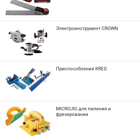
Электроинструмент CROWN
Приспособления KREG
MICROJIG для пиления и
фрезерования