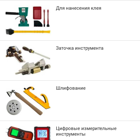
Для нанесения клея
Заточка инструмента
Шлифование
Цифровые измерительные
инструменты