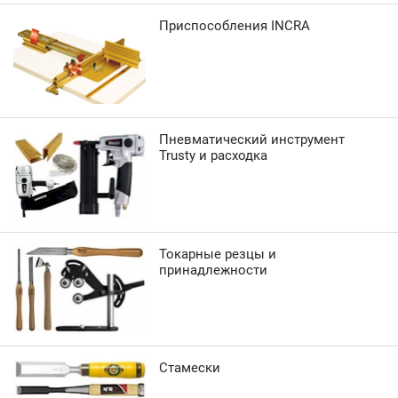
Приспособления INCRA
Пневматический инструмент
Trusty и расходка
Токарные резцы и
принадлежности
Стамески