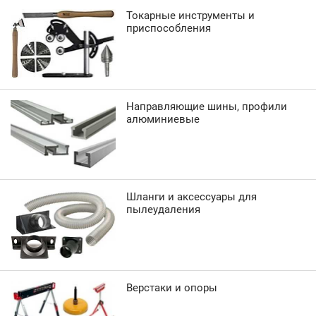
Токарные инструменты и
приспособления
Направляющие шины, профили
алюминиевые
Шланги и аксессуары для
пылеудаления
Верстаки и опоры