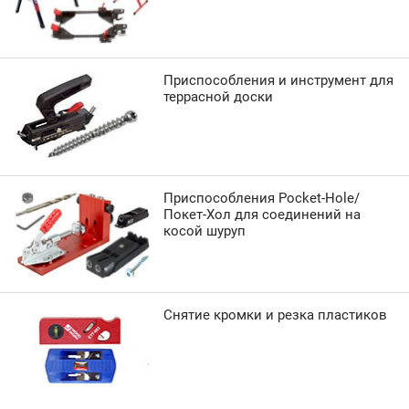
Приспособления и инструмент для
террасной доски
Приспособления Pocket-Hole/
Покет-Хол для соединений на
косой шуруп
Снятие кромки и резка пластиков