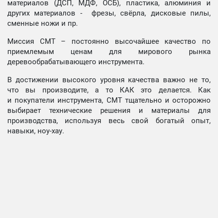
материалов (ДСП, МДФ, ОСБ), пластика, алюминия и
других материалов - фрезы, свёрла, дисковые пилы,
сменные ножи и пр.
Миссия СМТ – постоянно высочайшее качество по
приемлемым ценам для мирового рынка
деревообрабатывающего инструмента.
В достижении высокого уровня качества важно не то,
что вы производите, а то КАК это делается. Как
и покупатели инструмента, СМТ тщательно и осторожно
выбирает технические решения и материалы для
производства, используя весь свой богатый опыт,
навыки, ноу-хау.