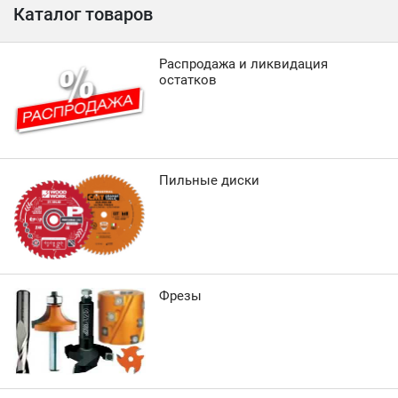
Каталог товаров
Распродажа и ликвидация
остатков
Пильные диски
Фрезы