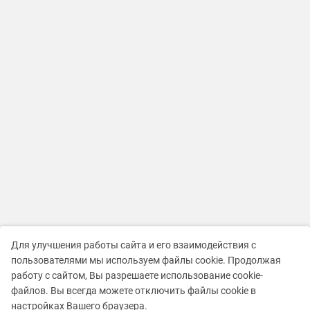
Для улучшения работы сайта и его взаимодействия с
пользователями мы используем файлы cookie. Продолжая
работу с сайтом, Вы разрешаете использование cookie-
файлов. Вы всегда можете отключить файлы cookie в
настройках Вашего браузера.