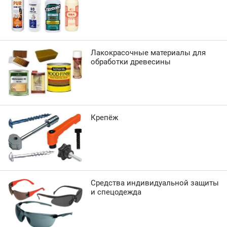
Лакокрасочные материалы для
обработки древесины
Крепёж
Средства индивидуальной защиты
и спецодежда