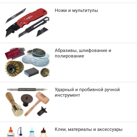
Ножи и мультитулы
Абразивы, шлифование и
полирование
Ударный и пробивной ручной
инструмент
Клеи, материалы и аксессуары