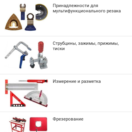
Принадлежности для
мультифункционального резака
Струбцины, зажимы, прижимы,
тиски
Измерение и разметка
Фрезерование