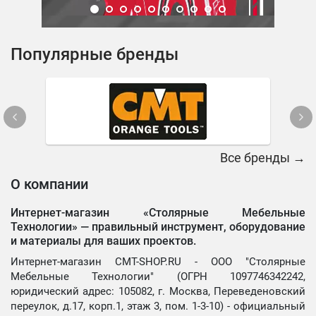
Популярные бренды
Все бренды →
О компании
Интернет-магазин «Столярные Мебельные
Технологии» —
правильный инструмент, оборудование
и материалы для ваших проектов.
Интернет-магазин CMT-SHOP.RU - ООО "Столярные
Мебельные Технологии" (ОГРН 1097746342242,
юридический адрес: 105082, г. Москва, Переведеновский
переулок, д.17, корп.1, этаж 3, пом. 1-3-10) - официальный