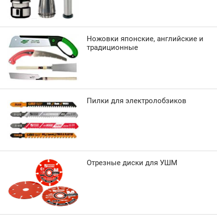
Ножовки японские, английские и
традиционные
Пилки для электролобзиков
Отрезные диски для УШМ