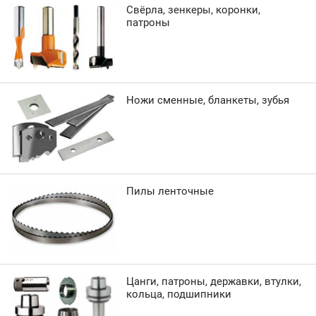
Свёрла, зенкеры, коронки,
патроны
Ножи сменные, бланкеты, зубья
Пилы ленточные
Цанги, патроны, державки, втулки,
кольца, подшипники