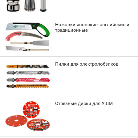
Ножовки японские, английские и
традиционные
Пилки для электролобзиков
Отрезные диски для УШМ