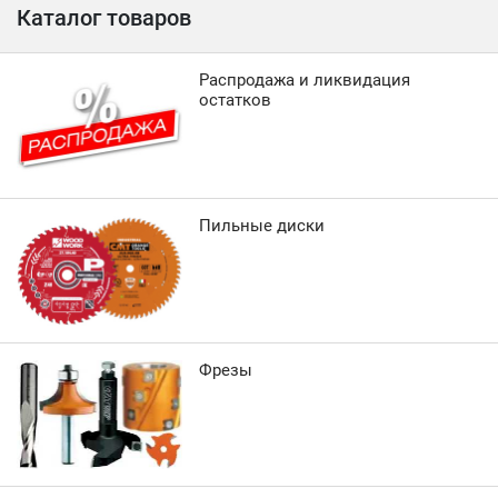
Каталог товаров
Распродажа и ликвидация
остатков
Пильные диски
Фрезы