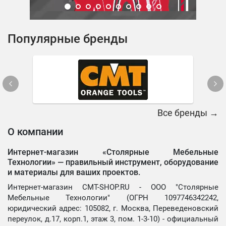
Популярные бренды
Все бренды →
О компании
Интернет-магазин «Столярные Мебельные
Технологии» —
правильный инструмент, оборудование
и материалы для ваших проектов.
Интернет-магазин CMT-SHOP.RU - ООО "Столярные
Мебельные Технологии" (ОГРН 1097746342242,
юридический адрес: 105082, г. Москва, Переведеновский
переулок, д.17, корп.1, этаж 3, пом. 1-3-10) - официальный