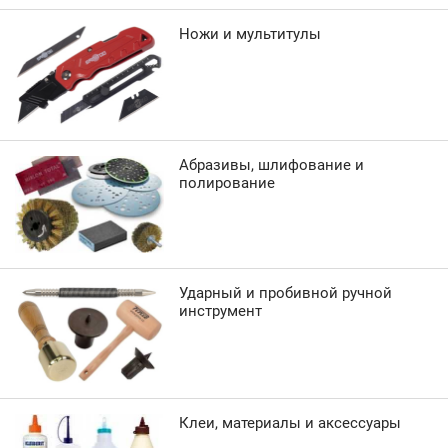
Ножи и мультитулы
Абразивы, шлифование и
полирование
Ударный и пробивной ручной
инструмент
Клеи, материалы и аксессуары