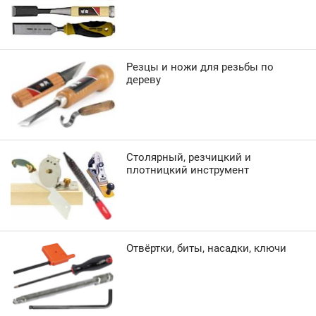
Резцы и ножи для резьбы по
дереву
Столярный, резчицкий и
плотницкий инструмент
Отвёртки, биты, насадки, ключи