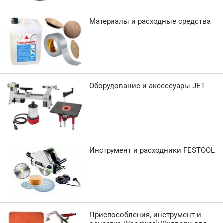
Материалы и расходные средства
Оборудование и аксессуары JET
Инструмент и расходники FESTOOL
Приспособления, инструмент и