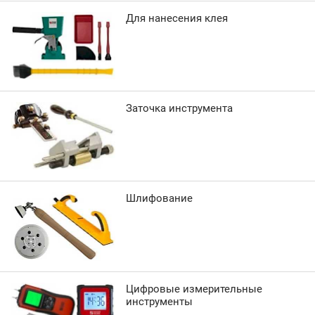
Для нанесения клея
Заточка инструмента
Шлифование
Цифровые измерительные
инструменты