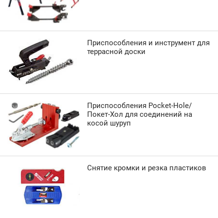
Приспособления и инструмент для
террасной доски
Приспособления Pocket-Hole/
Покет-Хол для соединений на
косой шуруп
Снятие кромки и резка пластиков