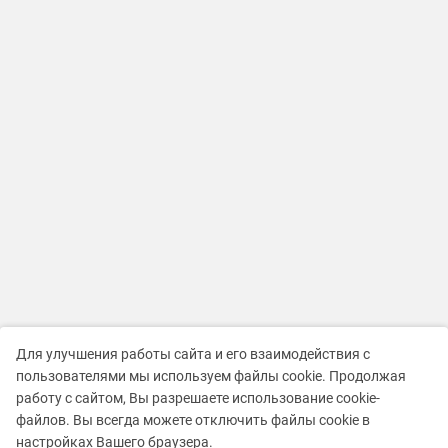
Для улучшения работы сайта и его взаимодействия с
пользователями мы используем файлы cookie. Продолжая
работу с сайтом, Вы разрешаете использование cookie-
файлов. Вы всегда можете отключить файлы cookie в
настройках Вашего браузера.