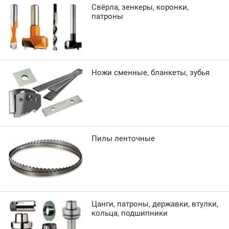
Свёрла, зенкеры, коронки,
патроны
Ножи сменные, бланкеты, зубья
Пилы ленточные
Цанги, патроны, державки, втулки,
кольца, подшипники