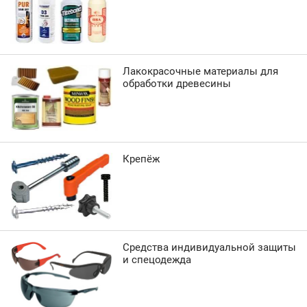
Лакокрасочные материалы для
обработки древесины
Крепёж
Средства индивидуальной защиты
и спецодежда