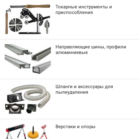
Токарные инструменты и
приспособления
Направляющие шины, профили
алюминиевые
Шланги и аксессуары для
пылеудаления
Верстаки и опоры