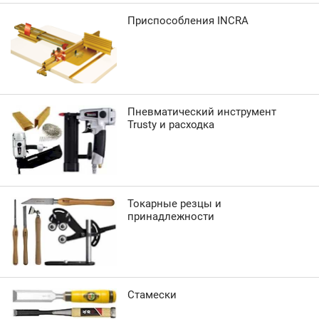
Приспособления INCRA
Пневматический инструмент
Trusty и расходка
Токарные резцы и
принадлежности
Стамески