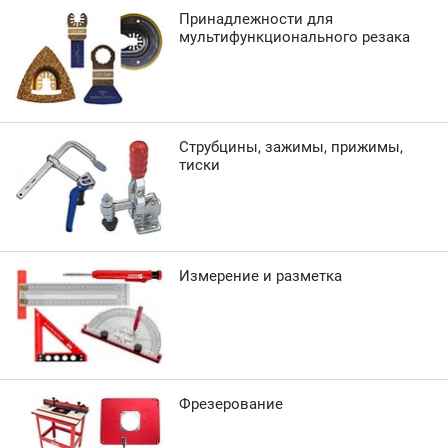
Принадлежности для
мультифункционального резака
Струбцины, зажимы, прижимы,
тиски
Измерение и разметка
Фрезерование