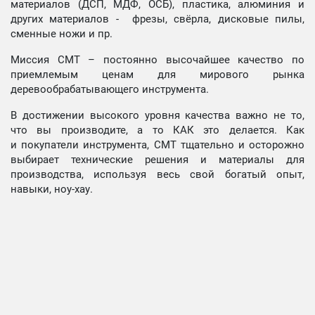
материалов (ДСП, МДФ, ОСБ), пластика, алюминия и
других материалов - фрезы, свёрла, дисковые пилы,
сменные ножи и пр.
Миссия СМТ – постоянно высочайшее качество по
приемлемым ценам для мирового рынка
деревообрабатывающего инструмента.
В достижении высокого уровня качества важно не то,
что вы производите, а то КАК это делается. Как
и покупатели инструмента, СМТ тщательно и осторожно
выбирает технические решения и материалы для
производства, используя весь свой богатый опыт,
навыки, ноу-хау.