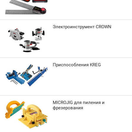
Электроинструмент CROWN
Приспособления KREG
MICROJIG для пиления и
фрезерования