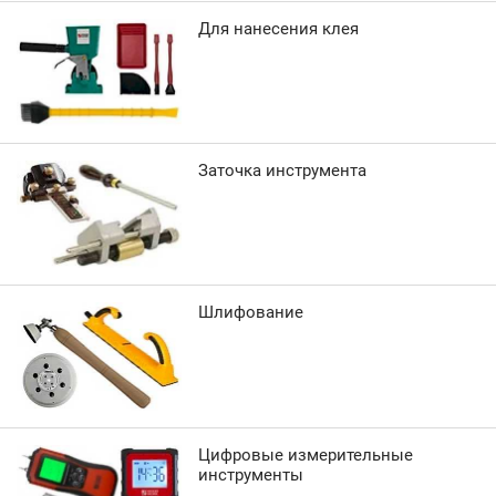
Для нанесения клея
Заточка инструмента
Шлифование
Цифровые измерительные
инструменты