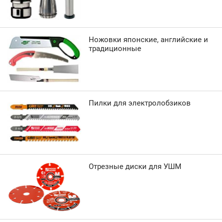
Ножовки японские, английские и
традиционные
Пилки для электролобзиков
Отрезные диски для УШМ