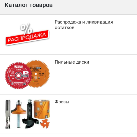
Каталог товаров
Распродажа и ликвидация
остатков
Пильные диски
Фрезы