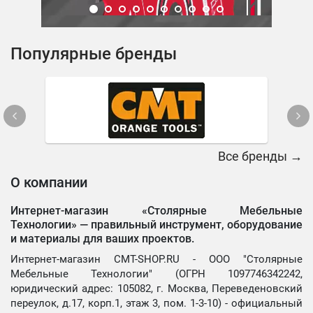
Популярные бренды
Все бренды →
О компании
Интернет-магазин «Столярные Мебельные
Технологии» —
правильный инструмент, оборудование
и материалы для ваших проектов.
Интернет-магазин CMT-SHOP.RU - ООО "Столярные
Мебельные Технологии" (ОГРН 1097746342242,
юридический адрес: 105082, г. Москва, Переведеновский
переулок, д.17, корп.1, этаж 3, пом. 1-3-10) - официальный