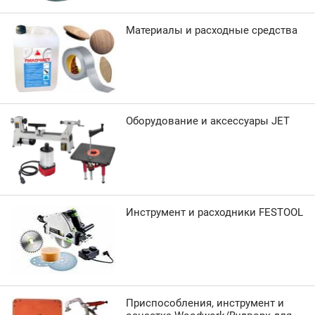
Материалы и расходные средства
Оборудование и аксессуары JET
Инструмент и расходники FESTOOL
Приспособления, инструмент и