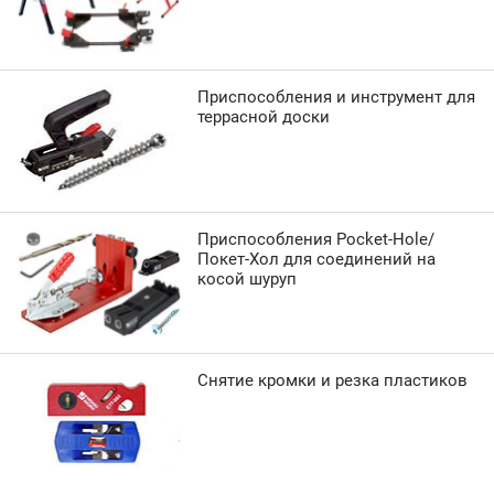
Приспособления и инструмент для
террасной доски
Приспособления Pocket-Hole/
Покет-Хол для соединений на
косой шуруп
Снятие кромки и резка пластиков