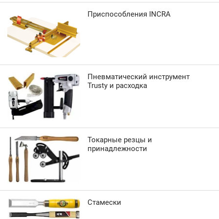
Приспособления INCRA
Пневматический инструмент
Trusty и расходка
Токарные резцы и
принадлежности
Стамески