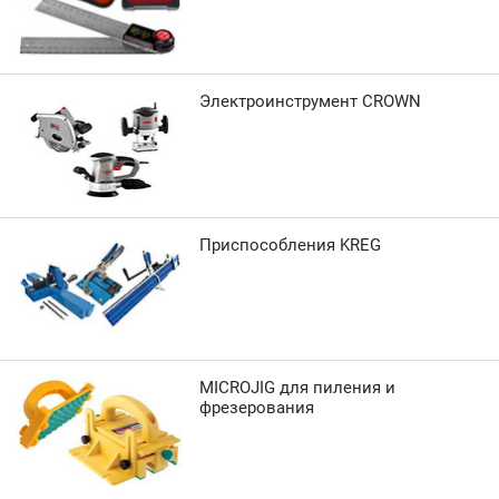
Электроинструмент CROWN
Приспособления KREG
MICROJIG для пиления и
фрезерования