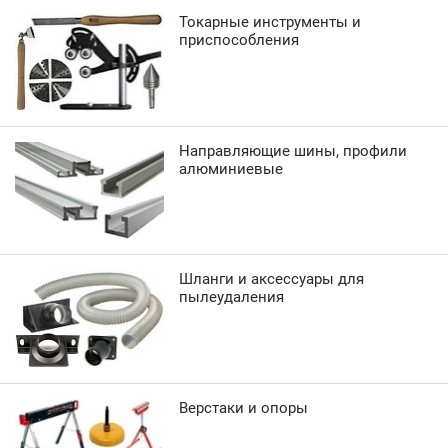
Токарные инструменты и
приспособления
Направляющие шины, профили
алюминиевые
Шланги и аксессуары для
пылеудаления
Верстаки и опоры