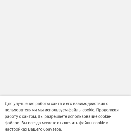
Для улучшения работы сайта и его взаимодействия с
пользователями мы используем файлы cookie. Продолжая
работу с сайтом, Вы разрешаете использование cookie-
файлов. Вы всегда можете отключить файлы cookie в
настройках Вашего браузера.