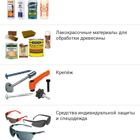
Лакокрасочные материалы для
обработки древесины
Крепёж
Средства индивидуальной защиты
и спецодежда