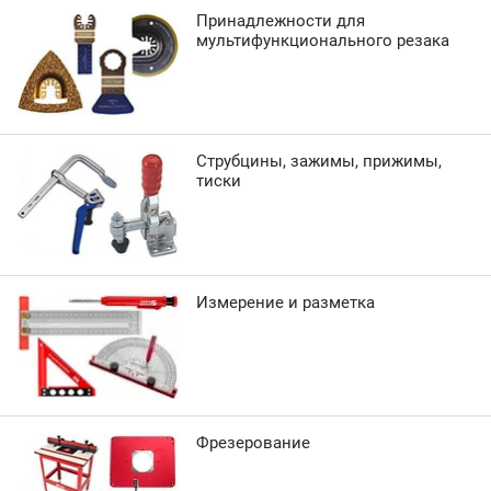
Принадлежности для
мультифункционального резака
Струбцины, зажимы, прижимы,
тиски
Измерение и разметка
Фрезерование