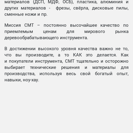
материалов (ДСП, МДФ, ОСБ), пластика, алюминия и
других материалов - фрезы, свёрла, дисковые пилы,
сменные ножи и пр.
Миссия СМТ – постоянно высочайшее качество по
приемлемым ценам для мирового рынка
деревообрабатывающего инструмента.
В достижении высокого уровня качества важно не то,
что вы производите, а то КАК это делается. Как
и покупатели инструмента, СМТ тщательно и осторожно
выбирает технические решения и материалы для
производства, используя весь свой богатый опыт,
навыки, ноу-хау.