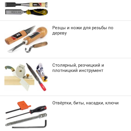
Резцы и ножи для резьбы по
дереву
Столярный, резчицкий и
плотницкий инструмент
Отвёртки, биты, насадки, ключи