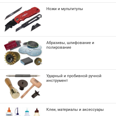
Ножи и мультитулы
Абразивы, шлифование и
полирование
Ударный и пробивной ручной
инструмент
Клеи, материалы и аксессуары