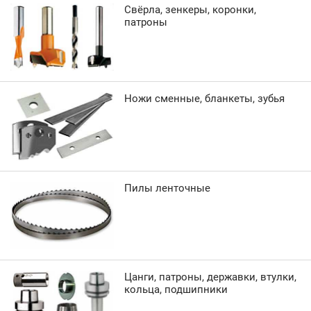
Свёрла, зенкеры, коронки,
патроны
Ножи сменные, бланкеты, зубья
Пилы ленточные
Цанги, патроны, державки, втулки,
кольца, подшипники