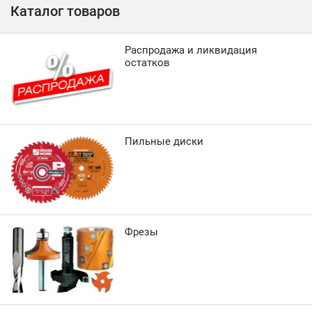
Каталог товаров
Распродажа и ликвидация
остатков
Пильные диски
Фрезы