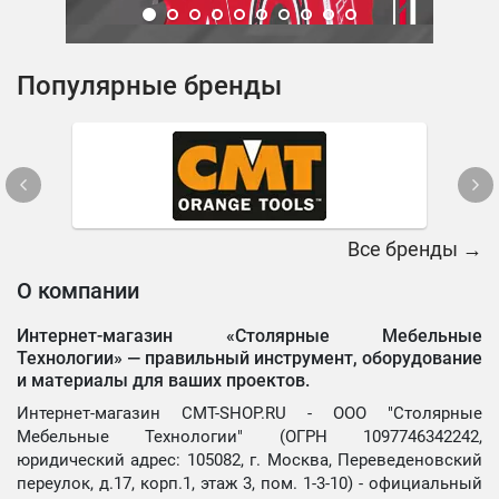
Популярные бренды
Все бренды →
О компании
Интернет-магазин «Столярные Мебельные
Технологии» —
правильный инструмент, оборудование
и материалы для ваших проектов.
Интернет-магазин CMT-SHOP.RU - ООО "Столярные
Мебельные Технологии" (ОГРН 1097746342242,
юридический адрес: 105082, г. Москва, Переведеновский
переулок, д.17, корп.1, этаж 3, пом. 1-3-10) - официальный