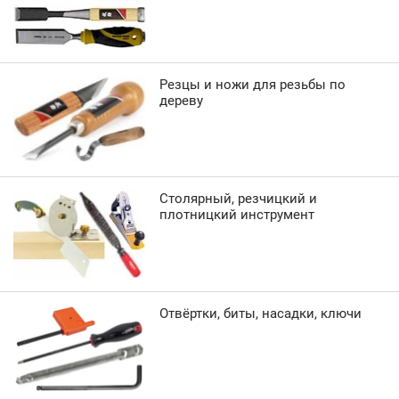
Резцы и ножи для резьбы по
дереву
Столярный, резчицкий и
плотницкий инструмент
Отвёртки, биты, насадки, ключи