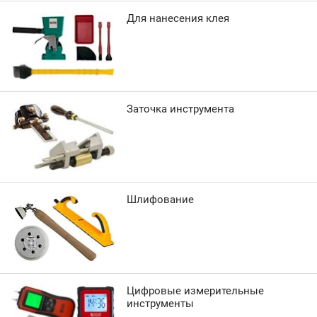
Для нанесения клея
Заточка инструмента
Шлифование
Цифровые измерительные
инструменты