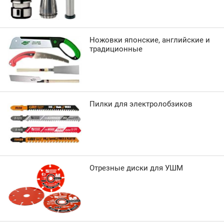
Ножовки японские, английские и
традиционные
Пилки для электролобзиков
Отрезные диски для УШМ