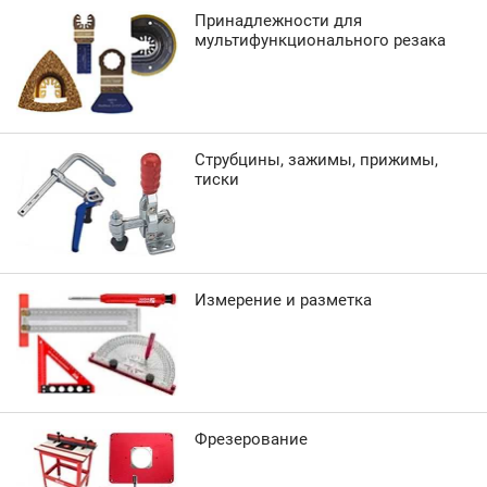
Принадлежности для
мультифункционального резака
Струбцины, зажимы, прижимы,
тиски
Измерение и разметка
Фрезерование