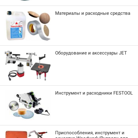
Материалы и расходные средства
Оборудование и аксессуары JET
Инструмент и расходники FESTOOL
Приспособления, инструмент и