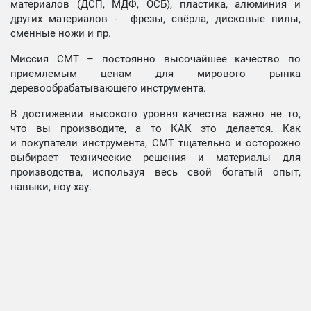
материалов (ДСП, МДФ, ОСБ), пластика, алюминия и
других материалов - фрезы, свёрла, дисковые пилы,
сменные ножи и пр.
Миссия СМТ – постоянно высочайшее качество по
приемлемым ценам для мирового рынка
деревообрабатывающего инструмента.
В достижении высокого уровня качества важно не то,
что вы производите, а то КАК это делается. Как
и покупатели инструмента, СМТ тщательно и осторожно
выбирает технические решения и материалы для
производства, используя весь свой богатый опыт,
навыки, ноу-хау.