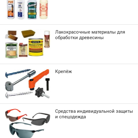
Лакокрасочные материалы для
обработки древесины
Крепёж
Средства индивидуальной защиты
и спецодежда