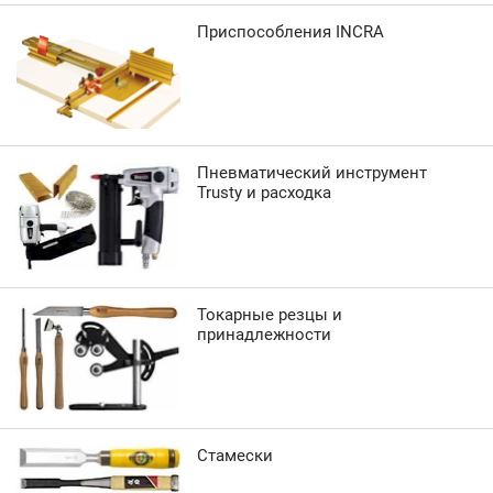
Приспособления INCRA
Пневматический инструмент
Trusty и расходка
Токарные резцы и
принадлежности
Стамески