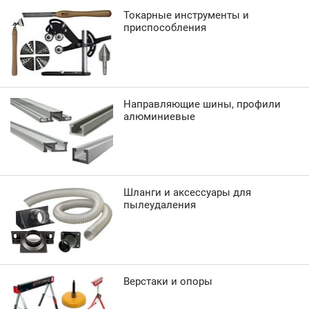
Токарные инструменты и
приспособления
Направляющие шины, профили
алюминиевые
Шланги и аксессуары для
пылеудаления
Верстаки и опоры