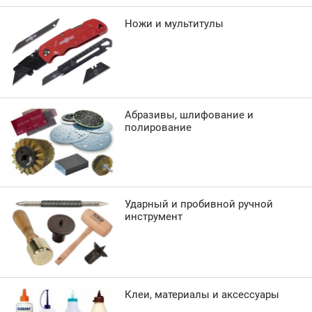
Ножи и мультитулы
Абразивы, шлифование и
полирование
Ударный и пробивной ручной
инструмент
Клеи, материалы и аксессуары