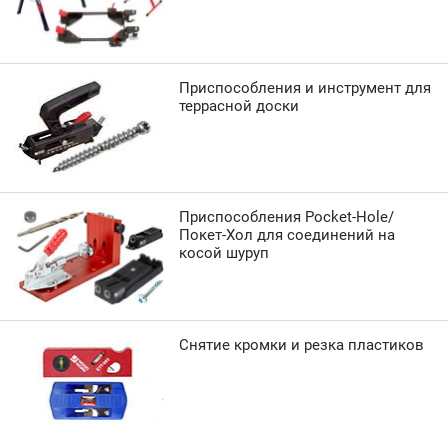
Приспособления и инструмент для
террасной доски
Приспособления Pocket-Hole/
Покет-Хол для соединений на
косой шуруп
Снятие кромки и резка пластиков