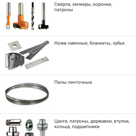
Свёрла, зенкеры, коронки,
патроны
Ножи сменные, бланкеты, зубья
Пилы ленточные
Цанги, патроны, державки, втулки,
кольца, подшипники