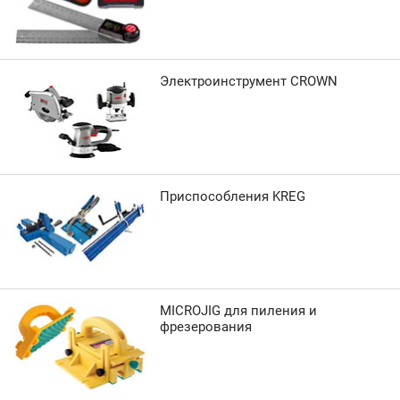
Электроинструмент CROWN
Приспособления KREG
MICROJIG для пиления и
фрезерования