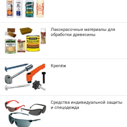
Лакокрасочные материалы для
обработки древесины
Крепёж
Средства индивидуальной защиты
и спецодежда