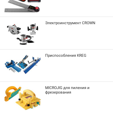
Электроинструмент CROWN
Приспособления KREG
MICROJIG для пиления и
фрезерования