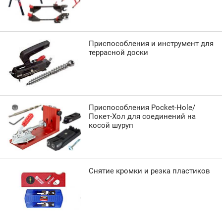
Приспособления и инструмент для
террасной доски
Приспособления Pocket-Hole/
Покет-Хол для соединений на
косой шуруп
Снятие кромки и резка пластиков