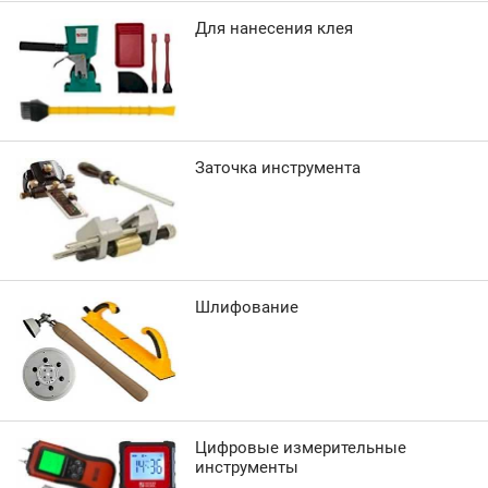
Для нанесения клея
Заточка инструмента
Шлифование
Цифровые измерительные
инструменты