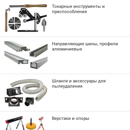
Токарные инструменты и
приспособления
Направляющие шины, профили
алюминиевые
Шланги и аксессуары для
пылеудаления
Верстаки и опоры