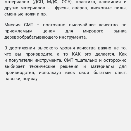
материалов (ДСП, МДФ, ОСБ), пластика, алюминия и
других материалов - фрезы, свёрла, дисковые пилы,
сменные ножи и пр.
Миссия СМТ – постоянно высочайшее качество по
приемлемым ценам для мирового рынка
деревообрабатывающего инструмента.
В достижении высокого уровня качества важно не то,
что вы производите, а то КАК это делается. Как
и покупатели инструмента, СМТ тщательно и осторожно
выбирает технические решения и материалы для
производства, используя весь свой богатый опыт,
навыки, ноу-хау.