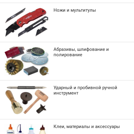
Ножи и мультитулы
Абразивы, шлифование и
полирование
Ударный и пробивной ручной
инструмент
Клеи, материалы и аксессуары