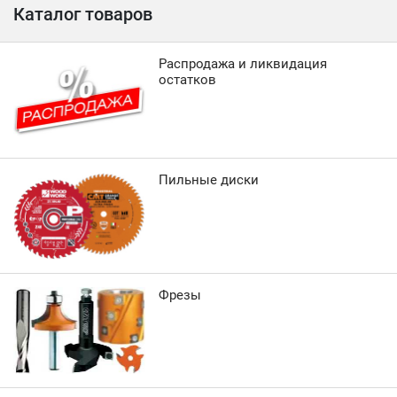
Каталог товаров
Распродажа и ликвидация
остатков
Пильные диски
Фрезы