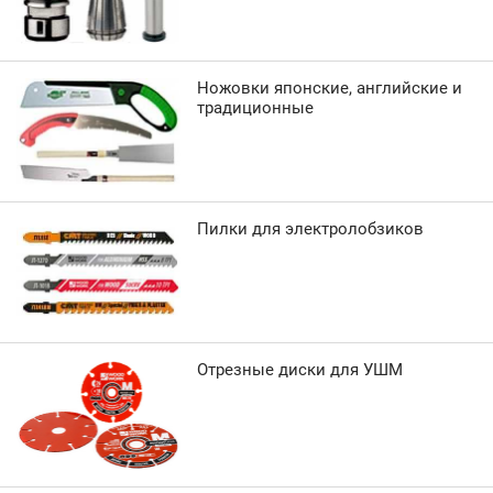
Ножовки японские, английские и
традиционные
Пилки для электролобзиков
Отрезные диски для УШМ