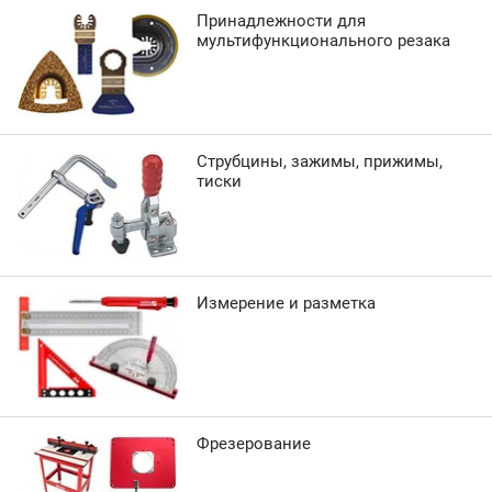
Принадлежности для
мультифункционального резака
Струбцины, зажимы, прижимы,
тиски
Измерение и разметка
Фрезерование