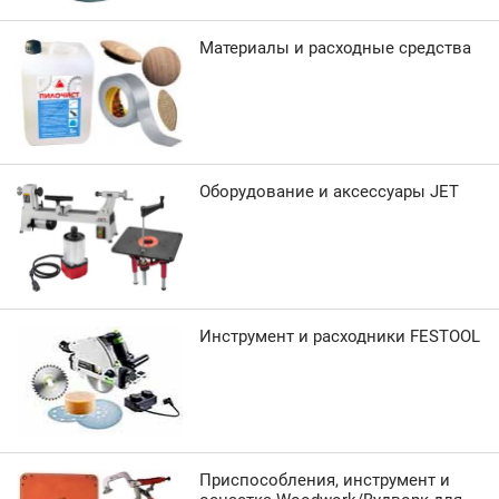
Материалы и расходные средства
Оборудование и аксессуары JET
Инструмент и расходники FESTOOL
Приспособления, инструмент и