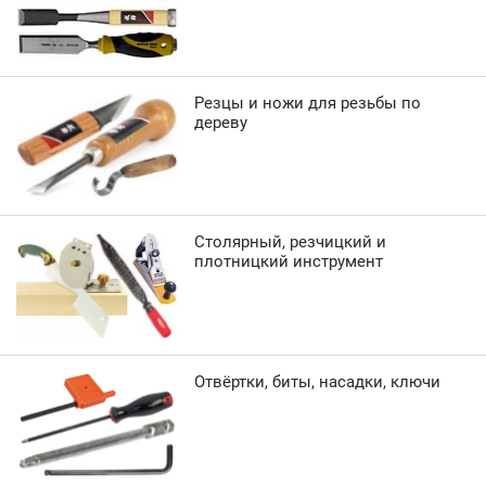
Резцы и ножи для резьбы по
дереву
Столярный, резчицкий и
плотницкий инструмент
Отвёртки, биты, насадки, ключи