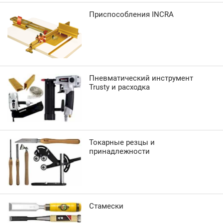
Приспособления INCRA
Пневматический инструмент
Trusty и расходка
Токарные резцы и
принадлежности
Стамески