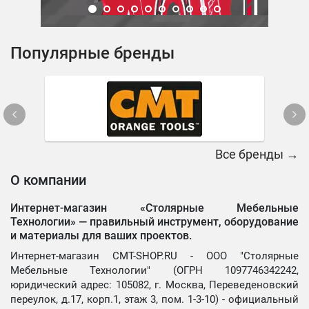
Популярные бренды
Все бренды →
О компании
Интернет-магазин «Столярные Мебельные
Технологии» —
правильный инструмент, оборудование
и материалы для ваших проектов.
Интернет-магазин CMT-SHOP.RU - ООО "Столярные
Мебельные Технологии" (ОГРН 1097746342242,
юридический адрес: 105082, г. Москва, Переведеновский
переулок, д.17, корп.1, этаж 3, пом. 1-3-10) - официальный