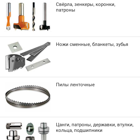
Свёрла, зенкеры, коронки,
патроны
Ножи сменные, бланкеты, зубья
Пилы ленточные
Цанги, патроны, державки, втулки,
кольца, подшипники