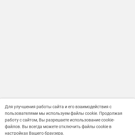
Для улучшения работы сайта и его взаимодействия с
пользователями мы используем файлы cookie. Продолжая
работу с сайтом, Вы разрешаете использование cookie-
файлов. Вы всегда можете отключить файлы cookie в
настройках Вашего браузера.