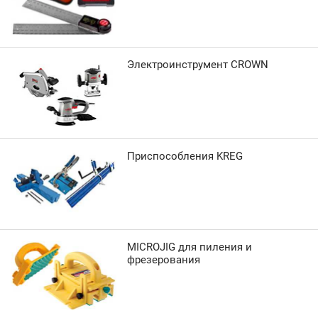
Электроинструмент CROWN
Приспособления KREG
MICROJIG для пиления и
фрезерования