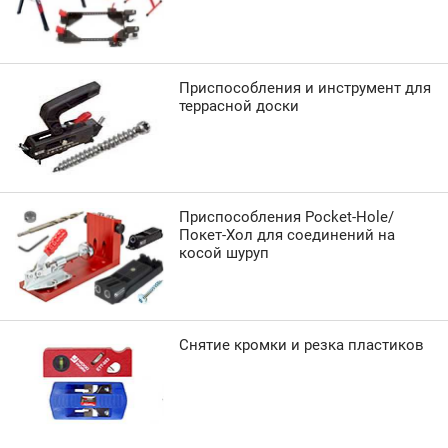
Приспособления и инструмент для
террасной доски
Приспособления Pocket-Hole/
Покет-Хол для соединений на
косой шуруп
Снятие кромки и резка пластиков