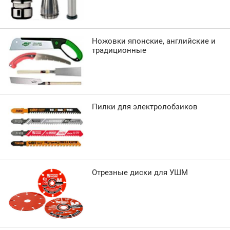
Ножовки японские, английские и
традиционные
Пилки для электролобзиков
Отрезные диски для УШМ