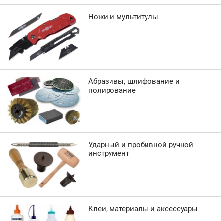
Ножи и мультитулы
Абразивы, шлифование и
полирование
Ударный и пробивной ручной
инструмент
Клеи, материалы и аксессуары