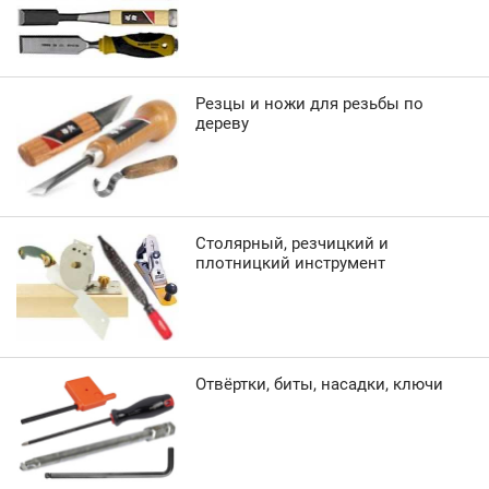
Резцы и ножи для резьбы по
дереву
Столярный, резчицкий и
плотницкий инструмент
Отвёртки, биты, насадки, ключи