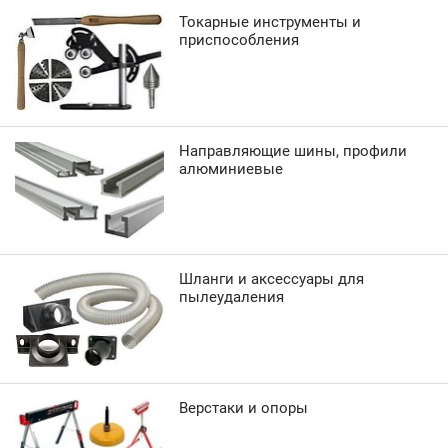
Токарные инструменты и
приспособления
Направляющие шины, профили
алюминиевые
Шланги и аксессуары для
пылеудаления
Верстаки и опоры