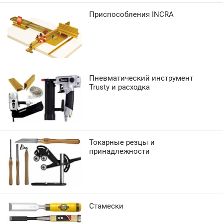
Приспособления INCRA
Пневматический инструмент
Trusty и расходка
Токарные резцы и
принадлежности
Стамески