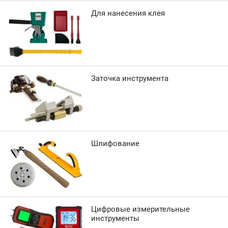
Для нанесения клея
Заточка инструмента
Шлифование
Цифровые измерительные
инструменты