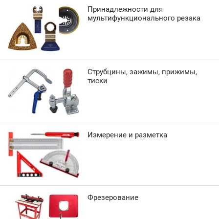
Принадлежности для
мультифункционального резака
Струбцины, зажимы, прижимы,
тиски
Измерение и разметка
Фрезерование