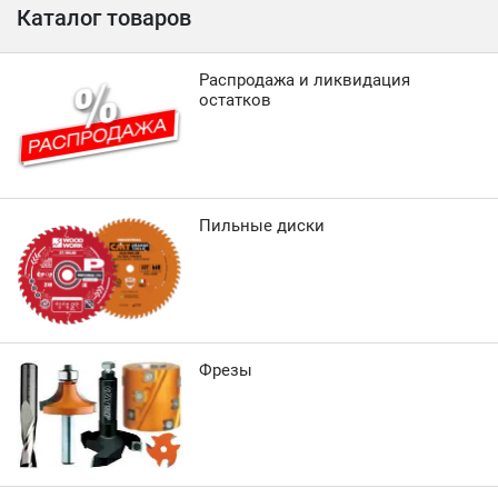
Каталог товаров
Распродажа и ликвидация
остатков
Пильные диски
Фрезы