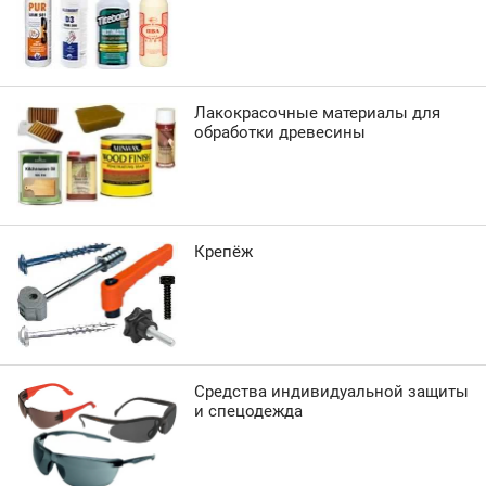
Лакокрасочные материалы для
обработки древесины
Крепёж
Средства индивидуальной защиты
и спецодежда