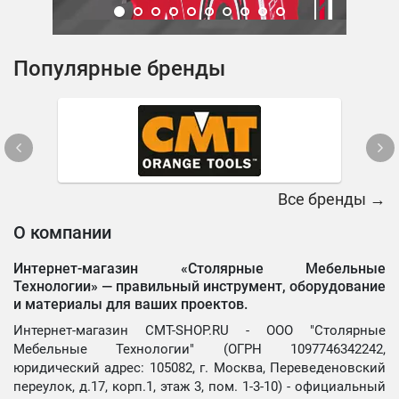
Популярные бренды
Все бренды →
О компании
Интернет-магазин «Столярные Мебельные
Технологии» —
правильный инструмент, оборудование
и материалы для ваших проектов.
Интернет-магазин CMT-SHOP.RU - ООО "Столярные
Мебельные Технологии" (ОГРН 1097746342242,
юридический адрес: 105082, г. Москва, Переведеновский
переулок, д.17, корп.1, этаж 3, пом. 1-3-10) - официальный