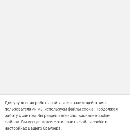
Для улучшения работы сайта и его взаимодействия с
пользователями мы используем файлы cookie. Продолжая
работу с сайтом, Вы разрешаете использование cookie-
файлов. Вы всегда можете отключить файлы cookie в
настройках Вашего браузера.