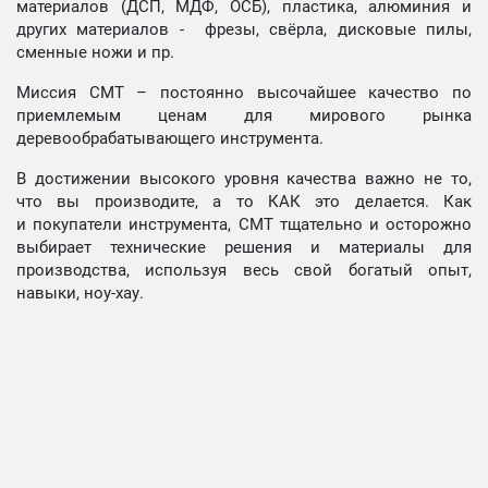
материалов (ДСП, МДФ, ОСБ), пластика, алюминия и
других материалов - фрезы, свёрла, дисковые пилы,
сменные ножи и пр.
Миссия СМТ – постоянно высочайшее качество по
приемлемым ценам для мирового рынка
деревообрабатывающего инструмента.
В достижении высокого уровня качества важно не то,
что вы производите, а то КАК это делается. Как
и покупатели инструмента, СМТ тщательно и осторожно
выбирает технические решения и материалы для
производства, используя весь свой богатый опыт,
навыки, ноу-хау.