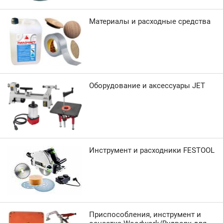
Материалы и расходные средства
Оборудование и аксессуары JET
Инструмент и расходники FESTOOL
Приспособления, инструмент и