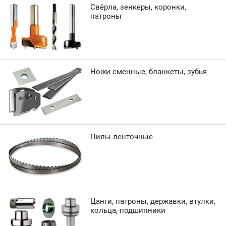
Свёрла, зенкеры, коронки,
патроны
Ножи сменные, бланкеты, зубья
Пилы ленточные
Цанги, патроны, державки, втулки,
кольца, подшипники