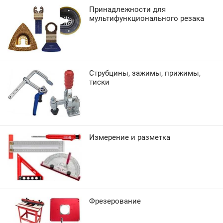
Принадлежности для
мультифункционального резака
Струбцины, зажимы, прижимы,
тиски
Измерение и разметка
Фрезерование