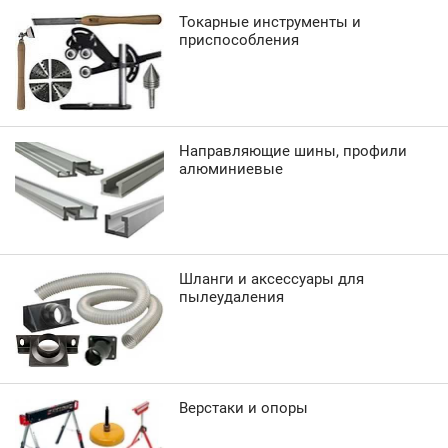
Токарные инструменты и
приспособления
Направляющие шины, профили
алюминиевые
Шланги и аксессуары для
пылеудаления
Верстаки и опоры