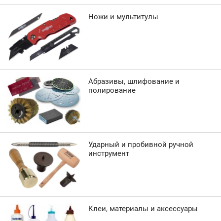
Ножи и мультитулы
Абразивы, шлифование и
полирование
Ударный и пробивной ручной
инструмент
Клеи, материалы и аксессуары