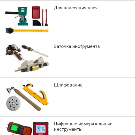
Для нанесения клея
Заточка инструмента
Шлифование
Цифровые измерительные
инструменты