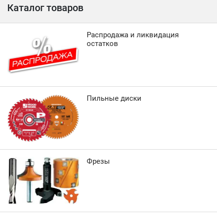
Каталог товаров
Распродажа и ликвидация
остатков
Пильные диски
Фрезы