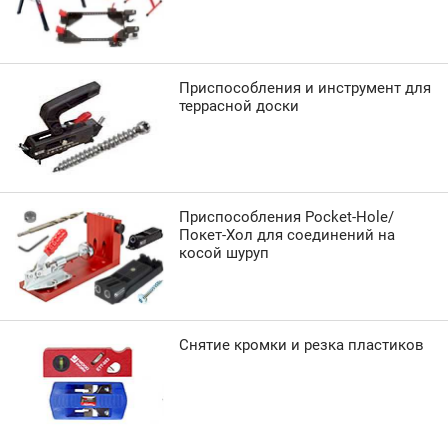
Приспособления и инструмент для
террасной доски
Приспособления Pocket-Hole/
Покет-Хол для соединений на
косой шуруп
Снятие кромки и резка пластиков