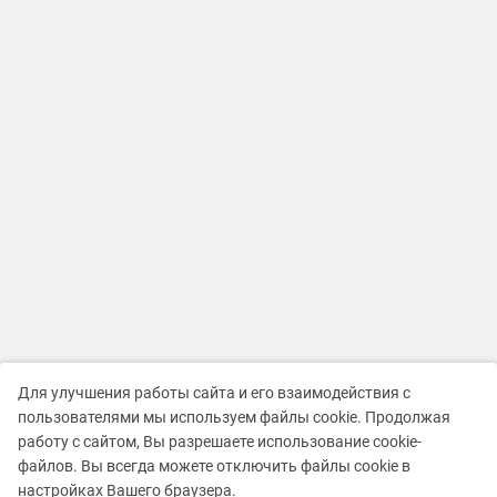
Для улучшения работы сайта и его взаимодействия с
пользователями мы используем файлы cookie. Продолжая
работу с сайтом, Вы разрешаете использование cookie-
файлов. Вы всегда можете отключить файлы cookie в
настройках Вашего браузера.