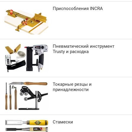
Приспособления INCRA
Пневматический инструмент
Trusty и расходка
Токарные резцы и
принадлежности
Стамески