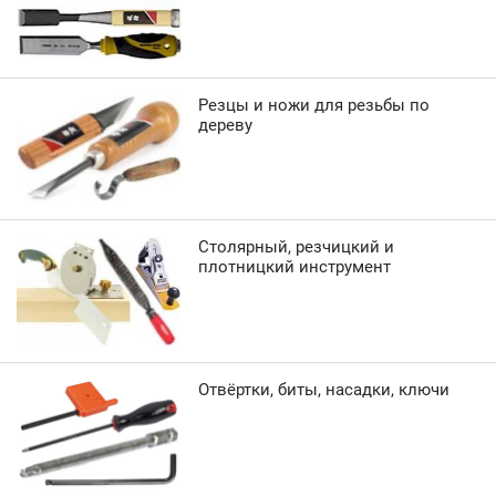
Резцы и ножи для резьбы по
дереву
Столярный, резчицкий и
плотницкий инструмент
Отвёртки, биты, насадки, ключи