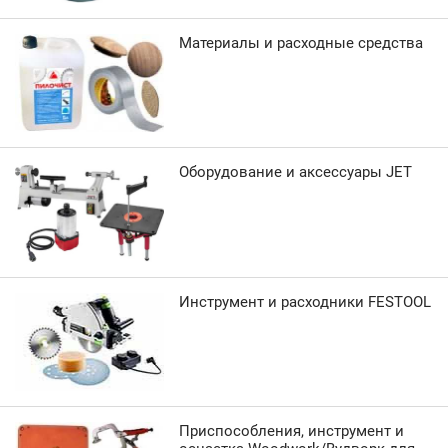
Материалы и расходные средства
Оборудование и аксессуары JET
Инструмент и расходники FESTOOL
Приспособления, инструмент и