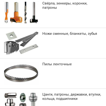
Свёрла, зенкеры, коронки,
патроны
Ножи сменные, бланкеты, зубья
Пилы ленточные
Цанги, патроны, державки, втулки,
кольца, подшипники