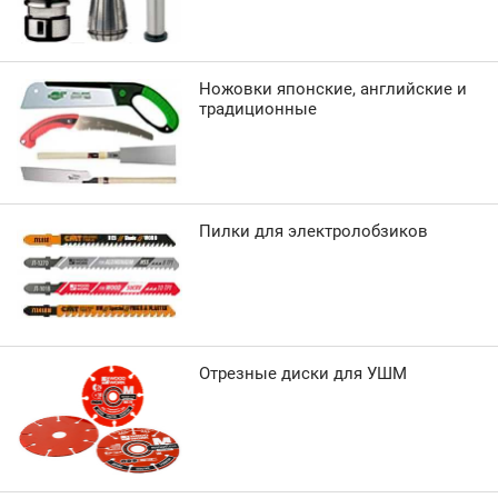
Ножовки японские, английские и
традиционные
Пилки для электролобзиков
Отрезные диски для УШМ