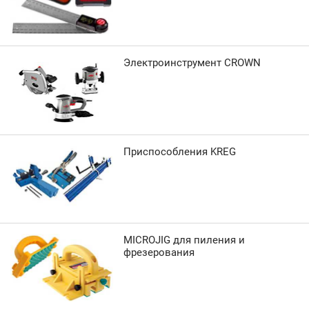
Электроинструмент CROWN
Приспособления KREG
MICROJIG для пиления и
фрезерования