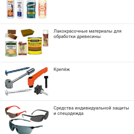
Лакокрасочные материалы для
обработки древесины
Крепёж
Средства индивидуальной защиты
и спецодежда