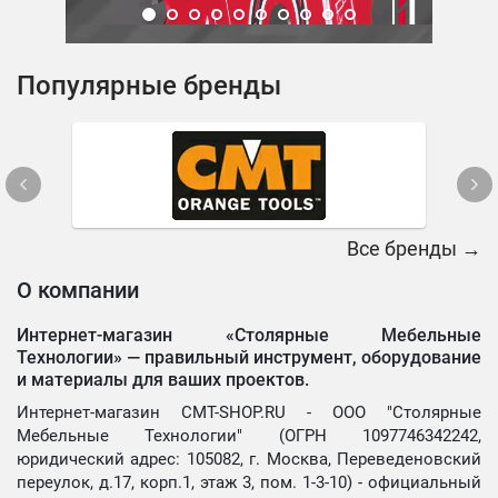
Популярные бренды
Все бренды →
О компании
Интернет-магазин «Столярные Мебельные
Технологии» —
правильный инструмент, оборудование
и материалы для ваших проектов.
Интернет-магазин CMT-SHOP.RU - ООО "Столярные
Мебельные Технологии" (ОГРН 1097746342242,
юридический адрес: 105082, г. Москва, Переведеновский
переулок, д.17, корп.1, этаж 3, пом. 1-3-10) - официальный