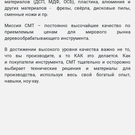
материалов (ДСП, МДФ, ОСБ), пластика, алюминия и
других материалов - фрезы, свёрла, дисковые пилы,
сменные ножи и пр.
Миссия СМТ – постоянно высочайшее качество по
приемлемым ценам для мирового рынка
деревообрабатывающего инструмента.
В достижении высокого уровня качества важно не то,
что вы производите, а то КАК это делается. Как
и покупатели инструмента, СМТ тщательно и осторожно
выбирает технические решения и материалы для
производства, используя весь свой богатый опыт,
навыки, ноу-хау.