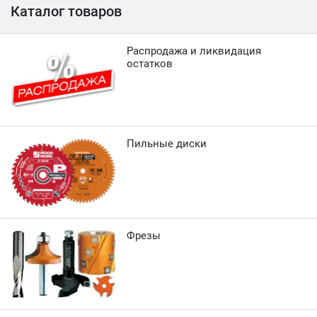
Каталог товаров
Распродажа и ликвидация
остатков
Пильные диски
Фрезы