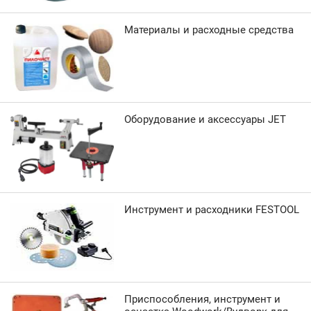
Материалы и расходные средства
Оборудование и аксессуары JET
Инструмент и расходники FESTOOL
Приспособления, инструмент и