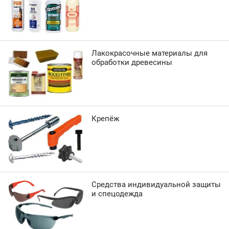
Лакокрасочные материалы для
обработки древесины
Крепёж
Средства индивидуальной защиты
и спецодежда