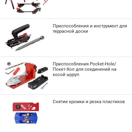
Приспособления и инструмент для
террасной доски
Приспособления Pocket-Hole/
Покет-Хол для соединений на
косой шуруп
Снятие кромки и резка пластиков