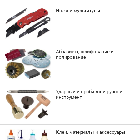
Ножи и мультитулы
Абразивы, шлифование и
полирование
Ударный и пробивной ручной
инструмент
Клеи, материалы и аксессуары