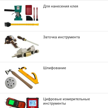
Для нанесения клея
Заточка инструмента
Шлифование
Цифровые измерительные
инструменты