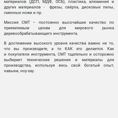
материалов (ДСП, МДФ, ОСБ), пластика, алюминия и
других материалов - фрезы, свёрла, дисковые пилы,
сменные ножи и пр.
Миссия СМТ – постоянно высочайшее качество по
приемлемым ценам для мирового рынка
деревообрабатывающего инструмента.
В достижении высокого уровня качества важно не то,
что вы производите, а то КАК это делается. Как
и покупатели инструмента, СМТ тщательно и осторожно
выбирает технические решения и материалы для
производства, используя весь свой богатый опыт,
навыки, ноу-хау.