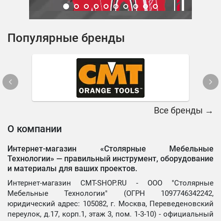
Популярные бренды
Все бренды →
О компании
Интернет-магазин «Столярные Мебельные
Технологии» —
правильный инструмент, оборудование
и материалы для ваших проектов.
Интернет-магазин CMT-SHOP.RU - ООО "Столярные
Мебельные Технологии" (ОГРН 1097746342242,
юридический адрес: 105082, г. Москва, Переведеновский
переулок, д.17, корп.1, этаж 3, пом. 1-3-10) - официальный