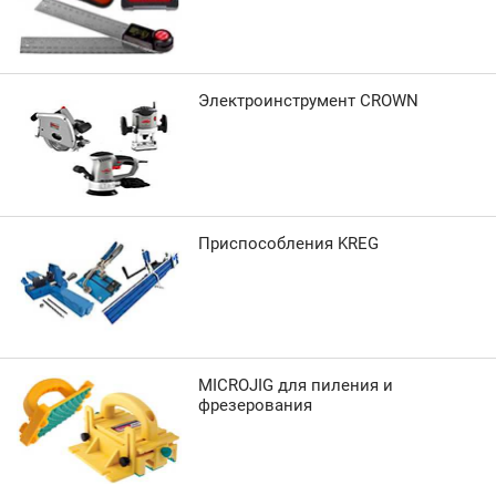
Электроинструмент CROWN
Приспособления KREG
MICROJIG для пиления и
фрезерования