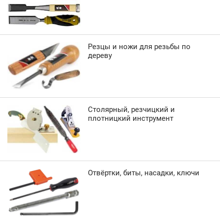
Резцы и ножи для резьбы по
дереву
Столярный, резчицкий и
плотницкий инструмент
Отвёртки, биты, насадки, ключи