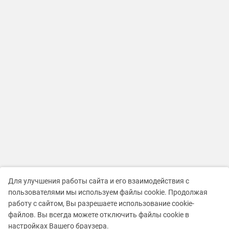
Для улучшения работы сайта и его взаимодействия с
пользователями мы используем файлы cookie. Продолжая
работу с сайтом, Вы разрешаете использование cookie-
файлов. Вы всегда можете отключить файлы cookie в
настройках Вашего браузера.