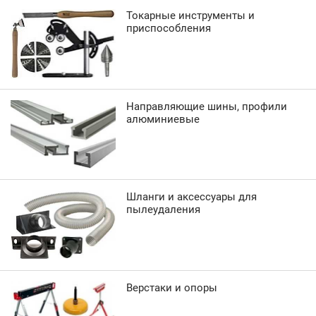
Токарные инструменты и
приспособления
Направляющие шины, профили
алюминиевые
Шланги и аксессуары для
пылеудаления
Верстаки и опоры