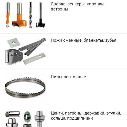
Свёрла, зенкеры, коронки,
патроны
Ножи сменные, бланкеты, зубья
Пилы ленточные
Цанги, патроны, державки, втулки,
кольца, подшипники