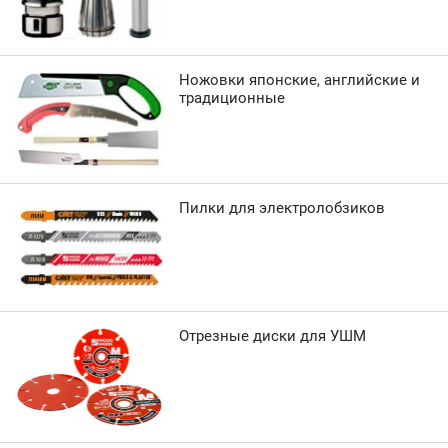
Ножовки японские, английские и
традиционные
Пилки для электролобзиков
Отрезные диски для УШМ