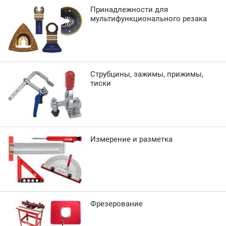
Принадлежности для
мультифункционального резака
Струбцины, зажимы, прижимы,
тиски
Измерение и разметка
Фрезерование