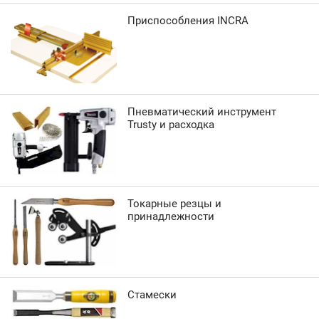
Приспособления INCRA
Пневматический инструмент
Trusty и расходка
Токарные резцы и
принадлежности
Стамески