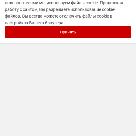
пользователями мы используем файлы cookie. Продолжая
работу с сайтом, Вы разрешаете использование cookie-
файлов. Вы всегда можете отключить файлы cookie в
настройках Вашего браузера.
Принять