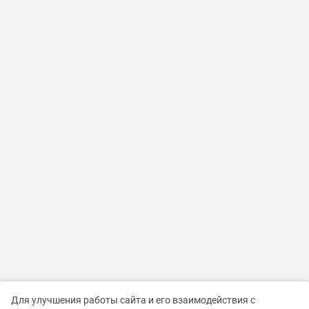
Для улучшения работы сайта и его взаимодействия с