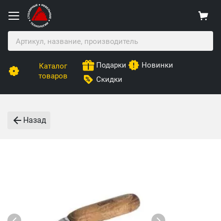
Подарки
Новинки
Каталог
товаров
Скидки
Назад