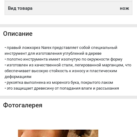
Вид товара
нож
Описание
• правый ложкорез Narex представляет собой специальный
инструмент для изготовления углублений в дереве
• полотно инструмента имеет изогнутую по окружности форму
• изготовлен из качественной стали, легированной марганцем, что
обеспечивает высокую стойкость к износу и пластическим
деформациям
• рукоятка выполнена из мореного бука, покрытого лаком
• это защищает древесину от попадания влаги и рассыхания
Фотогалерея