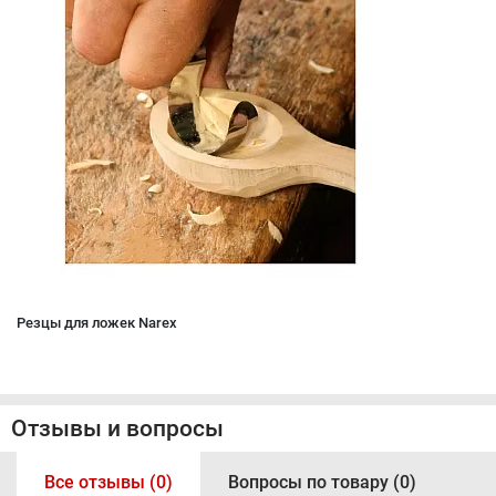
Резцы для ложек Narex
Отзывы и вопросы
Все отзывы (0)
Вопросы по товару (0)