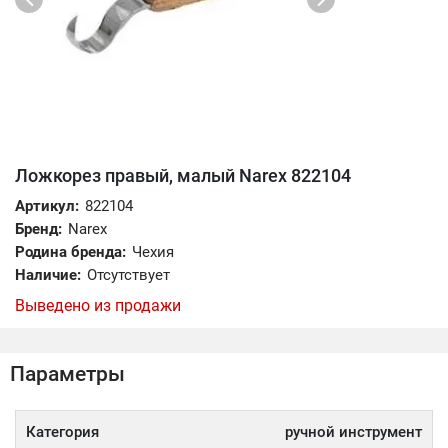
Ложкорез правый, малый Narex 822104
Артикул:
822104
Бренд:
Narex
Родина бренда:
Чехия
Наличие:
Отсутствует
Выведено из продажи
Параметры
Категория
ручной инструмент