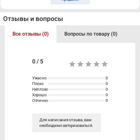
Отзывы и вопросы
Все отзывы (0)
Вопросы по товару (0)
0 / 5
Ужасно
0
Плохо
0
Неплохо
0
Хорошо
0
Отлично
0
Для написания отзыва, вам
необходимо
авторизоваться
.