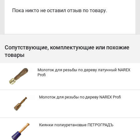
Пока никто не оставил отзыв по товару.
Сопутствующие, комплектующие или похожие
товары
Молоток для резьбы по дереву латунный NAREX
Profi
Молоток для резьбы по дереву NAREX Profi
Киянки полиуретановые ПЕТРОГРАДЪ