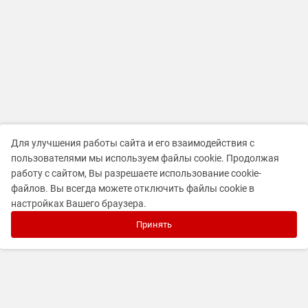
Для улучшения работы сайта и его взаимодействия с
пользователями мы используем файлы cookie. Продолжая
работу с сайтом, Вы разрешаете использование cookie-
файлов. Вы всегда можете отключить файлы cookie в
настройках Вашего браузера.
Принять