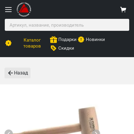
Подарки
Новинки
Каталог
товаров
Скидки
Назад