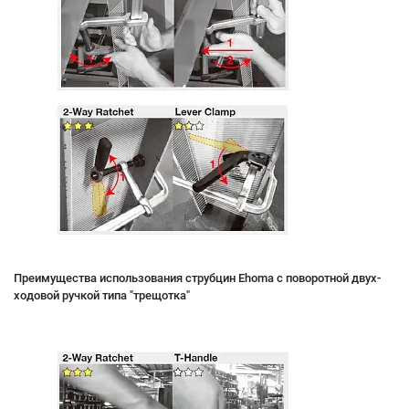
Преимущества использования струбцин Ehoma с поворотной двух-
ходовой ручкой типа "трещотка"