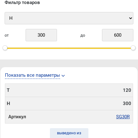
Фильтр товаров
от
до
Показать все параметры
T
120
H
300
Артикул
SG30R
выведено из