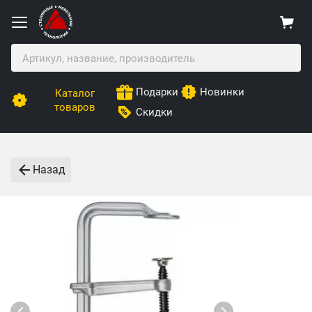
Подарки
Новинки
Каталог
товаров
Скидки
Назад