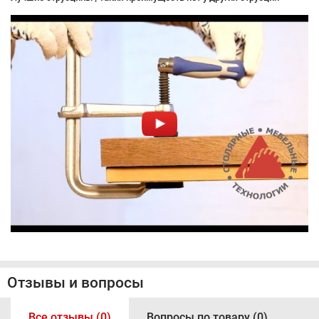
Отзывы и вопросы
Все отзывы (0)
Вопросы по товару (0)