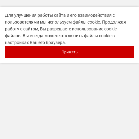
Для улучшения работы сайта и его взаимодействия с
пользователями мы используем файлы cookie. Продолжая
работу с сайтом, Вы разрешаете использование cookie-
файлов. Вы всегда можете отключить файлы cookie в
настройках Вашего браузера.
Принять