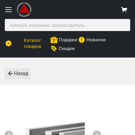
Подарки
Новинки
Каталог
товаров
Скидки
Назад