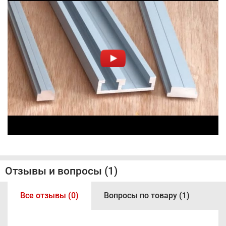
Отзывы и вопросы (1)
Все отзывы (0)
Вопросы по товару (1)