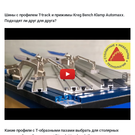
Шины с профилем T-track и прижимы Kreg Bench Klamp Automaxx.
Подходят ли друг для друга?
Какие профили с Т-образными пазами выбрать для столярных