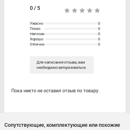
0 / 5
Ужасно
0
Плохо
0
Неплохо
0
Хорошо
0
Отлично
0
Для написания отзыва, вам
необходимо
авторизоваться
.
Пока никто не оставил отзыв по товару.
Сопутствующие, комплектующие или похожие