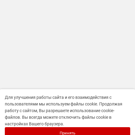
Для улучшения работы сайта и его взаимодействия с
пользователями мы используем файлы cookie. Продолжая
работу с сайтом, Вы разрешаете использование cookie-
файлов. Вы всегда можете отключить файлы cookie в
настройках Вашего браузера.
Принять