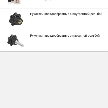
Рукоятки звездообразные с внутренней резьбой
Рукоятки звездообразные c наружной резьбой