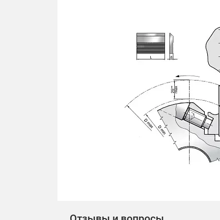
Отзывы и вопросы