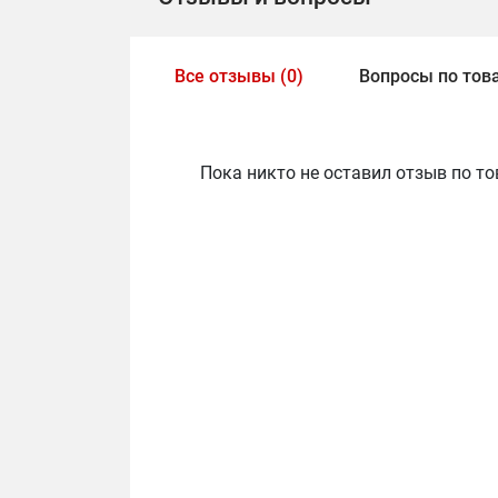
Все отзывы (0)
Вопросы по това
Пока никто не оставил отзыв по то