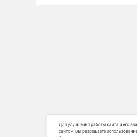
Для улучшения работы сайта и его вз
сайтом, Вы разрешаете использование