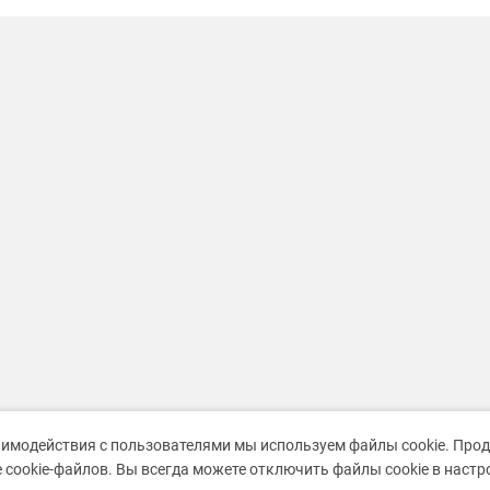
аимодействия с пользователями мы используем файлы cookie. Про
 cookie-файлов. Вы всегда можете отключить файлы cookie в наст