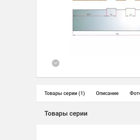
Товары серии (1)
Описание
Фот
Товары серии