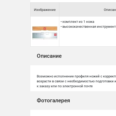
Изображение
Описан
• комплект из 1 ножа
• высококачественная инструмент
Описание
Возможно исполнение профиля ножей с корректи
возрасти в связи с необходимостью подготовки
к заказу или по электронной почте
Фотогалерея