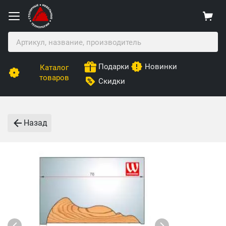
Подарки
Новинки
Каталог
товаров
Скидки
Назад