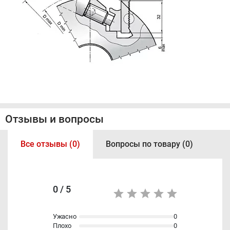
Отзывы и вопросы
Все отзывы (0)
Вопросы по товару (0)
0 / 5
Ужасно
0
Плохо
0