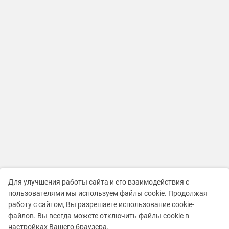
Для улучшения работы сайта и его взаимодействия с
пользователями мы используем файлы cookie. Продолжая
работу с сайтом, Вы разрешаете использование cookie-
файлов. Вы всегда можете отключить файлы cookie в
настройках Вашего браузера.