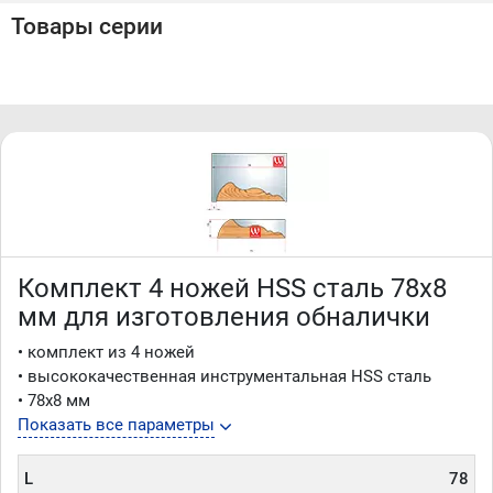
почте
Товары серии
Комплект 4 ножей HSS сталь 78х8
мм для изготовления обналички
• комплект из 4 ножей
• высококачественная инструментальная HSS сталь
• 78х8 мм
Показать все параметры
L
78