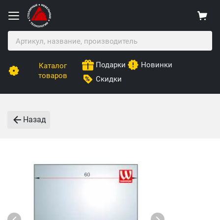
Подарки
Новинки
Каталог
товаров
Скидки
Назад