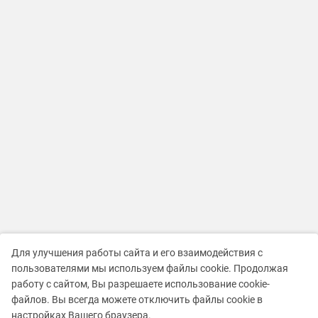
Для улучшения работы сайта и его взаимодействия с
пользователями мы используем файлы cookie. Продолжая
работу с сайтом, Вы разрешаете использование cookie-
файлов. Вы всегда можете отключить файлы cookie в
настройках Вашего браузера.