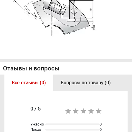
Отзывы и вопросы
Все отзывы (0)
Вопросы по товару (0)
0 / 5
Ужасно
0
Плохо
0