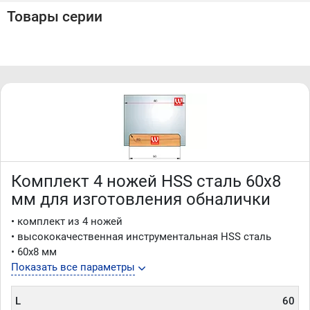
почте
Товары серии
Комплект 4 ножей HSS сталь 60х8
мм для изготовления обналички
• комплект из 4 ножей
• высококачественная инструментальная HSS сталь
• 60х8 мм
Показать все параметры
L
60