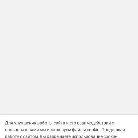
Для улучшения работы сайта и его взаимодействия с
пользователями мы используем файлы cookie. Продолжая
работу с сайтом, Вы разрешаете использование cookie-