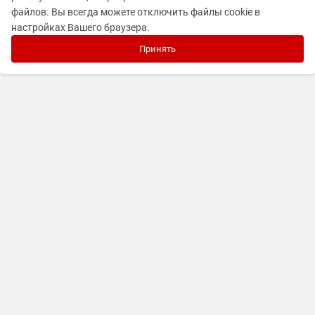
файлов. Вы всегда можете отключить файлы cookie в
настройках Вашего браузера.
Принять