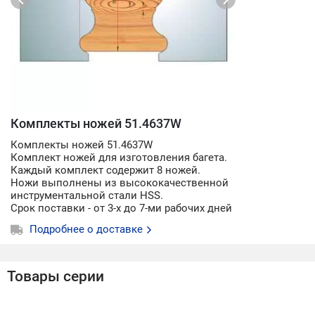
Комплекты ножей 51.4637W
Комплекты ножей 51.4637W
Комплект ножей для изготовления багета.
Каждый комплект содержит 8 ножей.
Ножи выполнены из высококачественной
инструментальной стали HSS.
Срок поставки - от 3-х до 7-ми рабочих дней
Подробнее о доставке
Товары серии