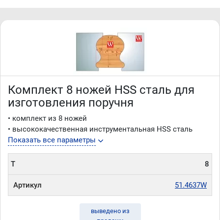
Комплект 8 ножей HSS сталь для
изготовления поручня
• комплект из 8 ножей
• высококачественная инструментальная HSS сталь
Показать все параметры
T
8
Артикул
51.4637W
выведено из