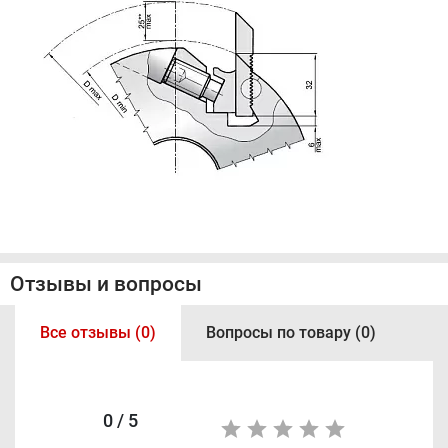
Отзывы и вопросы
Все отзывы (0)
Вопросы по товару (0)
0 / 5