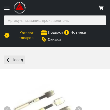
Подарки
Новинки
Каталог
товаров
Скидки
Назад