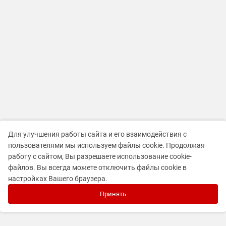
Для улучшения работы сайта и его взаимодействия с
пользователями мы используем файлы cookie. Продолжая
работу с сайтом, Вы разрешаете использование cookie-
файлов. Вы всегда можете отключить файлы cookie в
настройках Вашего браузера.
Принять