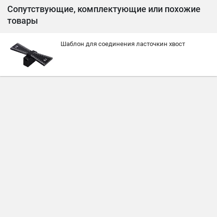
Сопутствующие, комплектующие или похожие
товары
Шаблон для соединения ласточкин хвост