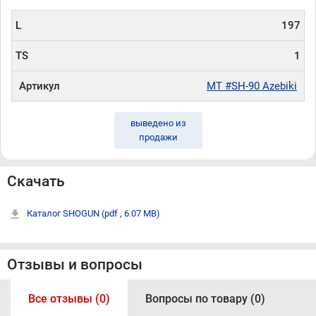
L
197
TS
1
Артикул
MT #SH-90 Azebiki
выведено из
продажи
Скачать
Каталог SHOGUN
(pdf , 6.07 MB)
Отзывы и вопросы
Все отзывы (0)
Вопросы по товару (0)