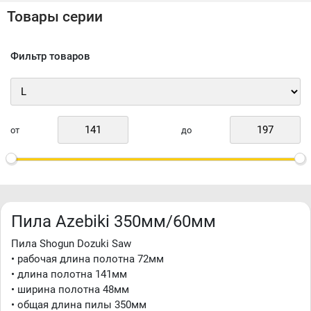
Товары серии
Фильтр товаров
от
до
Пила Azebiki 350мм/60мм
Пила Shogun Dozuki Saw
• рабочая длина полотна 72мм
• длина полотна 141мм
• ширина полотна 48мм
• общая длина пилы 350мм