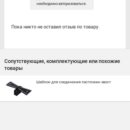
необходимо
авторизоваться
.
Пока никто не оставил отзыв по товару.
Сопутствующие, комплектующие или похожие
товары
Шаблон для соединения ласточкин хвост