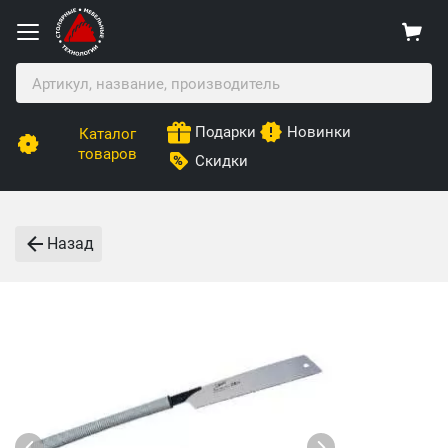
Подарки
Новинки
Каталог
товаров
Скидки
Назад