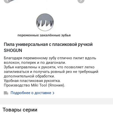
Пила универсальная с пласиковой ручкой
SHOGUN
Благодаря переменному зубу отлично пилит вдоль
волокон, поперек и по диагонали.
Зубья направлены к рукояти, что позволяет легко
запиливаться и получать ровный рез не требующий
дополнительной обработки.
Удобная пластиковая рукоятка.
Производство Miki Tool (Япония).
Подробнее о доставке
Товары серии