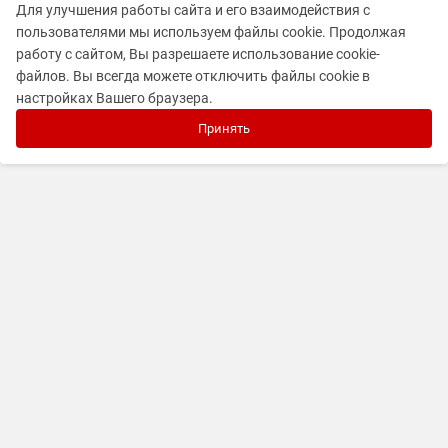
Для улучшения работы сайта и его взаимодействия с
пользователями мы используем файлы cookie. Продолжая
работу с сайтом, Вы разрешаете использование cookie-
файлов. Вы всегда можете отключить файлы cookie в
настройках Вашего браузера.
Принять