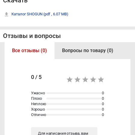
Скачать
Каталог SHOGUN
(pdf , 6.07 MB)
Отзывы и вопросы
Все отзывы (0)
Вопросы по товару (0)
0 / 5
Ужасно
0
Плохо
0
Неплохо
0
Хорошо
0
Отлично
0
Для написания отзыва, вам